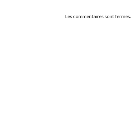
Les commentaires sont fermés.