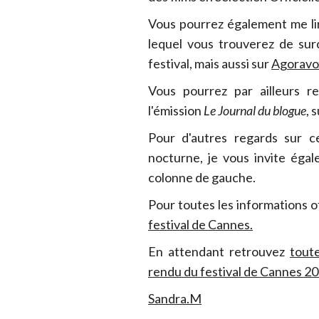
Vous pourrez également me l
lequel vous trouverez de sur
festival, mais aussi sur
Agoravo
Vous pourrez par ailleurs r
l'émission
Le Journal du blogue
, 
Pour d'autres regards sur ce
nocturne, je vous invite égal
colonne de gauche.
Pour toutes les informations of
festival de Cannes.
En attendant retrouvez
toute
rendu du festival de Cannes 20
Sandra.M