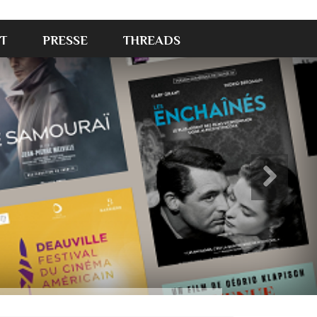
T
PRESSE
THREADS