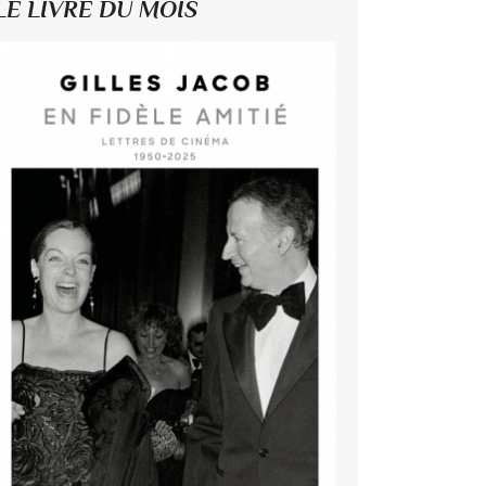
LE LIVRE DU MOIS