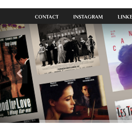
CONTACT
INSTAGRAM
LINK