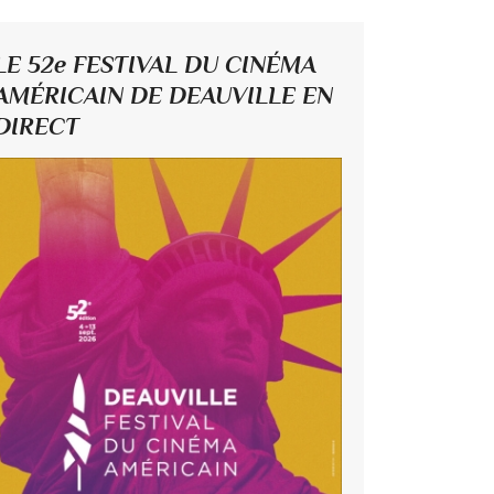
LE 52e FESTIVAL DU CINÉMA
AMÉRICAIN DE DEAUVILLE EN
DIRECT