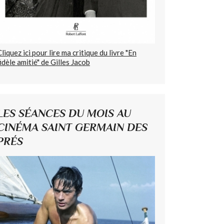
Cliquez ici pour lire ma critique du livre "En
fidèle amitié" de Gilles Jacob
LES SÉANCES DU MOIS AU
CINÉMA SAINT GERMAIN DES
PRÉS