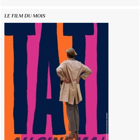
LE FILM DU MOIS