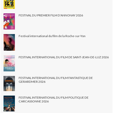
FESTIVAL DU PREMIER FILM D'ANNONAY 2026
Festival international du film de la Roche-sur-Yon
FESTIVAL INTERNATIONAL DU FILM DE SAINT-JEAN-DE-LUZ 2026
FESTIVAL INTERNATIONAL DU FILM FANTASTIQUE DE
GERARDMER 2026
FESTIVAL INTERNATIONAL DU FILM POLITIQUE DE
CARCASSONNE 2026