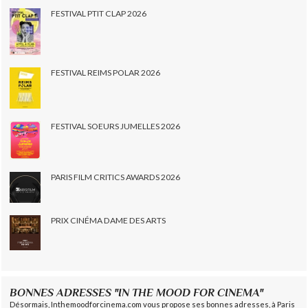
FESTIVAL PTIT CLAP 2026
FESTIVAL REIMS POLAR 2026
FESTIVAL SOEURS JUMELLES 2026
PARIS FILM CRITICS AWARDS 2026
PRIX CINÉMA DAME DES ARTS
BONNES ADRESSES "IN THE MOOD FOR CINEMA"
Désormais, Inthemoodforcinema.com vous propose ses bonnes adresses, à Paris