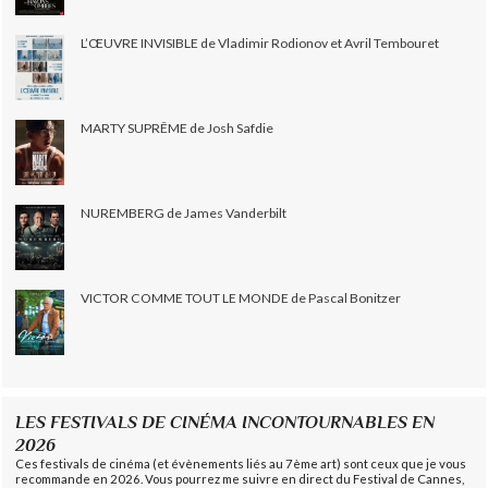
L’ŒUVRE INVISIBLE de Vladimir Rodionov et Avril Tembouret
MARTY SUPRÊME de Josh Safdie
NUREMBERG de James Vanderbilt
VICTOR COMME TOUT LE MONDE de Pascal Bonitzer
LES FESTIVALS DE CINÉMA INCONTOURNABLES EN
2026
Ces festivals de cinéma (et évènements liés au 7ème art) sont ceux que je vous
recommande en 2026. Vous pourrez me suivre en direct du Festival de Cannes,