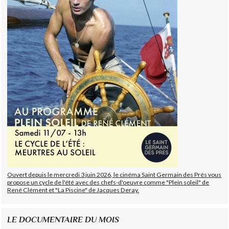
Ouvert depuis le mercredi 3 juin 2026, le cinéma Saint Germain des Prés vous
propose un cycle de l'été avec des chefs-d'oeuvre comme "Plein soleil" de
René Clément et "La Piscine" de Jacques Deray.
LE DOCUMENTAIRE DU MOIS