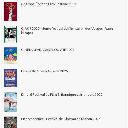
Champs-Élysées Film Festival 2025
CIAK ! 2025 - 3ème festival du film italien des Vosges (Raon
l'Étape)
CINEMA PARADISO LOUVRE 2025
Deauville Green Awards 2025
Dinard Festival du Film Britannique et Irlandais 2025
Effervescence - Festival de Cinéma de Mâcon 2025