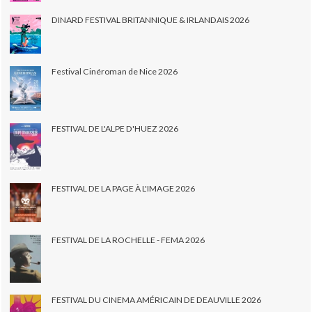
DINARD FESTIVAL BRITANNIQUE & IRLANDAIS 2026
Festival Cinéroman de Nice 2026
FESTIVAL DE L'ALPE D'HUEZ 2026
FESTIVAL DE LA PAGE À L'IMAGE 2026
FESTIVAL DE LA ROCHELLE - FEMA 2026
FESTIVAL DU CINEMA AMÉRICAIN DE DEAUVILLE 2026