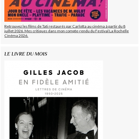
Retrouvez les films de Tati restaurés par Carlotta au cinéma à partir du 8
juillet 2026. Mes critiques dans mon compte-rendu du Festival La Rochelle
Cinéma 2026.
LE LIVRE DU MOIS