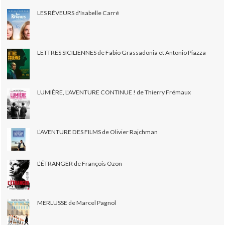
LES RÊVEURS d'Isabelle Carré
LETTRES SICILIENNES de Fabio Grassadonia et Antonio Piazza
LUMIÈRE, L'AVENTURE CONTINUE ! de Thierry Frémaux
L’AVENTURE DES FILMS de Olivier Rajchman
L’ÉTRANGER de François Ozon
MERLUSSE de Marcel Pagnol