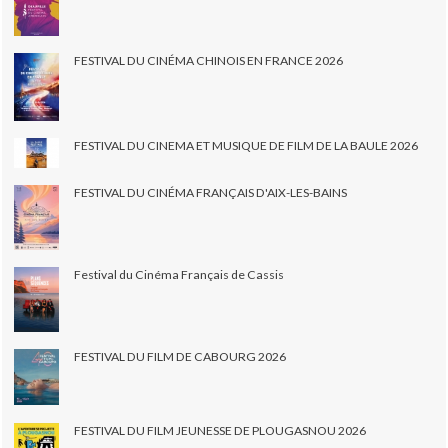
FESTIVAL DU CINÉMA CHINOIS EN FRANCE 2026
FESTIVAL DU CINEMA ET MUSIQUE DE FILM DE LA BAULE 2026
FESTIVAL DU CINÉMA FRANÇAIS D'AIX-LES-BAINS
Festival du Cinéma Français de Cassis
FESTIVAL DU FILM DE CABOURG 2026
FESTIVAL DU FILM JEUNESSE DE PLOUGASNOU 2026