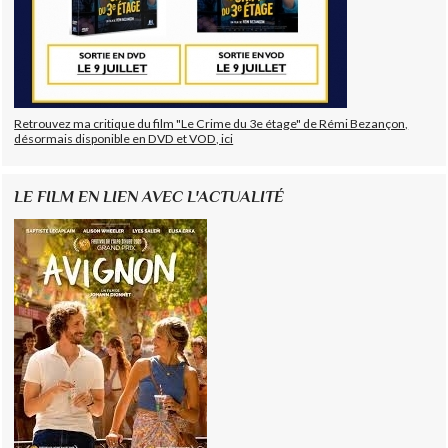
Retrouvez ma critique du film "Le Crime du 3e étage" de Rémi Bezançon,
désormais disponible en DVD et VOD, ici
LE FILM EN LIEN AVEC L'ACTUALITÉ