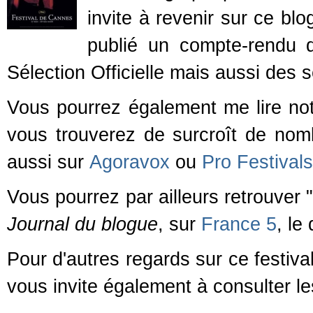
invite à revenir sur ce blo
publié un compte-rendu q
Sélection Officielle mais aussi des s
Vous pourrez également me lire n
vous trouverez de surcroît de nomb
aussi sur
Agoravox
ou
Pro Festivals
Vous pourrez par ailleurs retrouver
Journal du blogue
, sur
France 5
, le
Pour d'autres regards sur ce festiva
vous invite également à consulter le