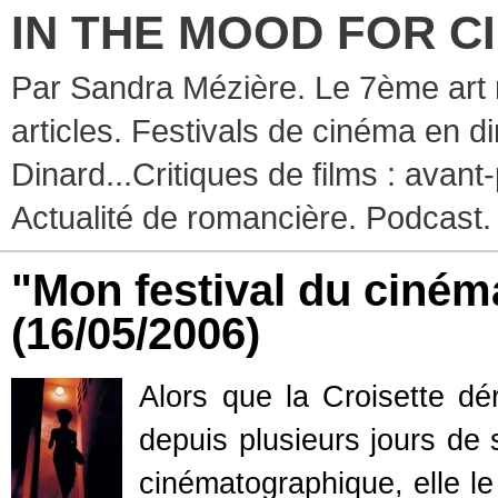
IN THE MOOD FOR C
Par Sandra Mézière. Le 7ème art 
articles. Festivals de cinéma en d
Dinard...Critiques de films : avant-
Actualité de romancière. Podcast.
"Mon festival du cinéma
(16/05/2006)
Alors que la Croisette dér
depuis plusieurs jours de
cinématographique, elle le