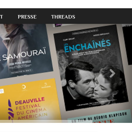
T
PRESSE
THREADS