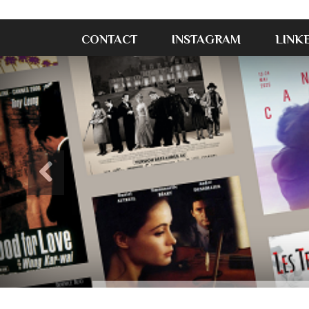
CONTACT
INSTAGRAM
LINK