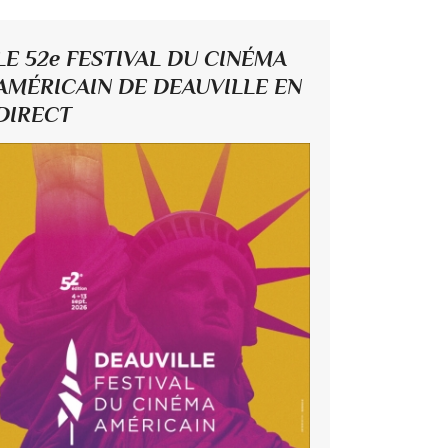
LE 52e FESTIVAL DU CINÉMA
AMÉRICAIN DE DEAUVILLE EN
DIRECT