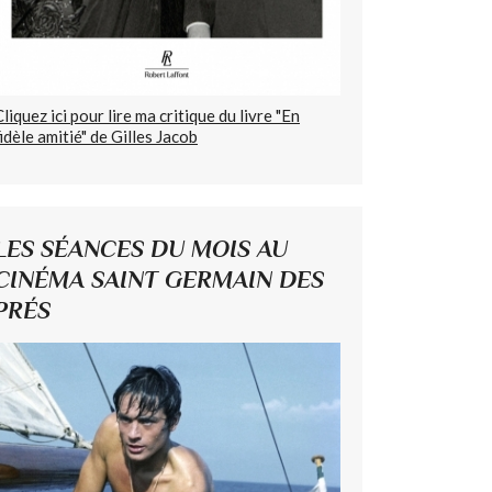
Cliquez ici pour lire ma critique du livre "En
fidèle amitié" de Gilles Jacob
LES SÉANCES DU MOIS AU
CINÉMA SAINT GERMAIN DES
PRÉS