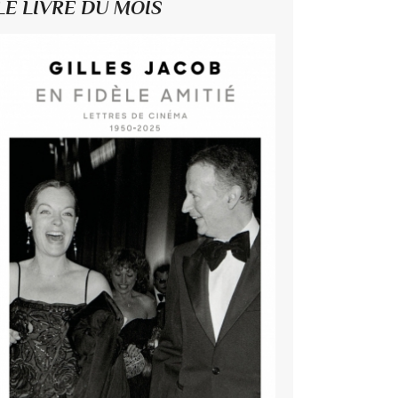
LE LIVRE DU MOIS