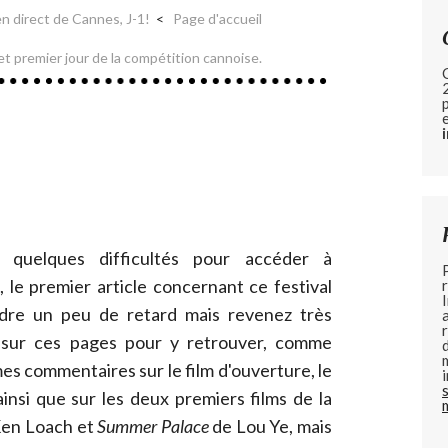
en direct de Cannes, J-1!
Page d'accueil
t premier jour de la compétition cannoise.
 quelques difficultés pour accéder à
, le premier article concernant ce festival
dre un peu de retard mais revenez très
 sur ces pages pour y retrouver, comme
es commentaires sur le film d'ouverture, le
 ainsi que sur les deux premiers films de la
en Loach et
Summer Palace
de Lou Ye, mais