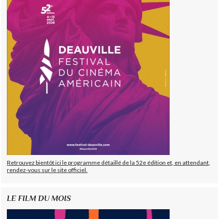
Retrouvez bientôt ici le programme détaillé de la 52e édition et, en attendant,
rendez-vous sur le site officiel.
LE FILM DU MOIS