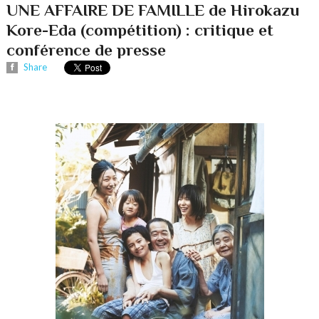
UNE AFFAIRE DE FAMILLE de Hirokazu
Kore-Eda (compétition) : critique et
conférence de presse
Share