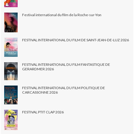
Festival international du film de la Roche-sur-Yon
FESTIVAL INTERNATIONAL DU FILM DE SAINT-JEAN-DE-LUZ 2026
FESTIVAL INTERNATIONAL DU FILM FANTASTIQUE DE
GERARDMER 2026
FESTIVAL INTERNATIONAL DU FILM POLITIQUE DE
CARCASSONNE 2026
FESTIVAL PTIT CLAP 2026