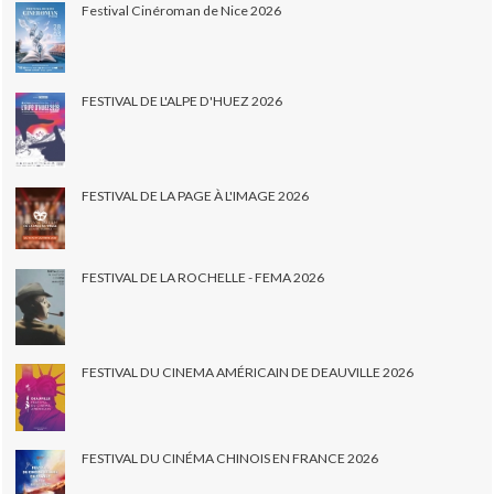
Festival Cinéroman de Nice 2026
FESTIVAL DE L'ALPE D'HUEZ 2026
FESTIVAL DE LA PAGE À L'IMAGE 2026
FESTIVAL DE LA ROCHELLE - FEMA 2026
FESTIVAL DU CINEMA AMÉRICAIN DE DEAUVILLE 2026
FESTIVAL DU CINÉMA CHINOIS EN FRANCE 2026