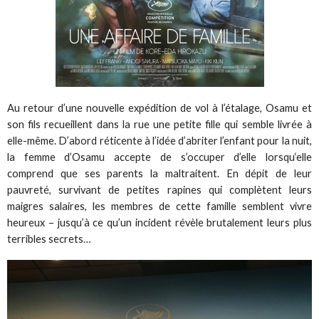
Au retour d’une nouvelle expédition de vol à l’étalage, Osamu et
son fils recueillent dans la rue une petite fille qui semble livrée à
elle-même. D’abord réticente à l’idée d’abriter l’enfant pour la nuit,
la femme d’Osamu accepte de s’occuper d’elle lorsqu‘elle
comprend que ses parents la maltraitent. En dépit de leur
pauvreté, survivant de petites rapines qui complètent leurs
maigres salaires, les membres de cette famille semblent vivre
heureux – jusqu’à ce qu’un incident révèle brutalement leurs plus
terribles secrets…