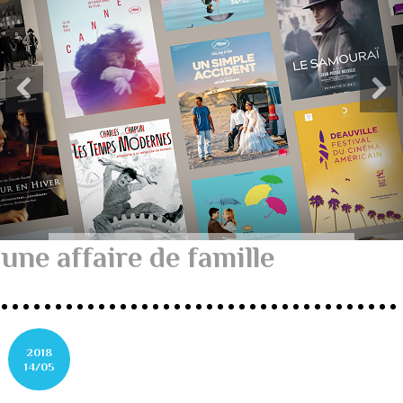
une affaire de famille
2018
14/05