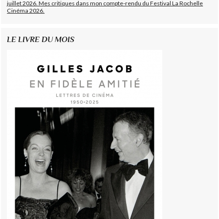
juillet 2026. Mes critiques dans mon compte-rendu du Festival La Rochelle
Cinéma 2026.
LE LIVRE DU MOIS