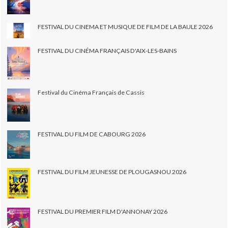
FESTIVAL DU CINEMA ET MUSIQUE DE FILM DE LA BAULE 2026
FESTIVAL DU CINÉMA FRANÇAIS D'AIX-LES-BAINS
Festival du Cinéma Français de Cassis
FESTIVAL DU FILM DE CABOURG 2026
FESTIVAL DU FILM JEUNESSE DE PLOUGASNOU 2026
FESTIVAL DU PREMIER FILM D'ANNONAY 2026