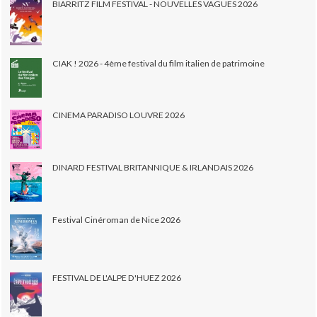
BIARRITZ FILM FESTIVAL - NOUVELLES VAGUES 2026
CIAK ! 2026 - 4ème festival du film italien de patrimoine
CINEMA PARADISO LOUVRE 2026
DINARD FESTIVAL BRITANNIQUE & IRLANDAIS 2026
Festival Cinéroman de Nice 2026
FESTIVAL DE L'ALPE D'HUEZ 2026