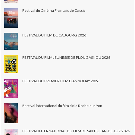
Festival du Cinéma Français de Cassis
FESTIVAL DU FILM DE CABOURG 2026
FESTIVAL DU FILM JEUNESSE DE PLOUGASNOU 2026
FESTIVAL DU PREMIER FILM D'ANNONAY 2026
Festival international du film de la Roche-sur-Yon
FESTIVAL INTERNATIONAL DU FILM DE SAINT-JEAN-DE-LUZ 2026