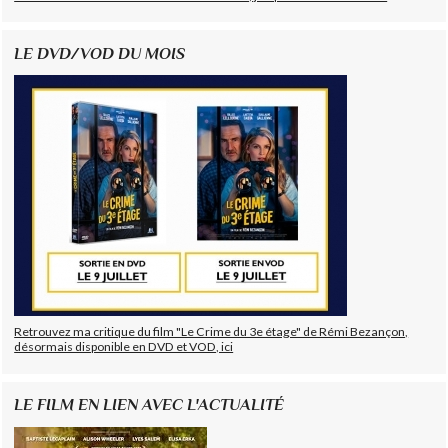
LE DVD/VOD DU MOIS
Retrouvez ma critique du film "Le Crime du 3e étage" de Rémi Bezançon,
désormais disponible en DVD et VOD, ici
LE FILM EN LIEN AVEC L'ACTUALITÉ