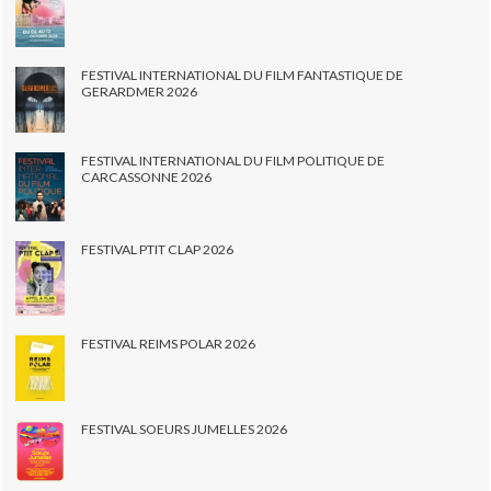
FESTIVAL INTERNATIONAL DU FILM FANTASTIQUE DE
GERARDMER 2026
FESTIVAL INTERNATIONAL DU FILM POLITIQUE DE
CARCASSONNE 2026
FESTIVAL PTIT CLAP 2026
FESTIVAL REIMS POLAR 2026
FESTIVAL SOEURS JUMELLES 2026