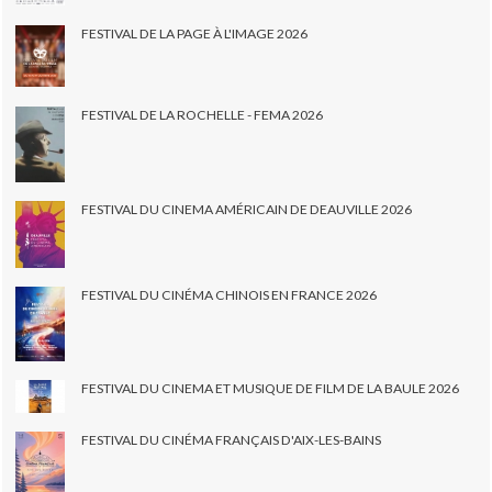
FESTIVAL DE LA PAGE À L'IMAGE 2026
FESTIVAL DE LA ROCHELLE - FEMA 2026
FESTIVAL DU CINEMA AMÉRICAIN DE DEAUVILLE 2026
FESTIVAL DU CINÉMA CHINOIS EN FRANCE 2026
FESTIVAL DU CINEMA ET MUSIQUE DE FILM DE LA BAULE 2026
FESTIVAL DU CINÉMA FRANÇAIS D'AIX-LES-BAINS