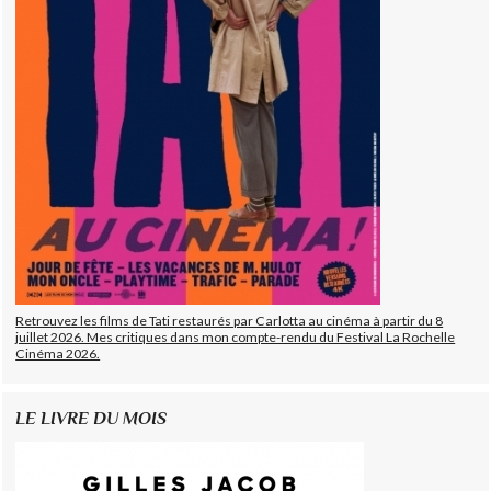
Retrouvez les films de Tati restaurés par Carlotta au cinéma à partir du 8
juillet 2026. Mes critiques dans mon compte-rendu du Festival La Rochelle
Cinéma 2026.
LE LIVRE DU MOIS