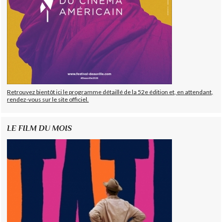
Retrouvez bientôt ici le programme détaillé de la 52e édition et, en attendant,
rendez-vous sur le site officiel.
LE FILM DU MOIS