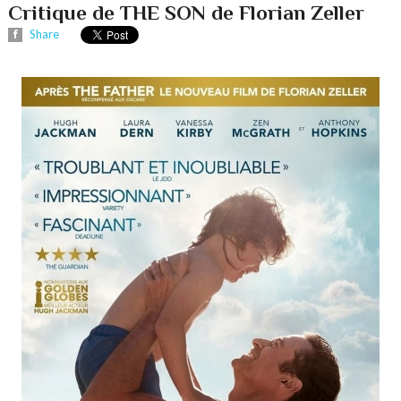
Critique de THE SON de Florian Zeller
Share