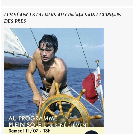
LES SÉANCES DU MOIS AU CINÉMA SAINT GERMAIN
DES PRÉS