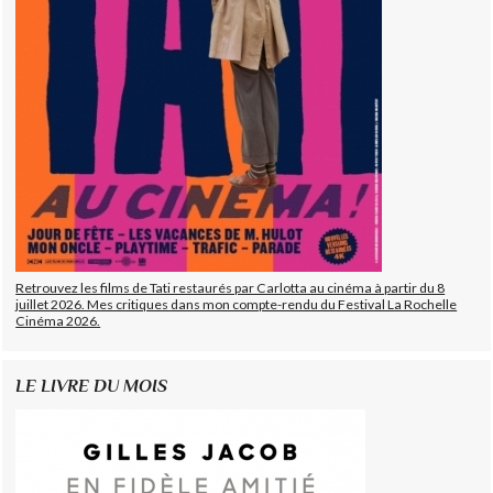
Retrouvez les films de Tati restaurés par Carlotta au cinéma à partir du 8
juillet 2026. Mes critiques dans mon compte-rendu du Festival La Rochelle
Cinéma 2026.
LE LIVRE DU MOIS