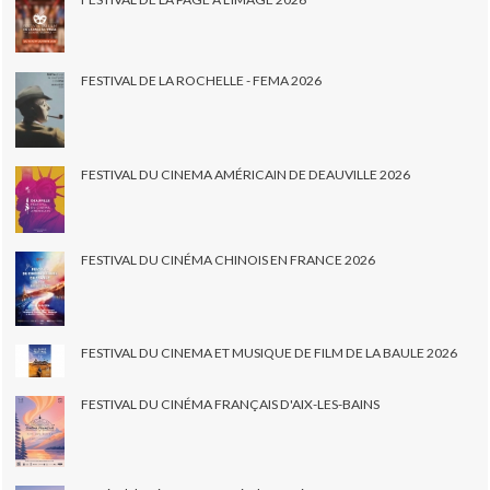
FESTIVAL DE LA ROCHELLE - FEMA 2026
FESTIVAL DU CINEMA AMÉRICAIN DE DEAUVILLE 2026
FESTIVAL DU CINÉMA CHINOIS EN FRANCE 2026
FESTIVAL DU CINEMA ET MUSIQUE DE FILM DE LA BAULE 2026
FESTIVAL DU CINÉMA FRANÇAIS D'AIX-LES-BAINS