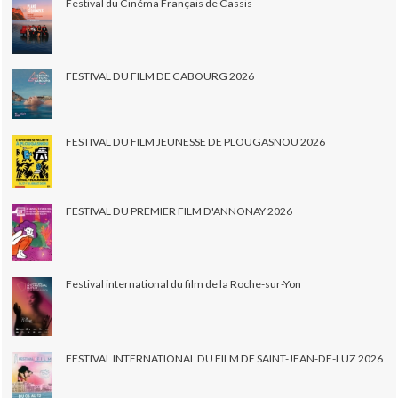
Festival du Cinéma Français de Cassis
FESTIVAL DU FILM DE CABOURG 2026
FESTIVAL DU FILM JEUNESSE DE PLOUGASNOU 2026
FESTIVAL DU PREMIER FILM D'ANNONAY 2026
Festival international du film de la Roche-sur-Yon
FESTIVAL INTERNATIONAL DU FILM DE SAINT-JEAN-DE-LUZ 2026