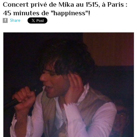
Concert privé de Mika au 1515, à Paris :
45 minutes de "happiness"!
Share