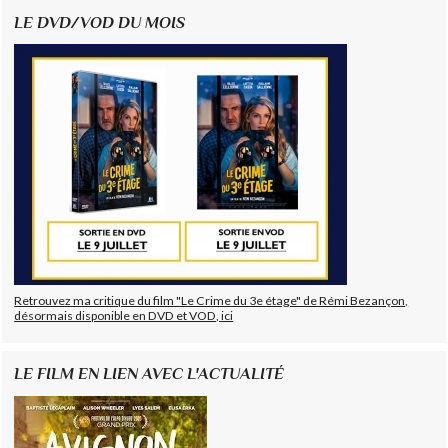
LE DVD/VOD DU MOIS
Retrouvez ma critique du film "Le Crime du 3e étage" de Rémi Bezançon,
désormais disponible en DVD et VOD, ici
LE FILM EN LIEN AVEC L'ACTUALITÉ