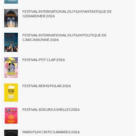
FESTIVAL INTERNATIONAL DU FILM FANTASTIQUE DE
GERARDMER 2026
FESTIVAL INTERNATIONAL DU FILM POLITIQUE DE
CARCASSONNE 2026
FESTIVAL PTIT CLAP 2026
FESTIVAL REIMS POLAR 2026
FESTIVAL SOEURS JUMELLES 2026
PARIS FILM CRITICS AWARDS 2026