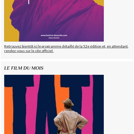
Retrouvez bientôt ici le programme détaillé de la 52e édition et, en attendant,
rendez-vous sur le site officiel.
LE FILM DU MOIS