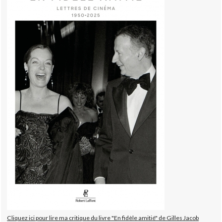
Cliquez ici pour lire ma critique du livre "En fidèle amitié" de Gilles Jacob