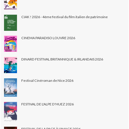
CIAK ! 2026 - 4ème festival du film italien de patrimoine
CINEMA PARADISO LOUVRE 2026
DINARD FESTIVAL BRITANNIQUE & IRLANDAIS 2026
Festival Cinéroman de Nice 2026
FESTIVAL DE L'ALPE D'HUEZ 2026
FESTIVAL DE LA PAGE À L'IMAGE 2026