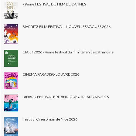
79ème FESTIVAL DU FILM DE CANNES
BIARRITZ FILM FESTIVAL - NOUVELLES VAGUES 2026
CIAK ! 2026 - 4ème festival du film italien de patrimoine
CINEMA PARADISO LOUVRE 2026
DINARD FESTIVAL BRITANNIQUE & IRLANDAIS 2026
Festival Cinéroman de Nice 2026