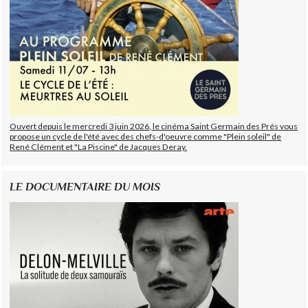
Ouvert depuis le mercredi 3 juin 2026, le cinéma Saint Germain des Prés vous
propose un cycle de l'été avec des chefs-d'oeuvre comme "Plein soleil" de
René Clément et "La Piscine" de Jacques Deray.
LE DOCUMENTAIRE DU MOIS