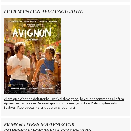
LE FILM EN LIEN AVEC L'ACTUALITÉ
Alors que vient de débuter le Festival d'Avignon, je vous recommande le film
éponyme de Johann Dionnet qui vous immergera dans l'atmosphère du
festival. Retrouvez ma critique en cliquant ici.
FILMS et LIVRES SOUTENUS PAR
INTHEMOODFORCINEMA.COM EN 2026 :