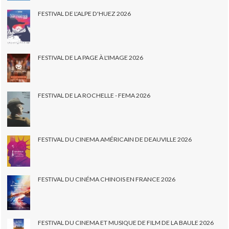
FESTIVAL DE L'ALPE D'HUEZ 2026
FESTIVAL DE LA PAGE À L'IMAGE 2026
FESTIVAL DE LA ROCHELLE - FEMA 2026
FESTIVAL DU CINEMA AMÉRICAIN DE DEAUVILLE 2026
FESTIVAL DU CINÉMA CHINOIS EN FRANCE 2026
FESTIVAL DU CINEMA ET MUSIQUE DE FILM DE LA BAULE 2026