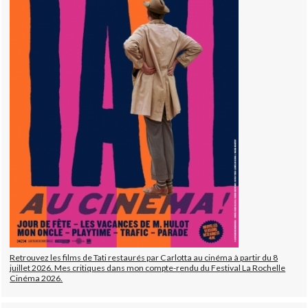
Retrouvez les films de Tati restaurés par Carlotta au cinéma à partir du 8
juillet 2026. Mes critiques dans mon compte-rendu du Festival La Rochelle
Cinéma 2026.