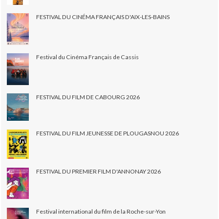
FESTIVAL DU CINÉMA FRANÇAIS D'AIX-LES-BAINS
Festival du Cinéma Français de Cassis
FESTIVAL DU FILM DE CABOURG 2026
FESTIVAL DU FILM JEUNESSE DE PLOUGASNOU 2026
FESTIVAL DU PREMIER FILM D'ANNONAY 2026
Festival international du film de la Roche-sur-Yon