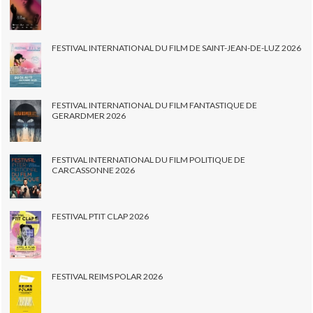
FESTIVAL INTERNATIONAL DU FILM DE SAINT-JEAN-DE-LUZ 2026
FESTIVAL INTERNATIONAL DU FILM FANTASTIQUE DE
GERARDMER 2026
FESTIVAL INTERNATIONAL DU FILM POLITIQUE DE
CARCASSONNE 2026
FESTIVAL PTIT CLAP 2026
FESTIVAL REIMS POLAR 2026