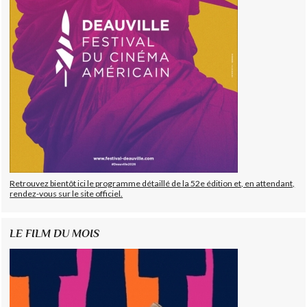
Retrouvez bientôt ici le programme détaillé de la 52e édition et, en attendant,
rendez-vous sur le site officiel.
LE FILM DU MOIS