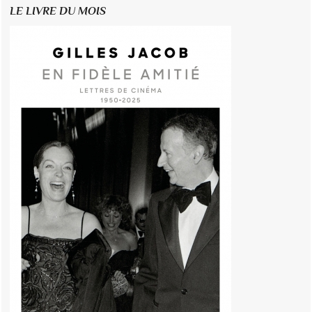
LE LIVRE DU MOIS