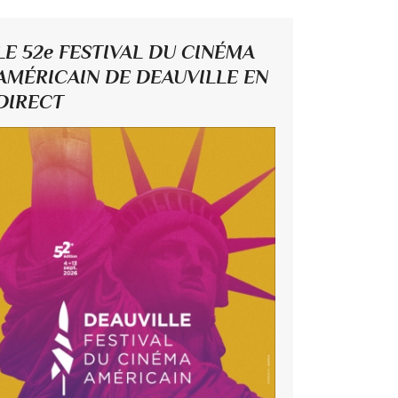
LE 52e FESTIVAL DU CINÉMA
AMÉRICAIN DE DEAUVILLE EN
DIRECT