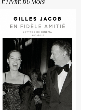
LE LIVRE DU MOIS