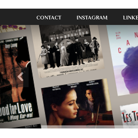
CONTACT
INSTAGRAM
LINK