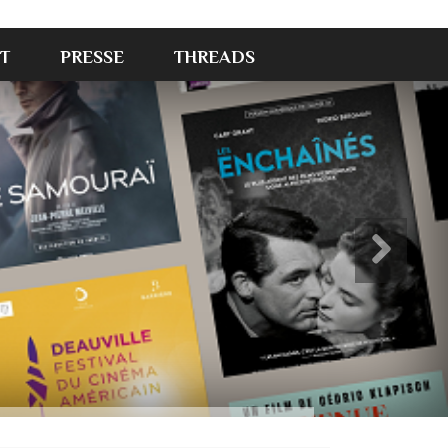
T
PRESSE
THREADS