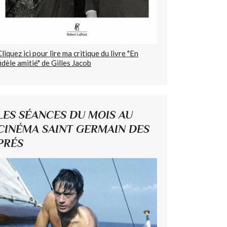
Cliquez ici pour lire ma critique du livre "En
fidèle amitié" de Gilles Jacob
LES SÉANCES DU MOIS AU
CINÉMA SAINT GERMAIN DES
PRÉS