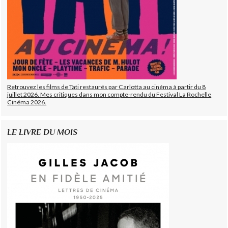
Retrouvez les films de Tati restaurés par Carlotta au cinéma à partir du 8
juillet 2026. Mes critiques dans mon compte-rendu du Festival La Rochelle
Cinéma 2026.
LE LIVRE DU MOIS