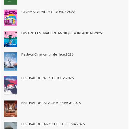
CINEMA PARADISO LOUVRE 2026
DINARD FESTIVAL BRITANNIQUE & IRLANDAIS 2026
Festival Cinéroman de Nice 2026
FESTIVAL DE L'ALPE D'HUEZ 2026
FESTIVAL DE LA PAGE À L'IMAGE 2026
FESTIVAL DE LA ROCHELLE - FEMA 2026