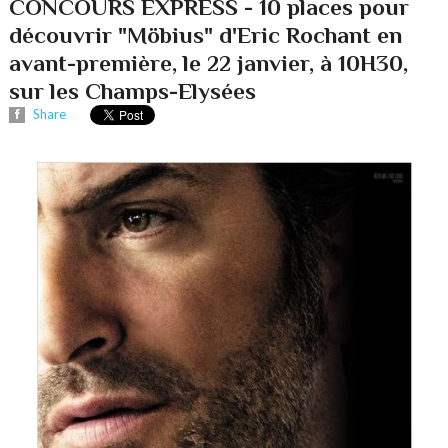
CONCOURS EXPRESS - 10 places pour
découvrir "Möbius" d'Eric Rochant en
avant-première, le 22 janvier, à 10H30,
sur les Champs-Elysées
Share