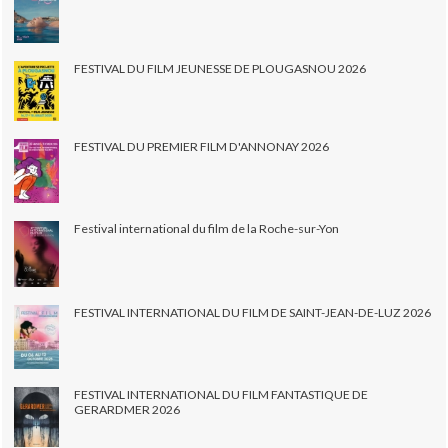
FESTIVAL DU FILM JEUNESSE DE PLOUGASNOU 2026
FESTIVAL DU PREMIER FILM D'ANNONAY 2026
Festival international du film de la Roche-sur-Yon
FESTIVAL INTERNATIONAL DU FILM DE SAINT-JEAN-DE-LUZ 2026
FESTIVAL INTERNATIONAL DU FILM FANTASTIQUE DE
GERARDMER 2026