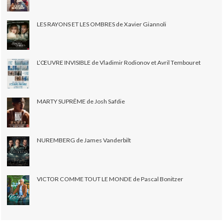
LES RAYONS ET LES OMBRES de Xavier Giannoli
L’ŒUVRE INVISIBLE de Vladimir Rodionov et Avril Tembouret
MARTY SUPRÊME de Josh Safdie
NUREMBERG de James Vanderbilt
VICTOR COMME TOUT LE MONDE de Pascal Bonitzer