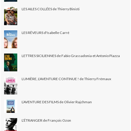
LES AILES COLLÉES de Thierry Binisti
LES RÊVEURS d'Isabelle Carré
LETTRES SICILIENNES de Fabio Grassadonia et Antonio Piazza
LUMIÈRE, L'AVENTURE CONTINUE ! de Thierry Frémaux
L’AVENTURE DES FILMS de Olivier Rajchman
L’ÉTRANGER de François Ozon