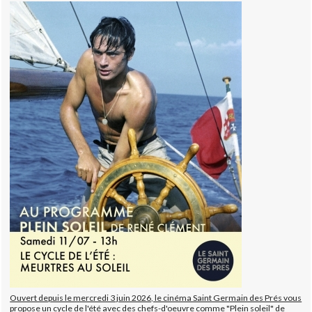
Ouvert depuis le mercredi 3 juin 2026, le cinéma Saint Germain des Prés vous
propose un cycle de l'été avec des chefs-d'oeuvre comme "Plein soleil" de