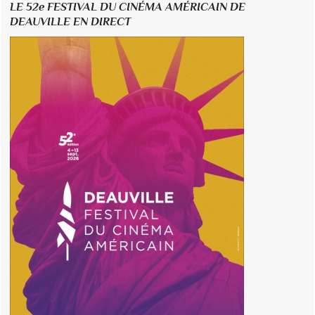
LE 52e FESTIVAL DU CINÉMA AMÉRICAIN DE
DEAUVILLE EN DIRECT