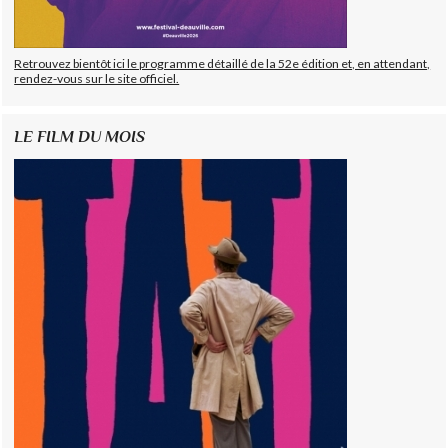
Retrouvez bientôt ici le programme détaillé de la 52e édition et, en attendant,
rendez-vous sur le site officiel.
LE FILM DU MOIS