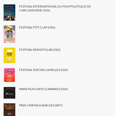
FESTIVAL INTERNATIONAL DU FILM POLITIQUE DE
CARCASSONNE 2026
FESTIVAL PTIT CLAP 2026
FESTIVAL REIMS POLAR 2026
FESTIVAL SOEURS JUMELLES 2026
PARIS FILM CRITICS AWARDS 2026
PRIX CINÉMA DAME DES ARTS