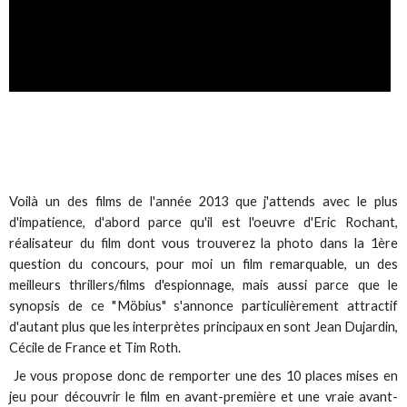
Voilà un des films de l'année 2013 que j'attends avec le plus
d'impatience, d'abord parce qu'il est l'oeuvre d'Eric Rochant,
réalisateur du film dont vous trouverez la photo dans la 1ère
question du concours, pour moi un film remarquable, un des
meilleurs thrillers/films d'espionnage, mais aussi parce que le
synopsis de ce "Möbius" s'annonce particulièrement attractif
d'autant plus que les interprètes principaux en sont Jean Dujardin,
Cécile de France et Tim Roth.
Je vous propose donc de remporter une des 10 places mises en
jeu pour découvrir le film en avant-première et une vraie avant-