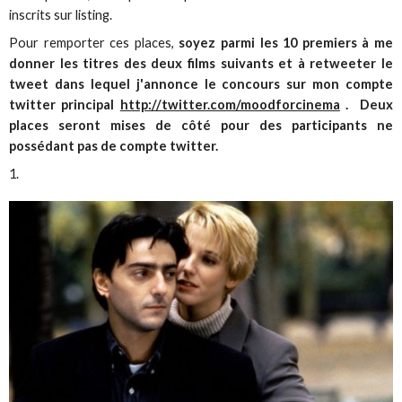
inscrits sur listing.
Pour remporter ces places,
soyez parmi les 10 premiers à me
donner les titres des deux films suivants et à retweeter le
tweet dans lequel j'annonce le concours sur mon compte
twitter principal
http://twitter.com/moodforcinema
. Deux
places seront mises de côté pour des participants ne
possédant pas de compte twitter.
1.