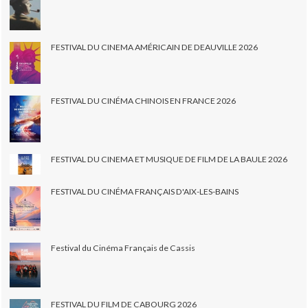
FESTIVAL DU CINEMA AMÉRICAIN DE DEAUVILLE 2026
FESTIVAL DU CINÉMA CHINOIS EN FRANCE 2026
FESTIVAL DU CINEMA ET MUSIQUE DE FILM DE LA BAULE 2026
FESTIVAL DU CINÉMA FRANÇAIS D'AIX-LES-BAINS
Festival du Cinéma Français de Cassis
FESTIVAL DU FILM DE CABOURG 2026