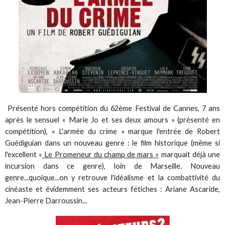
Présenté hors compétition du 62ème Festival de Cannes, 7 ans
après le sensuel « Marie Jo et ses deux amours » (présenté en
compétition), « L'armée du crime » marque l'entrée de Robert
Guédiguian dans un nouveau genre : le film historique (même si
l'excellent «
Le Promeneur du champ de mars »
marquait déjà une
incursion dans ce genre), loin de Marseille. Nouveau
genre...quoique...on y retrouve l'idéalisme et la combattivité du
cinéaste et évidemment ses acteurs fétiches : Ariane Ascaride,
Jean-Pierre Darroussin...