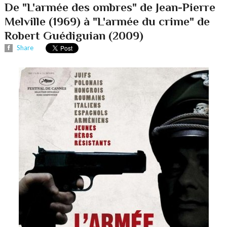
De "L'armée des ombres" de Jean-Pierre
Melville (1969) à "L'armée du crime" de
Robert Guédiguian (2009)
Share