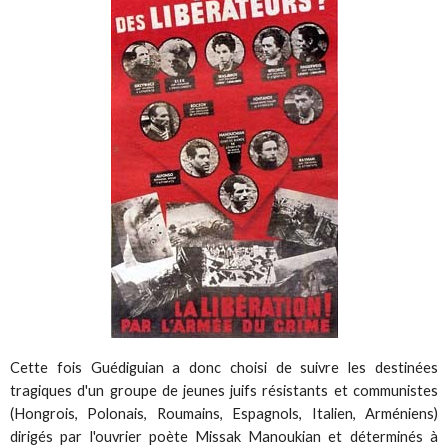
Cette fois Guédiguian a donc choisi de suivre les destinées
tragiques d'un groupe de jeunes juifs résistants et communistes
(Hongrois, Polonais, Roumains, Espagnols, Italien, Arméniens)
dirigés par l'ouvrier poète Missak Manoukian et déterminés à