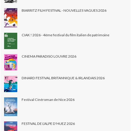
BIARRITZ FILM FESTIVAL - NOUVELLES VAGUES 2026
CIAK ! 2026 - 4ème festival du film italien de patrimoine
CINEMA PARADISO LOUVRE 2026
DINARD FESTIVAL BRITANNIQUE & IRLANDAIS 2026
Festival Cinéroman de Nice 2026
FESTIVAL DE L'ALPE D'HUEZ 2026