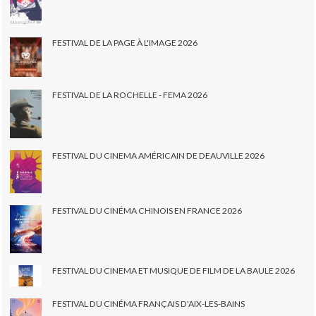
FESTIVAL DE LA PAGE À L'IMAGE 2026
FESTIVAL DE LA ROCHELLE - FEMA 2026
FESTIVAL DU CINEMA AMÉRICAIN DE DEAUVILLE 2026
FESTIVAL DU CINÉMA CHINOIS EN FRANCE 2026
FESTIVAL DU CINEMA ET MUSIQUE DE FILM DE LA BAULE 2026
FESTIVAL DU CINÉMA FRANÇAIS D'AIX-LES-BAINS