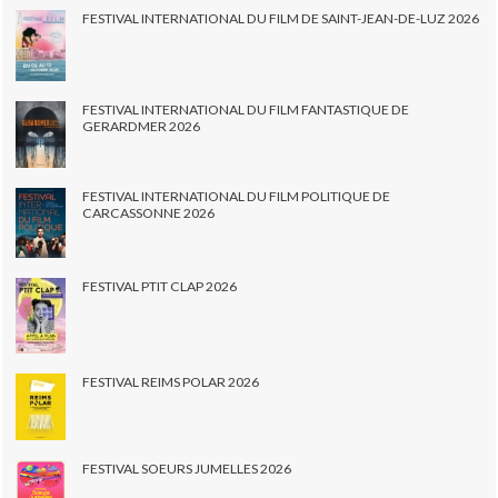
FESTIVAL INTERNATIONAL DU FILM DE SAINT-JEAN-DE-LUZ 2026
FESTIVAL INTERNATIONAL DU FILM FANTASTIQUE DE
GERARDMER 2026
FESTIVAL INTERNATIONAL DU FILM POLITIQUE DE
CARCASSONNE 2026
FESTIVAL PTIT CLAP 2026
FESTIVAL REIMS POLAR 2026
FESTIVAL SOEURS JUMELLES 2026