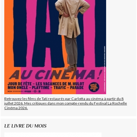
Retrouvez les films de Tati restaurés par Carlotta au cinéma à partir du 8
juillet 2026. Mes critiques dans mon compte-rendu du Festival La Rochelle
Cinéma 2026.
LE LIVRE DU MOIS