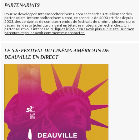
PARTENARIATS
Pour se développer, Inthemoodforcinema.com recherche actuellement des
partenariats. Inthemoodforcinema.com, ce sont plus de 4000 articles depuis
2003, des centaines de comptes-rendus de festivals de cinéma, plusieurs prix
décernés, des articles qui arrivent en tête des moteurs de recherche... Un
partenariat vous intéresse ?
Cliquez ici pour en savoir plus sur le site, sur mon
parcours et pour savoir comment me contacter.
LE 52e FESTIVAL DU CINÉMA AMÉRICAIN DE
DEAUVILLE EN DIRECT