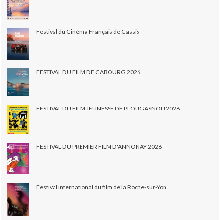
Festival du Cinéma Français de Cassis
FESTIVAL DU FILM DE CABOURG 2026
FESTIVAL DU FILM JEUNESSE DE PLOUGASNOU 2026
FESTIVAL DU PREMIER FILM D'ANNONAY 2026
Festival international du film de la Roche-sur-Yon