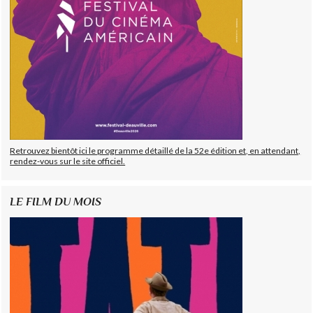
Retrouvez bientôt ici le programme détaillé de la 52e édition et, en attendant,
rendez-vous sur le site officiel.
LE FILM DU MOIS