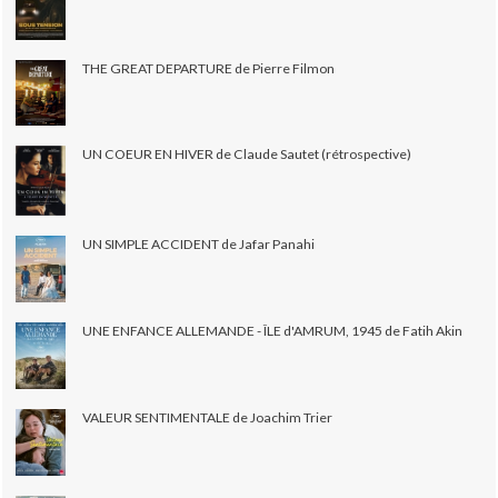
THE GREAT DEPARTURE de Pierre Filmon
UN COEUR EN HIVER de Claude Sautet (rétrospective)
UN SIMPLE ACCIDENT de Jafar Panahi
UNE ENFANCE ALLEMANDE - ÎLE d'AMRUM, 1945 de Fatih Akin
VALEUR SENTIMENTALE de Joachim Trier