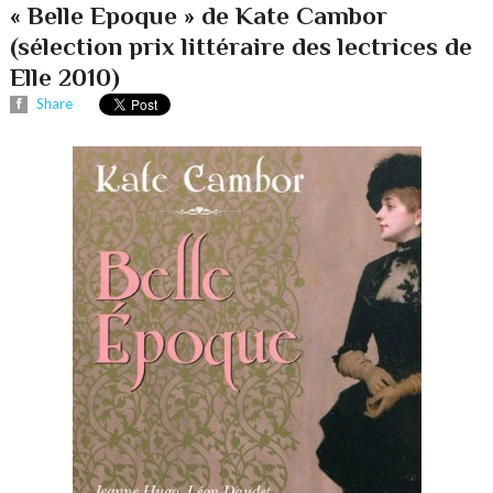
« Belle Epoque » de Kate Cambor
(sélection prix littéraire des lectrices de
Elle 2010)
Share