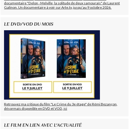
documentaire "Delon - Melville, la solitude de deux samouraïs" de Laurent
Galinon. Un documentaire à voir sur Arte.tv, jusqu'au 9 octobre 2026.
LE DVD/VOD DU MOIS
Retrouvez ma critique du film "Le Crime du 3e étage" de Rémi Bezançon,
désormais disponible en DVD et VOD, ici
LE FILM EN LIEN AVEC L'ACTUALITÉ