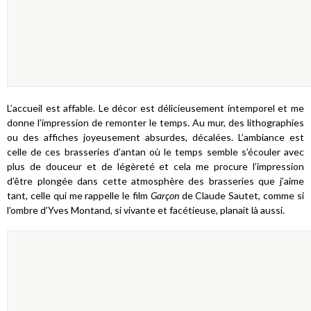
L’accueil est affable. Le décor est délicieusement intemporel et me
donne l’impression de remonter le temps. Au mur, des lithographies
ou des affiches joyeusement absurdes, décalées. L’ambiance est
celle de ces brasseries d’antan où le temps semble s’écouler avec
plus de douceur et de légèreté et cela me procure l’impression
d’être plongée dans cette atmosphère des brasseries que j’aime
tant, celle qui me rappelle le film
Garçon
de Claude Sautet, comme si
l’ombre d’Yves Montand, si vivante et facétieuse, planait là aussi.