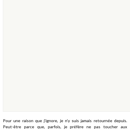
Pour une raison que j’ignore, je n’y suis jamais retournée depuis.
Peut-être parce que, parfois, je préfère ne pas toucher aux