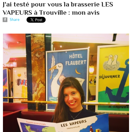
J'ai testé pour vous la brasserie LES
VAPEURS à Trouville : mon avis
Share