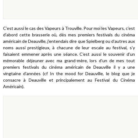
C’est aussi le cas des Vapeurs à Trouville. Pour moi les Vapeurs, c’est
d’abord cette brasserie où, dès mes premiers festivals du cinéma
américain de Deauville, j’entendais dire que Spielberg ou d’autres aux
noms aussi prestigieux, à chacune de leur escale au festival, s’y
faisaient emmener après une séance. C’est aussi le souvenir d’un
mémorable déjeuner avec ma grand-mère, lors d’un de mes tout
premiers festivals du cinéma américain de Deauville il y a une
vingtaine d’années (cf
In the mood for Deauville
, le blog que je
consacre à Deauville et principalement au Festival du Cinéma
Américain).