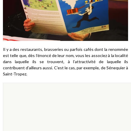
Il y a des restaurants, brasseries ou parfois cafés dont la renommée
est telle que, dès l’énoncé de leur nom, vous les associez à la localité
dans laquelle ils se trouvent, à l’attractivité de laquelle ils
contribuent d’ailleurs aussi. C’est le cas, par exemple, de Sénequier à
Saint-Tropez.