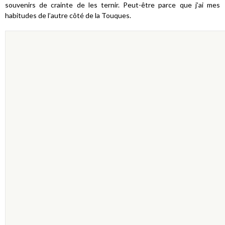
souvenirs de crainte de les ternir. Peut-être parce que j’ai mes
habitudes de l’autre côté de la Touques.