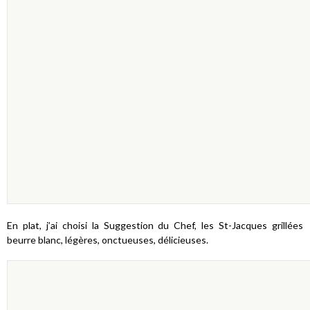
En plat, j’ai choisi la Suggestion du Chef, les St-Jacques grillées
beurre blanc, légères, onctueuses, délicieuses.