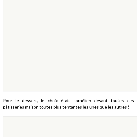
Pour le dessert, le choix était cornélien devant toutes ces
pâtisseries maison toutes plus tentantes les unes que les autres !