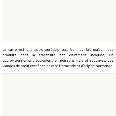
La carte est une autre agréable surprise : du fait maison, des
produits dont la traçabilité est clairement indiquée, un
approvisionnement seulement en poissons frais et sauvages, des
viandes de bœuf certifiées de race Normande et d’origine Normande.