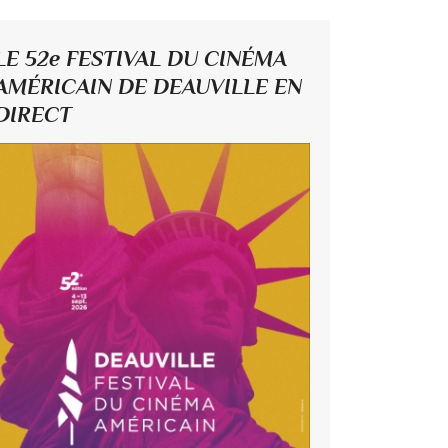
LE 52e FESTIVAL DU CINÉMA
AMÉRICAIN DE DEAUVILLE EN
DIRECT