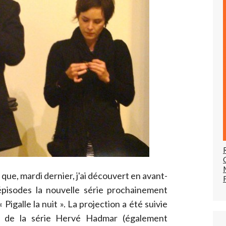
 que, mardi dernier, j'ai découvert en avant-
pisodes la nouvelle série prochainement
 Pigalle la nuit ». La projection a été suivie
s de la série Hervé Hadmar (également