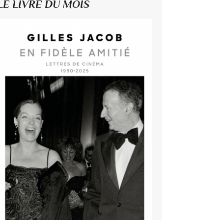
LE LIVRE DU MOIS