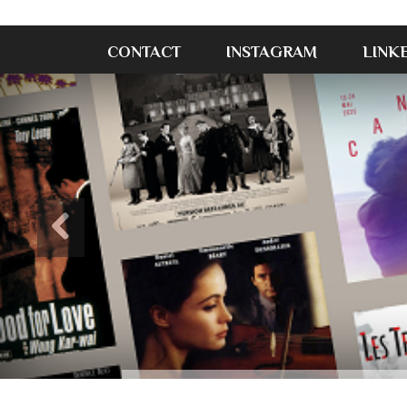
CONTACT
INSTAGRAM
LINK