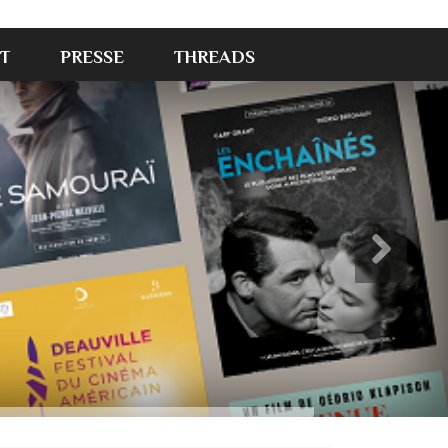
T
PRESSE
THREADS