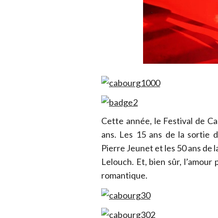
Cette année, le Festival de Ca
ans. Les 15 ans de la sortie 
Pierre Jeunet et les 50 ans de l
Lelouch. Et, bien sûr, l’amour
romantique.