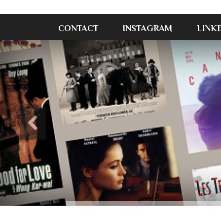
CONTACT
INSTAGRAM
LINK