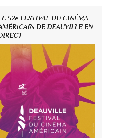
LE 52e FESTIVAL DU CINÉMA
AMÉRICAIN DE DEAUVILLE EN
DIRECT