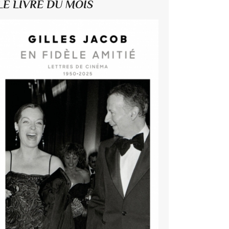
LE LIVRE DU MOIS