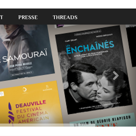
T
PRESSE
THREADS