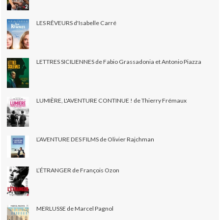
LES RÊVEURS d'Isabelle Carré
LETTRES SICILIENNES de Fabio Grassadonia et Antonio Piazza
LUMIÈRE, L'AVENTURE CONTINUE ! de Thierry Frémaux
L’AVENTURE DES FILMS de Olivier Rajchman
L’ÉTRANGER de François Ozon
MERLUSSE de Marcel Pagnol