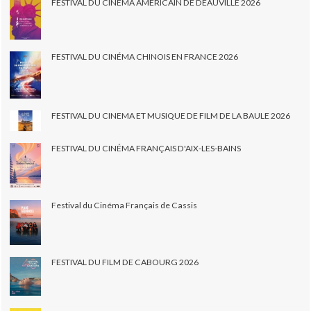
FESTIVAL DU CINEMA AMÉRICAIN DE DEAUVILLE 2026
FESTIVAL DU CINÉMA CHINOIS EN FRANCE 2026
FESTIVAL DU CINEMA ET MUSIQUE DE FILM DE LA BAULE 2026
FESTIVAL DU CINÉMA FRANÇAIS D'AIX-LES-BAINS
Festival du Cinéma Français de Cassis
FESTIVAL DU FILM DE CABOURG 2026