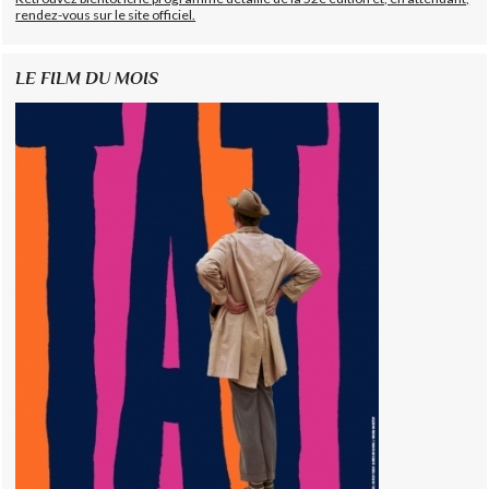
rendez-vous sur le site officiel.
LE FILM DU MOIS