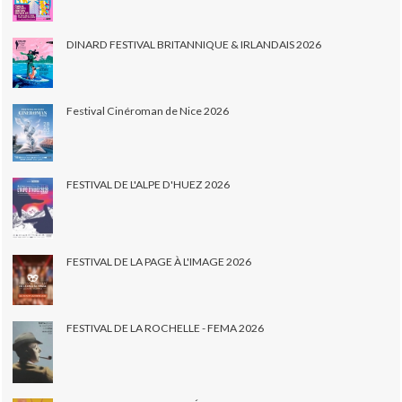
DINARD FESTIVAL BRITANNIQUE & IRLANDAIS 2026
Festival Cinéroman de Nice 2026
FESTIVAL DE L'ALPE D'HUEZ 2026
FESTIVAL DE LA PAGE À L'IMAGE 2026
FESTIVAL DE LA ROCHELLE - FEMA 2026