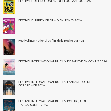
FESTIVAL DU FILM JEUNESSE DE PLOUGASNOU 2026
FESTIVAL DU PREMIER FILM D'ANNONAY 2026
Festival international du film de la Roche-sur-Yon
FESTIVAL INTERNATIONAL DU FILM DE SAINT-JEAN-DE-LUZ 2026
FESTIVAL INTERNATIONAL DU FILM FANTASTIQUE DE
GERARDMER 2026
FESTIVAL INTERNATIONAL DU FILM POLITIQUE DE
CARCASSONNE 2026