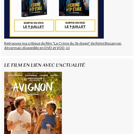
Retrouvez ma critique du film "Le Crime du 3e étage" de Rémi Bezançon,
désormais disponible en DVD et VOD, ici
LE FILM EN LIEN AVEC L'ACTUALITÉ