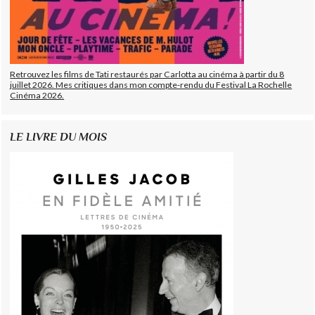
Retrouvez les films de Tati restaurés par Carlotta au cinéma à partir du 8
juillet 2026. Mes critiques dans mon compte-rendu du Festival La Rochelle
Cinéma 2026.
LE LIVRE DU MOIS