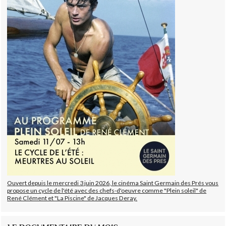
Ouvert depuis le mercredi 3 juin 2026, le cinéma Saint Germain des Prés vous
propose un cycle de l'été avec des chefs-d'oeuvre comme "Plein soleil" de
René Clément et "La Piscine" de Jacques Deray.