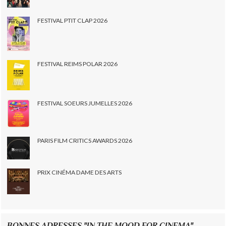
FESTIVAL PTIT CLAP 2026
FESTIVAL REIMS POLAR 2026
FESTIVAL SOEURS JUMELLES 2026
PARIS FILM CRITICS AWARDS 2026
PRIX CINÉMA DAME DES ARTS
BONNES ADRESSES "IN THE MOOD FOR CINEMA"