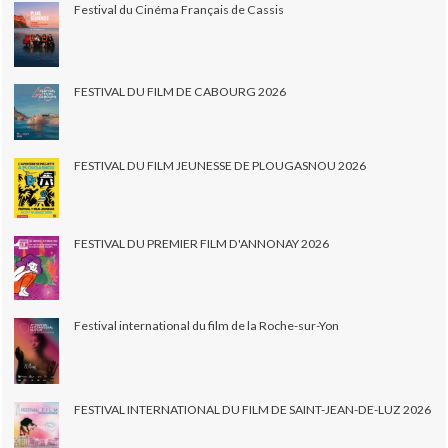
Festival du Cinéma Français de Cassis
FESTIVAL DU FILM DE CABOURG 2026
FESTIVAL DU FILM JEUNESSE DE PLOUGASNOU 2026
FESTIVAL DU PREMIER FILM D'ANNONAY 2026
Festival international du film de la Roche-sur-Yon
FESTIVAL INTERNATIONAL DU FILM DE SAINT-JEAN-DE-LUZ 2026