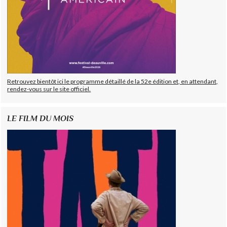
Retrouvez bientôt ici le programme détaillé de la 52e édition et, en attendant,
rendez-vous sur le site officiel.
LE FILM DU MOIS