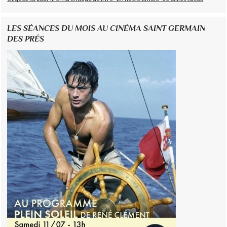
LES SÉANCES DU MOIS AU CINÉMA SAINT GERMAIN
DES PRÉS