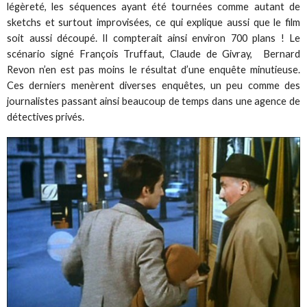
légèreté, les séquences ayant été tournées comme autant de
sketchs et surtout improvisées, ce qui explique aussi que le film
soit aussi découpé. Il compterait ainsi environ 700 plans ! Le
scénario signé François Truffaut, Claude de Givray, Bernard
Revon n’en est pas moins le résultat d’une enquête minutieuse.
Ces derniers menèrent diverses enquêtes, un peu comme des
journalistes passant ainsi beaucoup de temps dans une agence de
détectives privés.