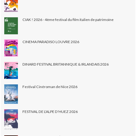
CIAK ! 2026 - 4ème festival du film italien de patrimoine
CINEMA PARADISO LOUVRE 2026
DINARD FESTIVAL BRITANNIQUE & IRLANDAIS 2026
Festival Cinéroman de Nice 2026
FESTIVAL DE L'ALPE D'HUEZ 2026