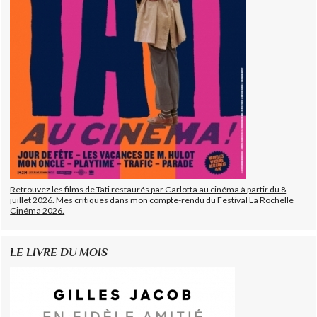
Retrouvez les films de Tati restaurés par Carlotta au cinéma à partir du 8
juillet 2026. Mes critiques dans mon compte-rendu du Festival La Rochelle
Cinéma 2026.
LE LIVRE DU MOIS