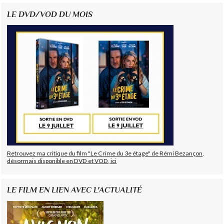
LE DVD/VOD DU MOIS
Retrouvez ma critique du film "Le Crime du 3e étage" de Rémi Bezançon,
désormais disponible en DVD et VOD, ici
LE FILM EN LIEN AVEC L'ACTUALITÉ