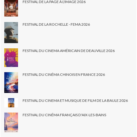
FESTIVAL DE LA PAGE À L'IMAGE 2026
FESTIVAL DE LA ROCHELLE - FEMA 2026
FESTIVAL DU CINEMA AMÉRICAIN DE DEAUVILLE 2026
FESTIVAL DU CINÉMA CHINOIS EN FRANCE 2026
FESTIVAL DU CINEMA ET MUSIQUE DE FILM DE LA BAULE 2026
FESTIVAL DU CINÉMA FRANÇAIS D'AIX-LES-BAINS