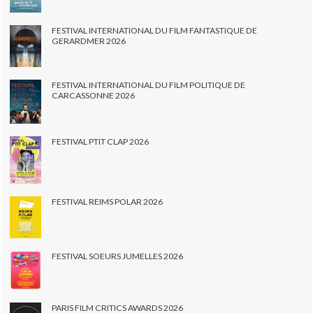
FESTIVAL INTERNATIONAL DU FILM FANTASTIQUE DE
GERARDMER 2026
FESTIVAL INTERNATIONAL DU FILM POLITIQUE DE
CARCASSONNE 2026
FESTIVAL PTIT CLAP 2026
FESTIVAL REIMS POLAR 2026
FESTIVAL SOEURS JUMELLES 2026
PARIS FILM CRITICS AWARDS 2026