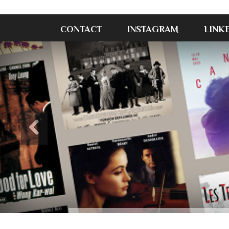
CONTACT
INSTAGRAM
LINK