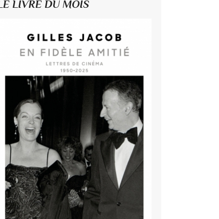
LE LIVRE DU MOIS