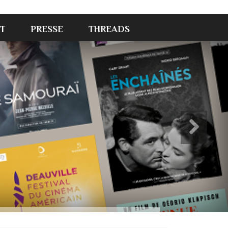
T
PRESSE
THREADS