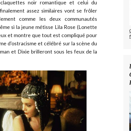
claquettes noir romantique et celui du
finalement assez similaires vont se frôler
ellement comme les deux communautés
ême si la jeune métisse Lila Rose (Lonette
deux et montre que tout est compliqué pour
me d'ostracisme et célébré sur la scène du
man et Dixie brilleront sous les feux de la