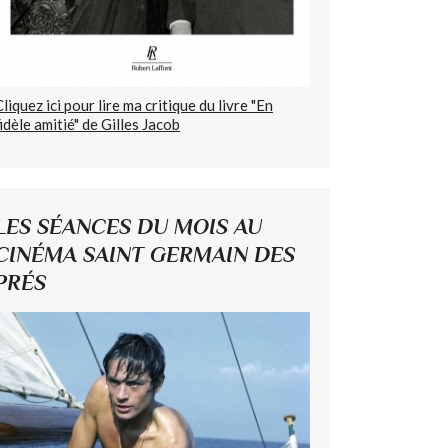
Cliquez ici pour lire ma critique du livre "En
fidèle amitié" de Gilles Jacob
LES SÉANCES DU MOIS AU
CINÉMA SAINT GERMAIN DES
PRÉS