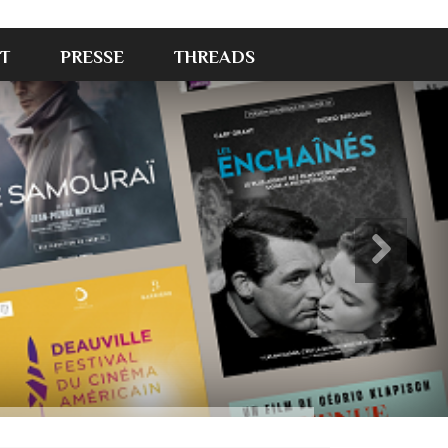
T
PRESSE
THREADS