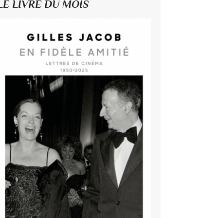
LE LIVRE DU MOIS