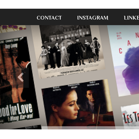
CONTACT
INSTAGRAM
LINK