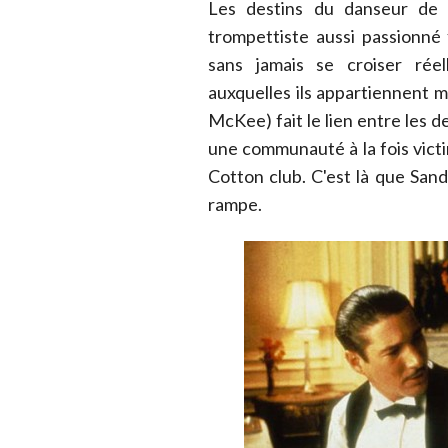
Les destins du danseur de 
trompettiste aussi passionné 
sans jamais se croiser ré
auxquelles ils appartiennent m
McKee) fait le lien entre les 
une communauté à la fois victi
Cotton club. C'est là que Sand
rampe.