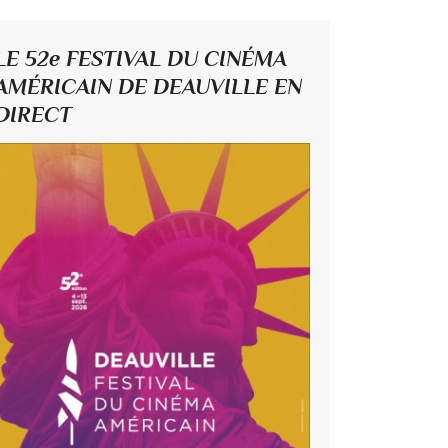
LE 52e FESTIVAL DU CINÉMA
AMÉRICAIN DE DEAUVILLE EN
DIRECT