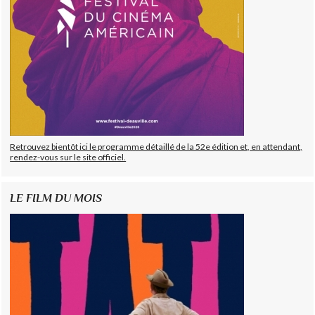
Retrouvez bientôt ici le programme détaillé de la 52e édition et, en attendant,
rendez-vous sur le site officiel.
LE FILM DU MOIS