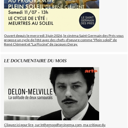
Ouvert depuis le mercredi 3 juin 2026, le cinéma Saint Germain des Prés vous
propose un cycle de l'été avec des chefs-d'oeuvre comme "Plein soleil" de
René Clément et "La Piscine" de Jacques Deray.
LE DOCUMENTAIRE DU MOIS
Cliquez ici pour lire, sur Inthemoodforcinema.com, ma critique du