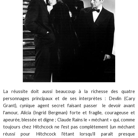
La réussite doit aussi beaucoup à la richesse des quatre
personnages principaux et de ses interprètes : Devlin (Cary
Grant), cynique agent secret faisant passer le devoir avant
l'amour, Alicia (Ingrid Bergman) forte et fragile, courageuse et
apeurée, blessée et digne ; Claude Rains le « méchant » qui, comme
toujours chez Hitchcock ne l'est pas complètement (un méchant
réussi pour Hitchcock l'étant lorsqu'il paraît presque