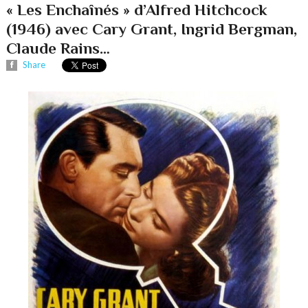
« Les Enchaînés » d’Alfred Hitchcock
(1946) avec Cary Grant, Ingrid Bergman,
Claude Rains…
Share