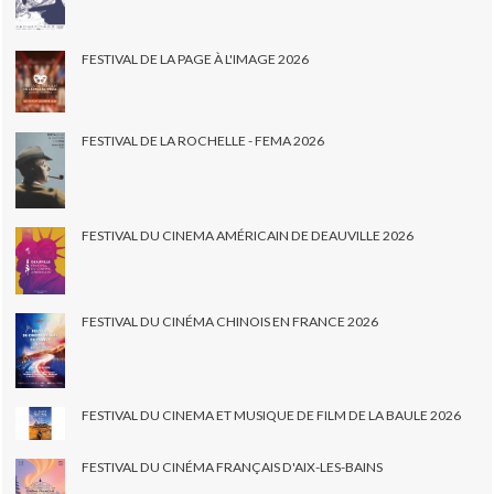
FESTIVAL DE LA PAGE À L'IMAGE 2026
FESTIVAL DE LA ROCHELLE - FEMA 2026
FESTIVAL DU CINEMA AMÉRICAIN DE DEAUVILLE 2026
FESTIVAL DU CINÉMA CHINOIS EN FRANCE 2026
FESTIVAL DU CINEMA ET MUSIQUE DE FILM DE LA BAULE 2026
FESTIVAL DU CINÉMA FRANÇAIS D'AIX-LES-BAINS