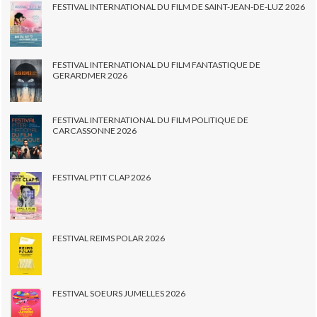
FESTIVAL INTERNATIONAL DU FILM DE SAINT-JEAN-DE-LUZ 2026
FESTIVAL INTERNATIONAL DU FILM FANTASTIQUE DE
GERARDMER 2026
FESTIVAL INTERNATIONAL DU FILM POLITIQUE DE
CARCASSONNE 2026
FESTIVAL PTIT CLAP 2026
FESTIVAL REIMS POLAR 2026
FESTIVAL SOEURS JUMELLES 2026