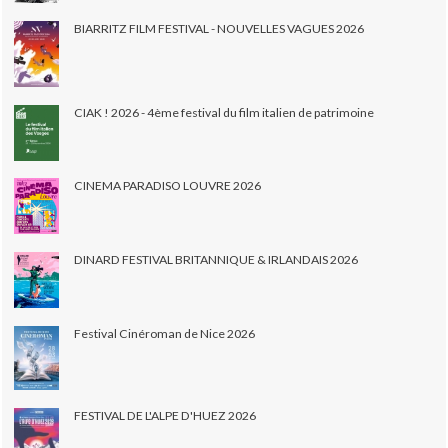
BIARRITZ FILM FESTIVAL - NOUVELLES VAGUES 2026
CIAK ! 2026 - 4ème festival du film italien de patrimoine
CINEMA PARADISO LOUVRE 2026
DINARD FESTIVAL BRITANNIQUE & IRLANDAIS 2026
Festival Cinéroman de Nice 2026
FESTIVAL DE L'ALPE D'HUEZ 2026