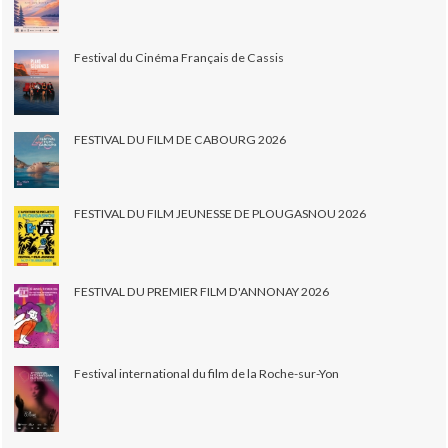
Festival du Cinéma Français de Cassis
FESTIVAL DU FILM DE CABOURG 2026
FESTIVAL DU FILM JEUNESSE DE PLOUGASNOU 2026
FESTIVAL DU PREMIER FILM D'ANNONAY 2026
Festival international du film de la Roche-sur-Yon