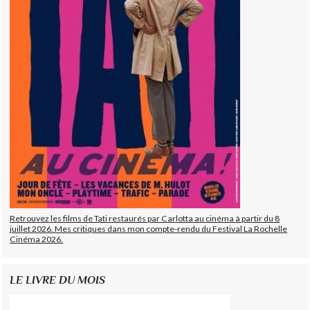
Retrouvez les films de Tati restaurés par Carlotta au cinéma à partir du 8
juillet 2026. Mes critiques dans mon compte-rendu du Festival La Rochelle
Cinéma 2026.
LE LIVRE DU MOIS