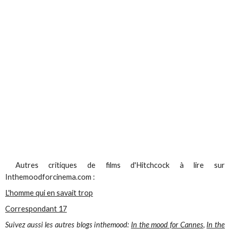
Autres critiques de films d'Hitchcock à lire sur
Inthemoodforcinema.com :
L'homme qui en savait trop
Correspondant 17
Suivez aussi les autres blogs inthemood:
In the mood for Cannes
,
In the