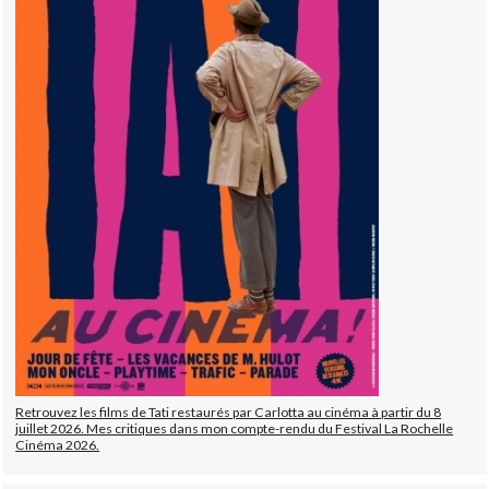
Retrouvez les films de Tati restaurés par Carlotta au cinéma à partir du 8
juillet 2026. Mes critiques dans mon compte-rendu du Festival La Rochelle
Cinéma 2026.