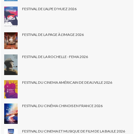
FESTIVAL DE L'ALPE D'HUEZ 2026
FESTIVAL DE LA PAGE À L'IMAGE 2026
FESTIVAL DE LA ROCHELLE - FEMA 2026
FESTIVAL DU CINEMA AMÉRICAIN DE DEAUVILLE 2026
FESTIVAL DU CINÉMA CHINOIS EN FRANCE 2026
FESTIVAL DU CINEMA ET MUSIQUE DE FILM DE LA BAULE 2026