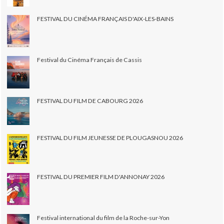
FESTIVAL DU CINÉMA FRANÇAIS D'AIX-LES-BAINS
Festival du Cinéma Français de Cassis
FESTIVAL DU FILM DE CABOURG 2026
FESTIVAL DU FILM JEUNESSE DE PLOUGASNOU 2026
FESTIVAL DU PREMIER FILM D'ANNONAY 2026
Festival international du film de la Roche-sur-Yon