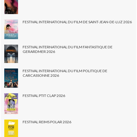
FESTIVAL INTERNATIONAL DU FILM DE SAINT-JEAN-DE-LUZ 2026
FESTIVAL INTERNATIONAL DU FILM FANTASTIQUE DE
GERARDMER 2026
FESTIVAL INTERNATIONAL DU FILM POLITIQUE DE
CARCASSONNE 2026
FESTIVAL PTIT CLAP 2026
FESTIVAL REIMS POLAR 2026