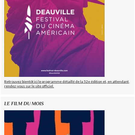
Retrouvez bientôt ici le programme détaillé de la 52e édition et, en attendant,
rendez-vous sur le site officiel.
LE FILM DU MOIS