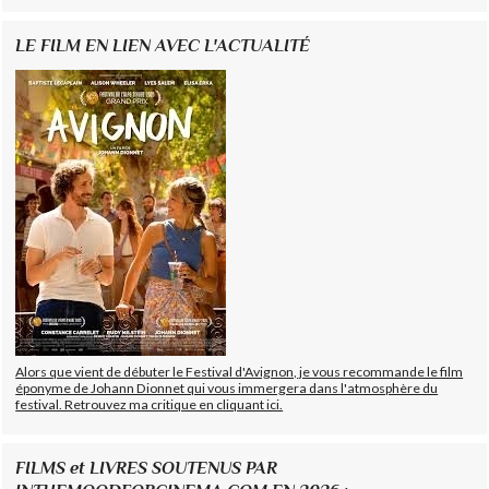
LE FILM EN LIEN AVEC L'ACTUALITÉ
Alors que vient de débuter le Festival d'Avignon, je vous recommande le film
éponyme de Johann Dionnet qui vous immergera dans l'atmosphère du
festival. Retrouvez ma critique en cliquant ici.
FILMS et LIVRES SOUTENUS PAR