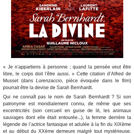
«
Je n'appartiens à personne ; quand la pensée veut être
libre, le corps doit l'être aussi. » Cette citation d’Alfred de
Musset (dans
Lorenzaccio
, pièce évoquée dans le film)
pourrait être la devise de Sarah Bernhardt.
Qui ne connaît pas le nom de Sarah Bernhardt ? Si son
patronyme est mondialement connu, de même que ses
excentricités (son cercueil en guise de lit, les animaux
sauvages dont elle était entourée...), la femme derrière la
légende de l’actrice fantasque et adulée à la fin du XIXème
et au début du XXème demeure malgré tout mystérieuse.