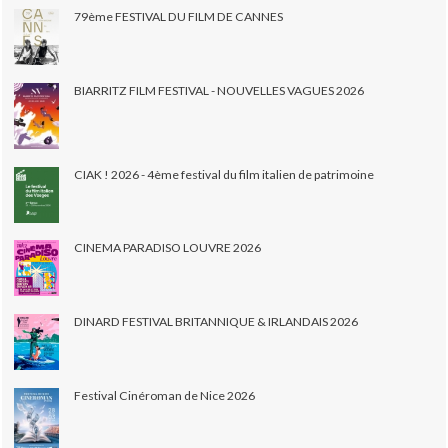
79ème FESTIVAL DU FILM DE CANNES
BIARRITZ FILM FESTIVAL - NOUVELLES VAGUES 2026
CIAK ! 2026 - 4ème festival du film italien de patrimoine
CINEMA PARADISO LOUVRE 2026
DINARD FESTIVAL BRITANNIQUE & IRLANDAIS 2026
Festival Cinéroman de Nice 2026