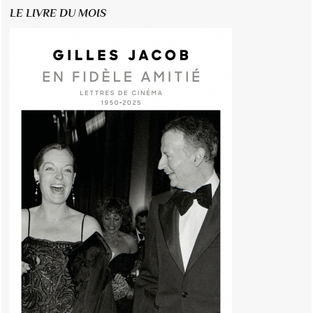
LE LIVRE DU MOIS