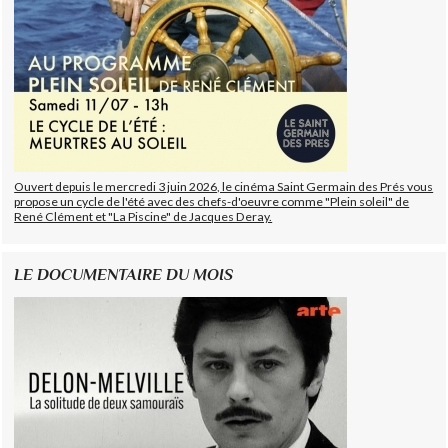
Ouvert depuis le mercredi 3 juin 2026, le cinéma Saint Germain des Prés vous
propose un cycle de l'été avec des chefs-d'oeuvre comme "Plein soleil" de
René Clément et "La Piscine" de Jacques Deray.
LE DOCUMENTAIRE DU MOIS