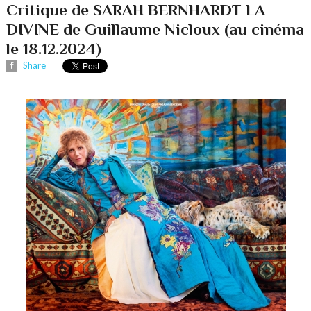
Critique de SARAH BERNHARDT LA
DIVINE de Guillaume Nicloux (au cinéma
le 18.12.2024)
Share