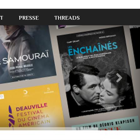
T
PRESSE
THREADS