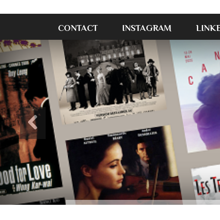
CONTACT
INSTAGRAM
LINK