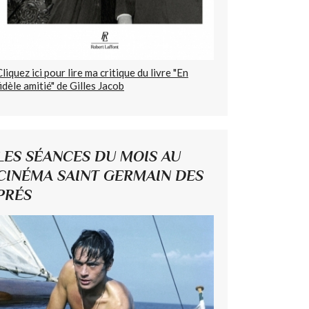
Cliquez ici pour lire ma critique du livre "En
fidèle amitié" de Gilles Jacob
LES SÉANCES DU MOIS AU
CINÉMA SAINT GERMAIN DES
PRÉS