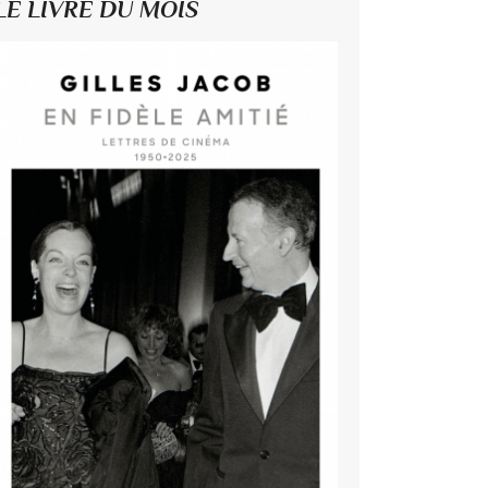
LE LIVRE DU MOIS