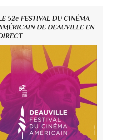
LE 52e FESTIVAL DU CINÉMA
AMÉRICAIN DE DEAUVILLE EN
DIRECT