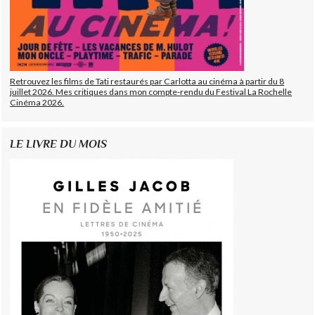
Retrouvez les films de Tati restaurés par Carlotta au cinéma à partir du 8
juillet 2026. Mes critiques dans mon compte-rendu du Festival La Rochelle
Cinéma 2026.
LE LIVRE DU MOIS