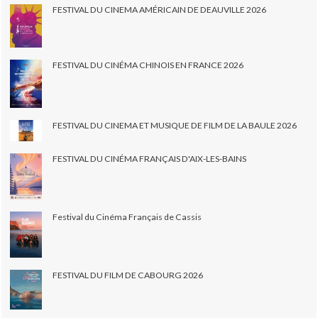
FESTIVAL DU CINEMA AMÉRICAIN DE DEAUVILLE 2026
FESTIVAL DU CINÉMA CHINOIS EN FRANCE 2026
FESTIVAL DU CINEMA ET MUSIQUE DE FILM DE LA BAULE 2026
FESTIVAL DU CINÉMA FRANÇAIS D'AIX-LES-BAINS
Festival du Cinéma Français de Cassis
FESTIVAL DU FILM DE CABOURG 2026