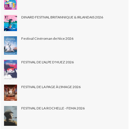
DINARD FESTIVAL BRITANNIQUE & IRLANDAIS 2026
Festival Cinéroman de Nice 2026
FESTIVAL DE L'ALPE D'HUEZ 2026
FESTIVAL DE LA PAGE À L'IMAGE 2026
FESTIVAL DE LA ROCHELLE - FEMA 2026