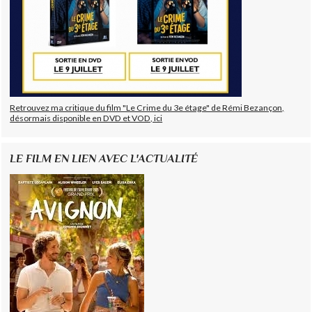
Retrouvez ma critique du film "Le Crime du 3e étage" de Rémi Bezançon,
désormais disponible en DVD et VOD, ici
LE FILM EN LIEN AVEC L'ACTUALITÉ