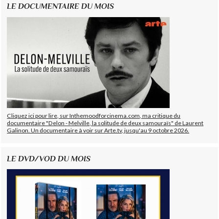
LE DOCUMENTAIRE DU MOIS
Cliquez ici pour lire, sur Inthemoodforcinema.com, ma critique du
documentaire "Delon - Melville, la solitude de deux samouraïs" de Laurent
Galinon. Un documentaire à voir sur Arte.tv, jusqu'au 9 octobre 2026.
LE DVD/VOD DU MOIS