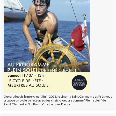
Ouvert depuis le mercredi 3 juin 2026, le cinéma Saint Germain des Prés vous
propose un cycle de l'été avec des chefs-d'oeuvre comme "Plein soleil" de
René Clément et "La Piscine" de Jacques Deray.