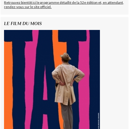
Retrouvez bientôt ici le programme détaillé de la 52e édition et, en attendant,
rendez-vous sur le site officiel.
LE FILM DU MOIS