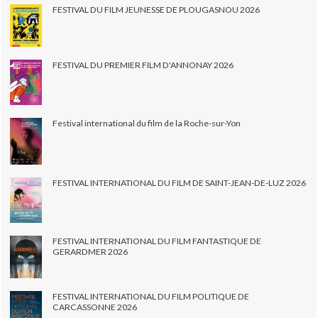
FESTIVAL DU FILM JEUNESSE DE PLOUGASNOU 2026
FESTIVAL DU PREMIER FILM D'ANNONAY 2026
Festival international du film de la Roche-sur-Yon
FESTIVAL INTERNATIONAL DU FILM DE SAINT-JEAN-DE-LUZ 2026
FESTIVAL INTERNATIONAL DU FILM FANTASTIQUE DE
GERARDMER 2026
FESTIVAL INTERNATIONAL DU FILM POLITIQUE DE
CARCASSONNE 2026