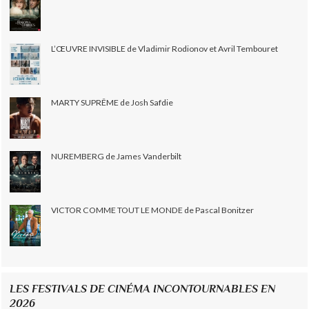
L’ŒUVRE INVISIBLE de Vladimir Rodionov et Avril Tembouret
MARTY SUPRÊME de Josh Safdie
NUREMBERG de James Vanderbilt
VICTOR COMME TOUT LE MONDE de Pascal Bonitzer
LES FESTIVALS DE CINÉMA INCONTOURNABLES EN
2026