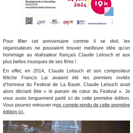
Pour fêter cet anniversaire comme il se doit, les
organisateurs ne pouvaient trouver meilleure idée qu'un
hommage au réalisateur français Claude Lelouch et aux
plus belles musiques de ses films !
En effet, en 2014, Claude Lelouch et son compositeur
fétiche Francis Lai avaient été les premiers invités
d’honneur du Festival de La Baule. Claude Lelouch avait
alors déclaré être « le parrain de cœur du Festival ». Je
vous avais longuement parlé ici de cette première édition.
Vous pourrez retrouver m
on compte-rendu de cette première
édition ici.