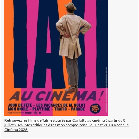
Retrouvez les films de Tati restaurés par Carlotta au cinéma à partir du 8
juillet 2026. Mes critiques dans mon compte-rendu du Festival La Rochelle
Cinéma 2026.