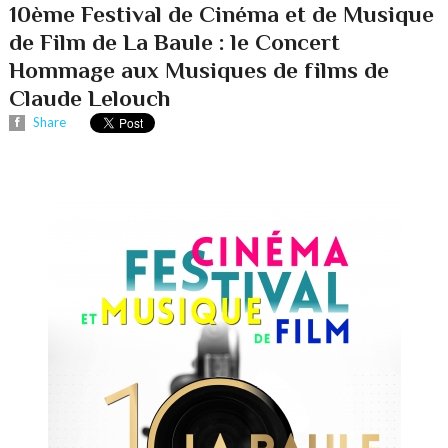
10ème Festival de Cinéma et de Musique
de Film de La Baule : le Concert
Hommage aux Musiques de films de
Claude Lelouch
Share