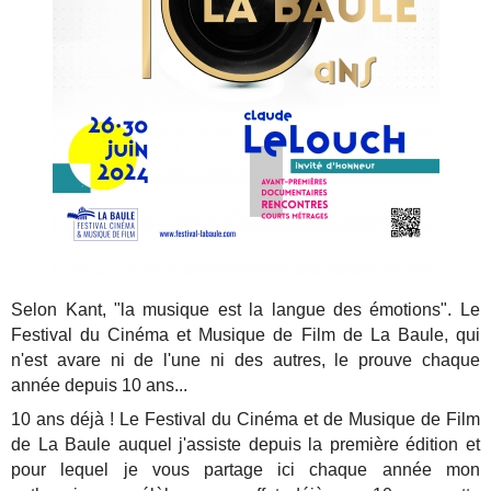
Selon Kant, "la musique est la langue des émotions". Le
Festival du Cinéma et Musique de Film de La Baule, qui
n'est avare ni de l'une ni des autres, le prouve chaque
année depuis 10 ans...
10 ans déjà ! Le Festival du Cinéma et de Musique de Film
de La Baule auquel j'assiste depuis la première édition et
pour lequel je vous partage ici chaque année mon