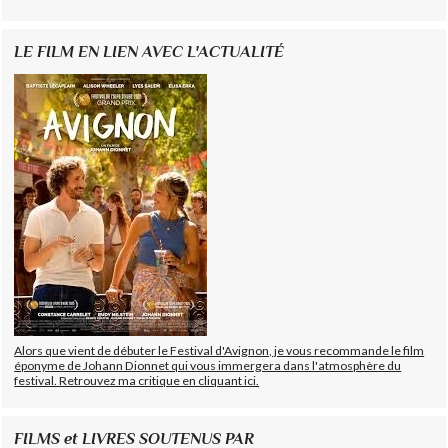
LE FILM EN LIEN AVEC L'ACTUALITÉ
Alors que vient de débuter le Festival d'Avignon, je vous recommande le film
éponyme de Johann Dionnet qui vous immergera dans l'atmosphère du
festival. Retrouvez ma critique en cliquant ici.
FILMS et LIVRES SOUTENUS PAR