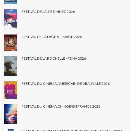
FESTIVAL DE L'ALPE D'HUEZ 2026
FESTIVAL DE LA PAGE À L'IMAGE 2026
FESTIVAL DE LA ROCHELLE - FEMA 2026
FESTIVAL DU CINEMA AMÉRICAIN DE DEAUVILLE 2026
FESTIVAL DU CINÉMA CHINOIS EN FRANCE 2026