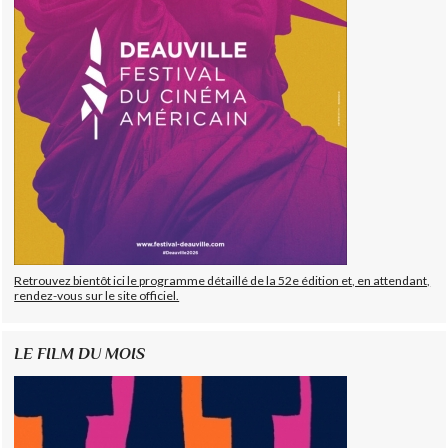
Retrouvez bientôt ici le programme détaillé de la 52e édition et, en attendant,
rendez-vous sur le site officiel.
LE FILM DU MOIS