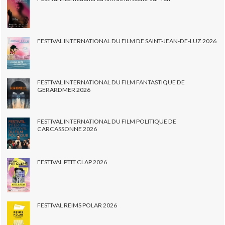
FESTIVAL INTERNATIONAL DU FILM DE SAINT-JEAN-DE-LUZ 2026
FESTIVAL INTERNATIONAL DU FILM FANTASTIQUE DE
GERARDMER 2026
FESTIVAL INTERNATIONAL DU FILM POLITIQUE DE
CARCASSONNE 2026
FESTIVAL PTIT CLAP 2026
FESTIVAL REIMS POLAR 2026