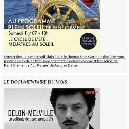
Ouvert depuis le mercredi 3 juin 2026, le cinéma Saint Germain des Prés vous
propose un cycle de l'été avec des chefs-d'oeuvre comme "Plein soleil" de
René Clément et "La Piscine" de Jacques Deray.
LE DOCUMENTAIRE DU MOIS