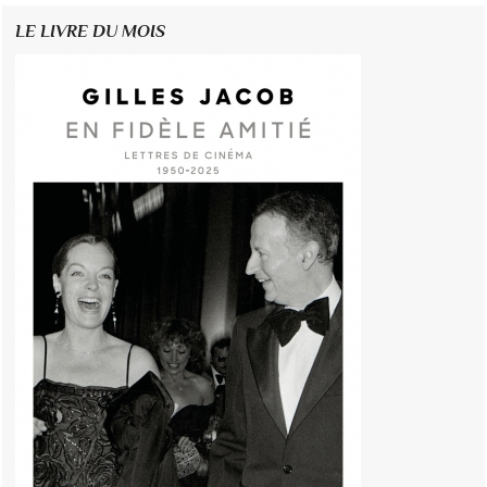
LE LIVRE DU MOIS