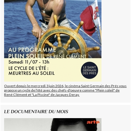
Ouvert depuis le mercredi 3 juin 2026, le cinéma Saint Germain des Prés vous
propose un cycle de l'été avec des chefs-d'oeuvre comme "Plein soleil" de
René Clément et "La Piscine" de Jacques Deray.
LE DOCUMENTAIRE DU MOIS