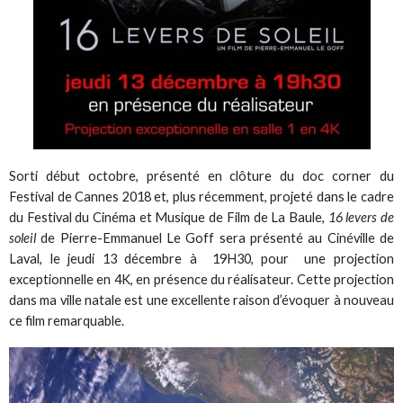
Sorti début octobre, présenté en clôture du doc corner du
Festival de Cannes 2018 et, plus récemment, projeté dans le cadre
du Festival du Cinéma et Musique de Film de La Baule,
16 levers de
soleil
de Pierre-Emmanuel Le Goff sera présenté au Cinéville de
Laval, le jeudi 13 décembre à 19H30, pour une projection
exceptionnelle en 4K, en présence du réalisateur. Cette projection
dans ma ville natale est une excellente raison d’évoquer à nouveau
ce film remarquable.