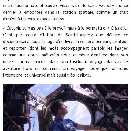
entre l'astronaute et l’œuvre visionnaire de Saint Exupéry que ce
dernier a emportée dans la station spatiale, comme un trait
d'union à travers l'espace-temps.
« L'avenir, tu n'as pas à le prévoir mais à le permettre. »
Citadelle.
C’est par cette citation de Saint-Exupéry que débute ce
documentaire qui, à l’image d’un livre du célèbre écrivain, aviateur
et reporter (dont les mots accompagnent parfois les images
comme une douce mélopée) nous emmène d’emblée dans son
univers, nous emporte dans son fascinant voyage, dans cette
aventure hors du commun. Un voyage poétique, onirique,
intemporel et universel mais aussi très réaliste.