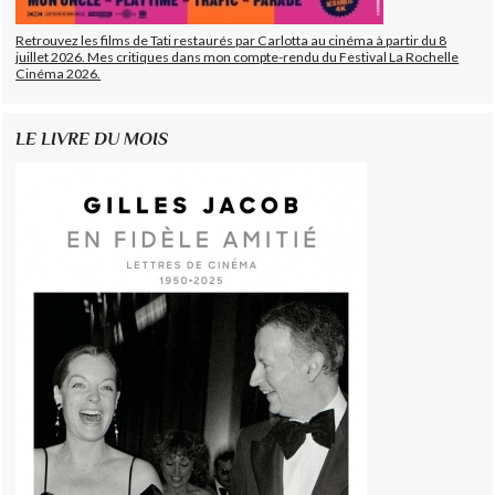
Retrouvez les films de Tati restaurés par Carlotta au cinéma à partir du 8
juillet 2026. Mes critiques dans mon compte-rendu du Festival La Rochelle
Cinéma 2026.
LE LIVRE DU MOIS