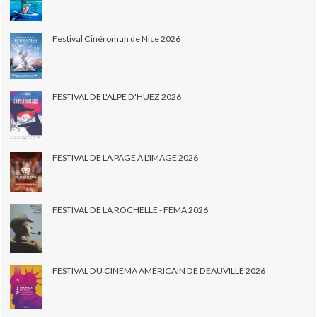
Festival Cinéroman de Nice 2026
FESTIVAL DE L'ALPE D'HUEZ 2026
FESTIVAL DE LA PAGE À L'IMAGE 2026
FESTIVAL DE LA ROCHELLE - FEMA 2026
FESTIVAL DU CINEMA AMÉRICAIN DE DEAUVILLE 2026