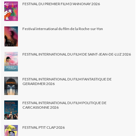
FESTIVAL DU PREMIER FILM D'ANNONAY 2026
Festival international du film de la Roche-sur-Yon
FESTIVAL INTERNATIONAL DU FILM DE SAINT-JEAN-DE-LUZ 2026
FESTIVAL INTERNATIONAL DU FILM FANTASTIQUE DE
GERARDMER 2026
FESTIVAL INTERNATIONAL DU FILM POLITIQUE DE
CARCASSONNE 2026
FESTIVAL PTIT CLAP 2026