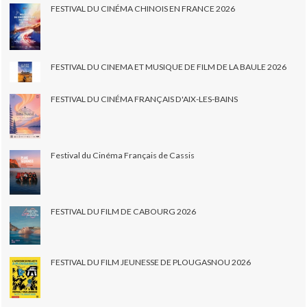
FESTIVAL DU CINÉMA CHINOIS EN FRANCE 2026
FESTIVAL DU CINEMA ET MUSIQUE DE FILM DE LA BAULE 2026
FESTIVAL DU CINÉMA FRANÇAIS D'AIX-LES-BAINS
Festival du Cinéma Français de Cassis
FESTIVAL DU FILM DE CABOURG 2026
FESTIVAL DU FILM JEUNESSE DE PLOUGASNOU 2026