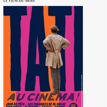
LE FILM DU MOIS