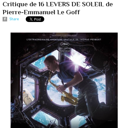
Critique de 16 LEVERS DE SOLEIL de
Pierre-Emmanuel Le Goff
Share