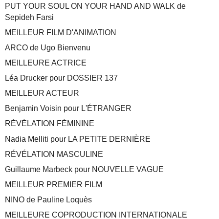
PUT YOUR SOUL ON YOUR HAND AND WALK de
Sepideh Farsi
MEILLEUR FILM D'ANIMATION
ARCO de Ugo Bienvenu
MEILLEURE ACTRICE
Léa Drucker pour DOSSIER 137
MEILLEUR ACTEUR
Benjamin Voisin pour L'ÉTRANGER
RÉVÉLATION FÉMININE
Nadia Melliti pour LA PETITE DERNIÈRE
RÉVÉLATION MASCULINE
Guillaume Marbeck pour NOUVELLE VAGUE
MEILLEUR PREMIER FILM
NINO de Pauline Loquès
MEILLEURE COPRODUCTION INTERNATIONALE