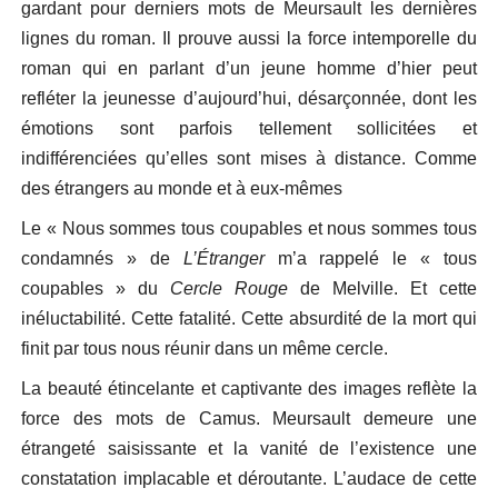
gardant pour derniers mots de Meursault les dernières
lignes du roman. Il prouve aussi la force intemporelle du
roman qui en parlant d’un jeune homme d’hier peut
refléter la jeunesse d’aujourd’hui, désarçonnée, dont les
émotions sont parfois tellement sollicitées et
indifférenciées qu’elles sont mises à distance. Comme
des étrangers au monde et à eux-mêmes
Le « Nous sommes tous coupables et nous sommes tous
condamnés » de
L’Étranger
m’a rappelé le « tous
coupables » du
Cercle Rouge
de Melville. Et cette
inéluctabilité. Cette fatalité. Cette absurdité de la mort qui
finit par tous nous réunir dans un même cercle.
La beauté étincelante et captivante des images reflète la
force des mots de Camus. Meursault demeure une
étrangeté saisissante et la vanité de l’existence une
constatation implacable et déroutante. L’audace de cette