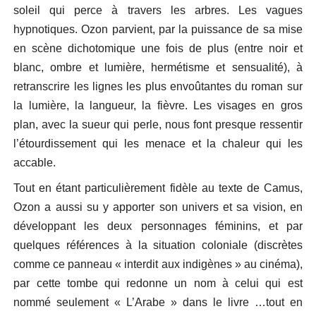
soleil qui perce à travers les arbres. Les vagues
hypnotiques. Ozon parvient, par la puissance de sa mise
en scène dichotomique une fois de plus (entre noir et
blanc, ombre et lumière, hermétisme et sensualité), à
retranscrire les lignes les plus envoûtantes du roman sur
la lumière, la langueur, la fièvre. Les visages en gros
plan, avec la sueur qui perle, nous font presque ressentir
l’étourdissement qui les menace et la chaleur qui les
accable.
Tout en étant particulièrement fidèle au texte de Camus,
Ozon a aussi su y apporter son univers et sa vision, en
développant les deux personnages féminins, et par
quelques références à la situation coloniale (discrètes
comme ce panneau « interdit aux indigènes » au cinéma),
par cette tombe qui redonne un nom à celui qui est
nommé seulement « L’Arabe » dans le livre …tout en