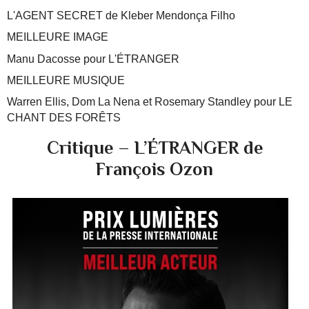
L'AGENT SECRET de Kleber Mendonça Filho
MEILLEURE IMAGE
Manu Dacosse pour L'ÉTRANGER
MEILLEURE MUSIQUE
Warren Ellis, Dom La Nena et Rosemary Standley pour LE
CHANT DES FORÊTS
Critique – L’ÉTRANGER de
François Ozon