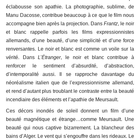
éclabousse son apathie. La photographie, sublime, de
Manu Dacosse, contribue beaucoup à ce que le film nous
accompagne bien après la projection. Dans
Frantz
, le noir
et blanc rappelle parfois les films expressionnistes
allemands, d’une beauté, d’une simplicité et d’une force
renversantes. Le noir et blanc est comme un voile sur la
vérité. Dans
L
'
Étranger
, le noir et blanc contribue à
renforcer le sentiment d’absurdité, d’abstraction,
d’intemporalité aussi. Il se rapproche davantage du
néoréalisme italien que de l’expressionnisme allemand,
et rend d’autant plus troublant le contraste entre la beauté
incendiaire des éléments et l’apathie de Meursault.
Ces décors inondés de soleil donnent un film d’une
beauté magnétique et étrange…comme Meursault. Une
beauté qui nous captive bizarrement. La blancheur des
bains d’Alger. Le vent qui s’engouffre dans les rideaux. Le