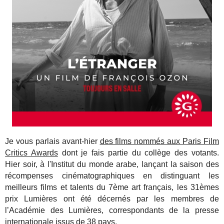
Je vous parlais avant-hier
des films nommés aux Paris Film
Critics Awards
dont je fais partie du collège des votants.
Hier soir, à l'Institut du monde arabe, lançant la saison des
récompenses cinématographiques en distinguant les
meilleurs films et talents du 7ème art français, les 31èmes
prix Lumières ont été décernés par les membres de
l’Académie des Lumières, correspondants de la presse
internationale issus de 38 pays.