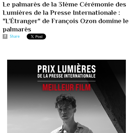
Le palmarès de la 31ème Cérémonie des
Lumières de la Presse Internationale :
"L’Étranger" de François Ozon domine le
palmarès
Share