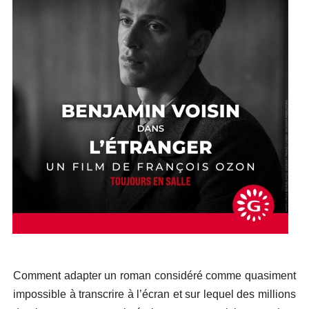
Comment adapter un roman considéré comme quasiment
impossible à transcrire à l’écran et sur lequel des millions