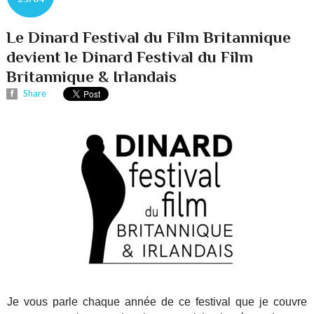
Le Dinard Festival du Film Britannique
devient le Dinard Festival du Film
Britannique & Irlandais
Share
Je vous parle chaque année de ce festival que je couvre