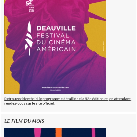
Retrouvez bientôt ici le programme détaillé de la 52e édition et, en attendant,
rendez-vous sur le site officiel.
LE FILM DU MOIS