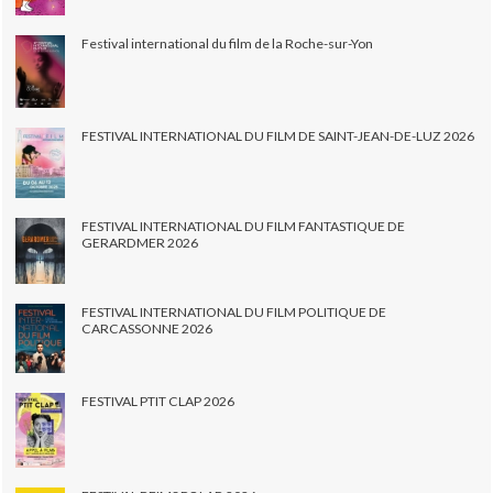
Festival international du film de la Roche-sur-Yon
FESTIVAL INTERNATIONAL DU FILM DE SAINT-JEAN-DE-LUZ 2026
FESTIVAL INTERNATIONAL DU FILM FANTASTIQUE DE
GERARDMER 2026
FESTIVAL INTERNATIONAL DU FILM POLITIQUE DE
CARCASSONNE 2026
FESTIVAL PTIT CLAP 2026