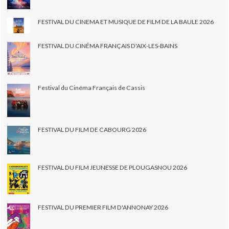
FESTIVAL DU CINEMA ET MUSIQUE DE FILM DE LA BAULE 2026
FESTIVAL DU CINÉMA FRANÇAIS D'AIX-LES-BAINS
Festival du Cinéma Français de Cassis
FESTIVAL DU FILM DE CABOURG 2026
FESTIVAL DU FILM JEUNESSE DE PLOUGASNOU 2026
FESTIVAL DU PREMIER FILM D'ANNONAY 2026