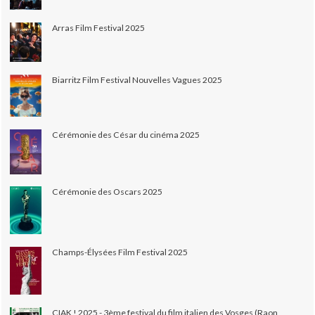
Arras Film Festival 2025
Biarritz Film Festival Nouvelles Vagues 2025
Cérémonie des César du cinéma 2025
Cérémonie des Oscars 2025
Champs-Élysées Film Festival 2025
CIAK ! 2025 - 3ème festival du film italien des Vosges (Raon