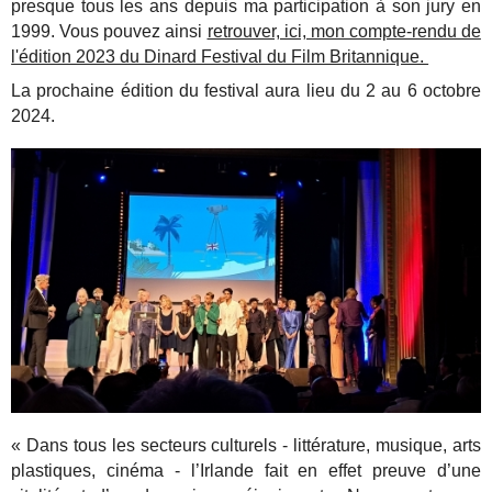
presque tous les ans depuis ma participation à son jury en
1999. Vous pouvez ainsi
retrouver, ici, mon compte-rendu de
l'édition 2023 du Dinard Festival du Film Britannique.
La prochaine édition du festival aura lieu du 2 au 6 octobre
2024.
« Dans tous les secteurs culturels - littérature, musique, arts
plastiques, cinéma - l’Irlande fait en effet
preuve d’une