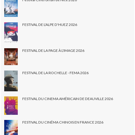
FESTIVAL DE L'ALPE D'HUEZ 2026
FESTIVAL DE LA PAGE À L'IMAGE 2026
FESTIVAL DE LA ROCHELLE - FEMA 2026
FESTIVAL DU CINEMA AMÉRICAIN DE DEAUVILLE 2026
FESTIVAL DU CINÉMA CHINOIS EN FRANCE 2026