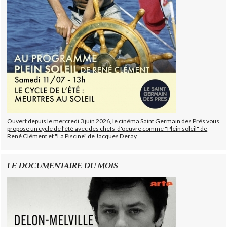
Ouvert depuis le mercredi 3 juin 2026, le cinéma Saint Germain des Prés vous
propose un cycle de l'été avec des chefs-d'oeuvre comme "Plein soleil" de
René Clément et "La Piscine" de Jacques Deray.
LE DOCUMENTAIRE DU MOIS