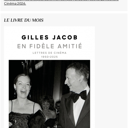
Cinéma 2026.
LE LIVRE DU MOIS