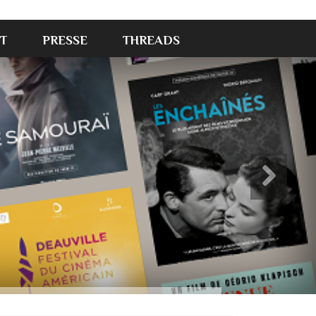
T
PRESSE
THREADS