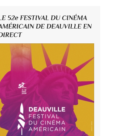
LE 52e FESTIVAL DU CINÉMA
AMÉRICAIN DE DEAUVILLE EN
DIRECT