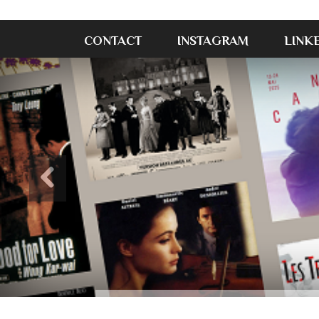
CONTACT
INSTAGRAM
LINK