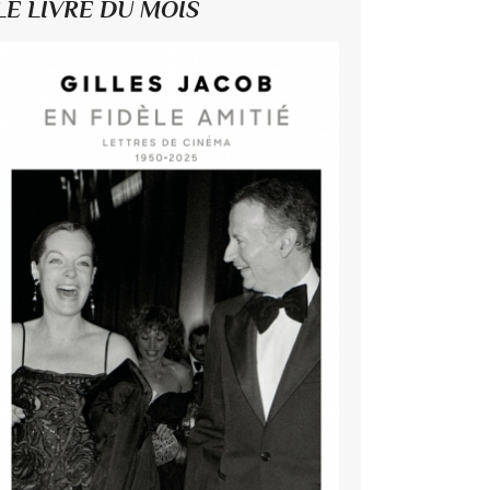
LE LIVRE DU MOIS