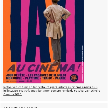
Retrouvez les films de Tati restaurés par Carlotta au cinéma à partir du 8
juillet 2026. Mes critiques dans mon compte-rendu du Festival La Rochelle
Cinéma 2026.