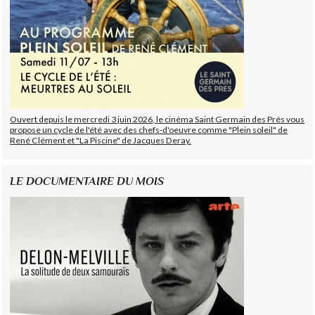
Ouvert depuis le mercredi 3 juin 2026, le cinéma Saint Germain des Prés vous
propose un cycle de l'été avec des chefs-d'oeuvre comme "Plein soleil" de
René Clément et "La Piscine" de Jacques Deray.
LE DOCUMENTAIRE DU MOIS