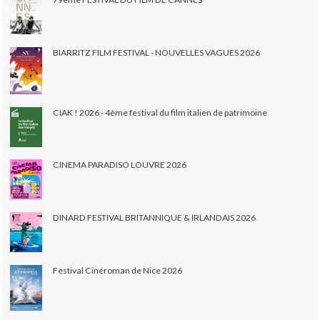
BIARRITZ FILM FESTIVAL - NOUVELLES VAGUES 2026
CIAK ! 2026 - 4ème festival du film italien de patrimoine
CINEMA PARADISO LOUVRE 2026
DINARD FESTIVAL BRITANNIQUE & IRLANDAIS 2026
Festival Cinéroman de Nice 2026