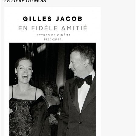
LE LIVRE DU MOIS