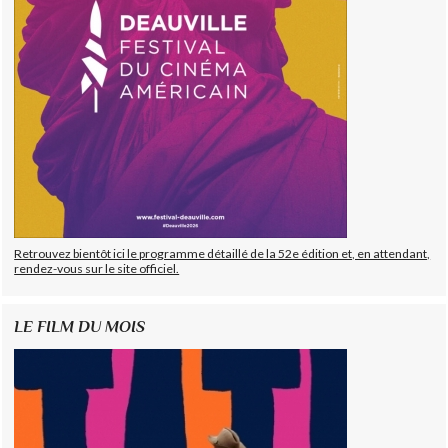
Retrouvez bientôt ici le programme détaillé de la 52e édition et, en attendant,
rendez-vous sur le site officiel.
LE FILM DU MOIS