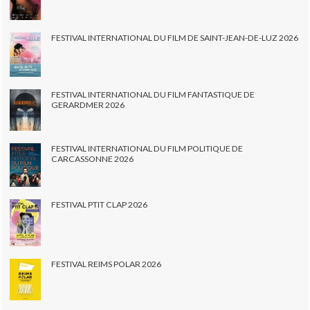
FESTIVAL INTERNATIONAL DU FILM DE SAINT-JEAN-DE-LUZ 2026
FESTIVAL INTERNATIONAL DU FILM FANTASTIQUE DE
GERARDMER 2026
FESTIVAL INTERNATIONAL DU FILM POLITIQUE DE
CARCASSONNE 2026
FESTIVAL PTIT CLAP 2026
FESTIVAL REIMS POLAR 2026