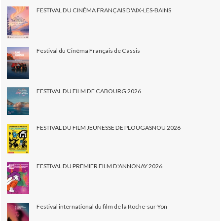
FESTIVAL DU CINÉMA FRANÇAIS D'AIX-LES-BAINS
Festival du Cinéma Français de Cassis
FESTIVAL DU FILM DE CABOURG 2026
FESTIVAL DU FILM JEUNESSE DE PLOUGASNOU 2026
FESTIVAL DU PREMIER FILM D'ANNONAY 2026
Festival international du film de la Roche-sur-Yon