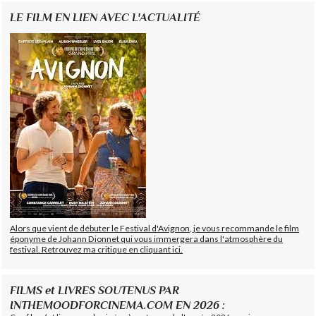
LE FILM EN LIEN AVEC L'ACTUALITÉ
Alors que vient de débuter le Festival d'Avignon, je vous recommande le film
éponyme de Johann Dionnet qui vous immergera dans l'atmosphère du
festival. Retrouvez ma critique en cliquant ici.
FILMS et LIVRES SOUTENUS PAR
INTHEMOODFORCINEMA.COM EN 2026 :