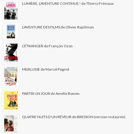
LUMIÈRE, L'AVENTURE CONTINUE ! de Thierry Frémaux
L’AVENTURE DES FILMS de Olivier Rajchman
L’ÉTRANGER de François Ozon
MERLUSSE de Marcel Pagnol
PARTIR UN JOUR de Amélie Bonnin
QUATRE NUITS D'UN RÊVEUR de BRESSON (version restaurée)