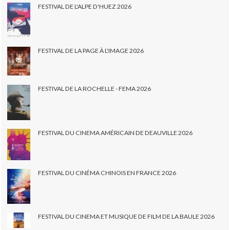
FESTIVAL DE L'ALPE D'HUEZ 2026
FESTIVAL DE LA PAGE À L'IMAGE 2026
FESTIVAL DE LA ROCHELLE - FEMA 2026
FESTIVAL DU CINEMA AMÉRICAIN DE DEAUVILLE 2026
FESTIVAL DU CINÉMA CHINOIS EN FRANCE 2026
FESTIVAL DU CINEMA ET MUSIQUE DE FILM DE LA BAULE 2026