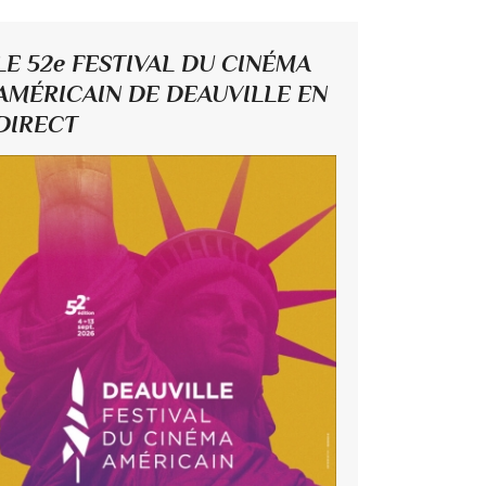
LE 52e FESTIVAL DU CINÉMA
AMÉRICAIN DE DEAUVILLE EN
DIRECT