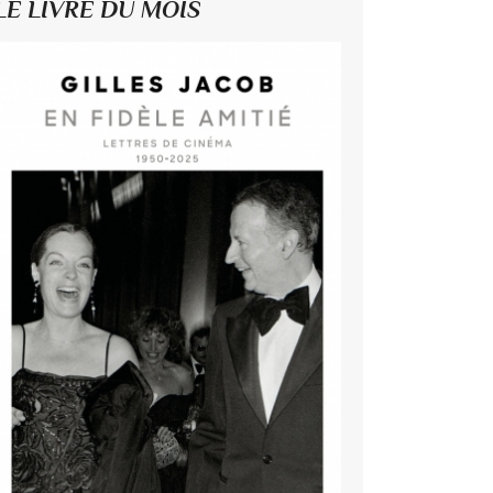
LE LIVRE DU MOIS