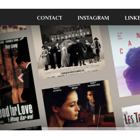
CONTACT
INSTAGRAM
LINK