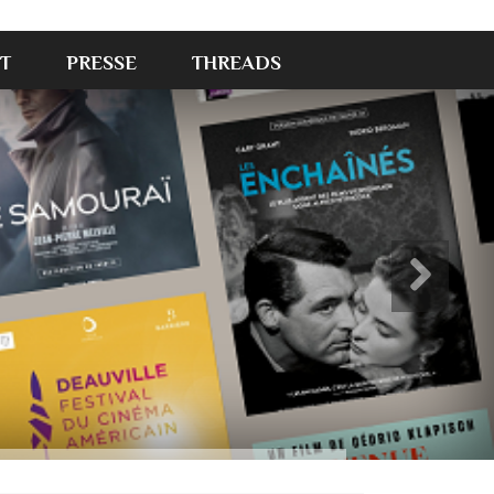
T
PRESSE
THREADS