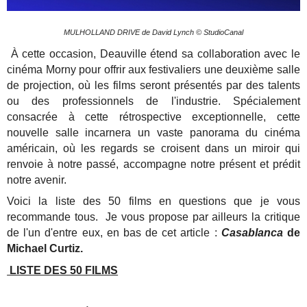
MULHOLLAND DRIVE de David Lynch © StudioCanal
À cette occasion, Deauville étend sa collaboration avec le
cinéma Morny pour offrir aux festivaliers une deuxième salle
de projection, où les films seront présentés par des talents
ou des professionnels de l'industrie. Spécialement
consacrée à cette rétrospective exceptionnelle, cette
nouvelle salle incarnera un vaste panorama du cinéma
américain, où les regards se croisent dans un miroir qui
renvoie à notre passé, accompagne notre présent et prédit
notre avenir.
Voici la liste des 50 films en questions que je vous
recommande tous. Je vous propose par ailleurs la critique
de l'un d'entre eux, en bas de cet article :
Casablanca
de
Michael Curtiz.
LISTE DES 50 FILMS