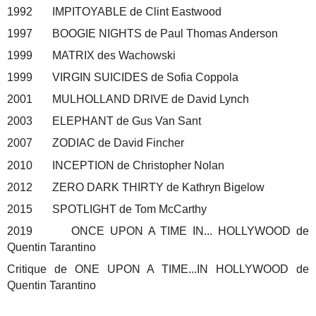
1992 IMPITOYABLE de Clint Eastwood
1997 BOOGIE NIGHTS de Paul Thomas Anderson
1999 MATRIX des Wachowski
1999 VIRGIN SUICIDES de Sofia Coppola
2001 MULHOLLAND DRIVE de David Lynch
2003 ELEPHANT de Gus Van Sant
2007 ZODIAC de David Fincher
2010 INCEPTION de Christopher Nolan
2012 ZERO DARK THIRTY de Kathryn Bigelow
2015 SPOTLIGHT de Tom McCarthy
2019 ONCE UPON A TIME IN... HOLLYWOOD de
Quentin Tarantino
Critique de ONE UPON A TIME...IN HOLLYWOOD de
Quentin Tarantino