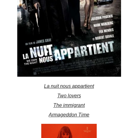
La nuit nous appartient
Two lovers
The immigrant
Armageddon Time