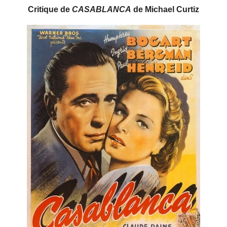
Critique de
CASABLANCA
de Michael Curtiz