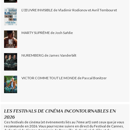
L’ŒUVRE INVISIBLE de Vladimir Rodionov et Avril Tembouret
MARTY SUPRÊME de Josh Safdie
NUREMBERG de James Vanderbilt
VICTOR COMME TOUT LE MONDE de Pascal Bonitzer
LES FESTIVALS DE CINÉMA INCONTOURNABLES EN
2026
Ces festivals de cinéma (et évènements liés au 7ème art) sont ceux que je vous
recommande en 2026. Vous pourrez me suivre en direct du Festival de Cannes,