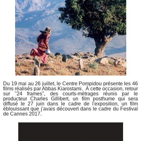
Du 19 mai au 26 juillet, le Centre Pompidou présente les 46
films réalisés par Abbas Kiarostami. À cette occasion, retour
sur "24 frames", des courts-métrages réunis par le
producteur Charles Gillibert, un film posthume qui sera
diffusé le 27 juin dans le cadre de l'exposition, un film
éblouissant que j'avais découvert dans le cadre du Festival
de Cannes 2017.