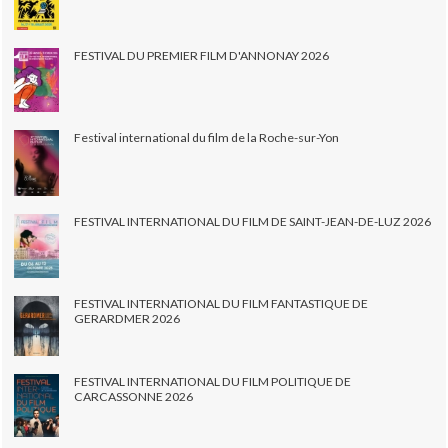
FESTIVAL DU PREMIER FILM D'ANNONAY 2026
Festival international du film de la Roche-sur-Yon
FESTIVAL INTERNATIONAL DU FILM DE SAINT-JEAN-DE-LUZ 2026
FESTIVAL INTERNATIONAL DU FILM FANTASTIQUE DE
GERARDMER 2026
FESTIVAL INTERNATIONAL DU FILM POLITIQUE DE
CARCASSONNE 2026