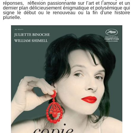
réponses, réflexion passionnante sur l’art et l’amour et un
dernier plan délicieusement énigmatique et polysémique qui
signe le début ou le renouveau ou la fin d'une histoire
plurielle.