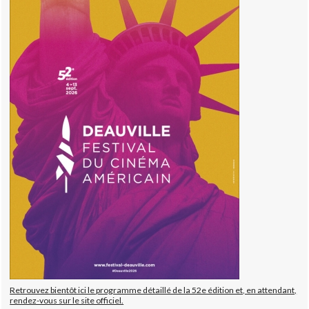
Retrouvez bientôt ici le programme détaillé de la 52e édition et, en attendant,
rendez-vous sur le site officiel.