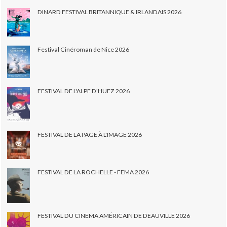
DINARD FESTIVAL BRITANNIQUE & IRLANDAIS 2026
Festival Cinéroman de Nice 2026
FESTIVAL DE L'ALPE D'HUEZ 2026
FESTIVAL DE LA PAGE À L'IMAGE 2026
FESTIVAL DE LA ROCHELLE - FEMA 2026
FESTIVAL DU CINEMA AMÉRICAIN DE DEAUVILLE 2026