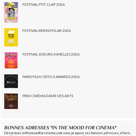
FESTIVAL PTIT CLAP 2026
FESTIVAL REIMS POLAR 2026
FESTIVAL SOEURS JUMELLES 2026
PARIS FILM CRITICS AWARDS 2026
PRIX CINÉMA DAME DES ARTS
BONNES ADRESSES "IN THE MOOD FOR CINEMA"
Désormais, Inthemoodforcinema.com vous propose ses bonnes adresses, à Paris