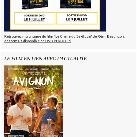
Retrouvez ma critique du film "Le Crime du 3e étage" de Rémi Bezançon,
désormais disponible en DVD et VOD, ici
LE FILM EN LIEN AVEC L'ACTUALITÉ