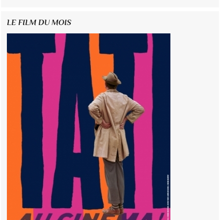
LE FILM DU MOIS