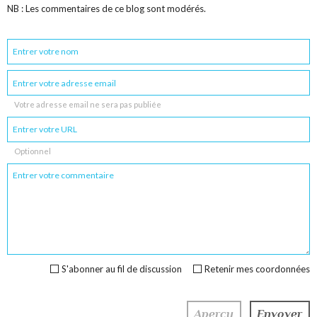
NB : Les commentaires de ce blog sont modérés.
Votre adresse email ne sera pas publiée
Optionnel
S'abonner au fil de discussion
Retenir mes coordonnées