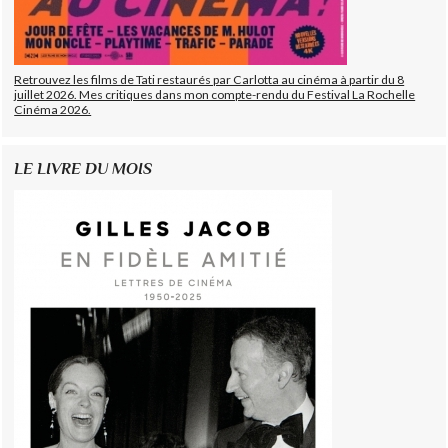
Retrouvez les films de Tati restaurés par Carlotta au cinéma à partir du 8
juillet 2026. Mes critiques dans mon compte-rendu du Festival La Rochelle
Cinéma 2026.
LE LIVRE DU MOIS