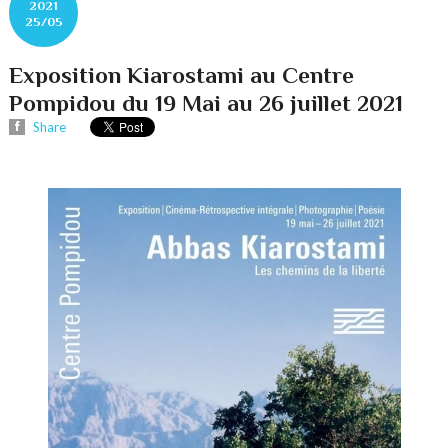
2021
25/05
Exposition Kiarostami au Centre
Pompidou du 19 Mai au 26 juillet 2021
Share