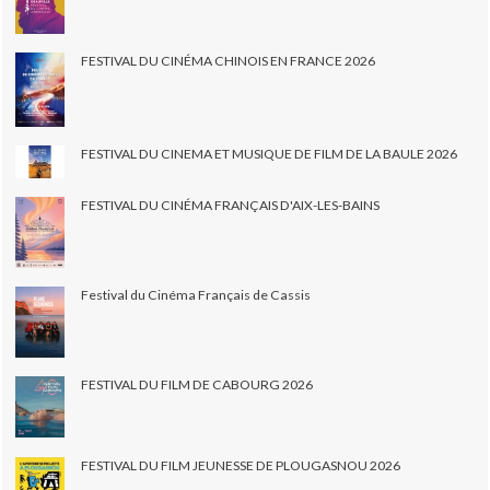
FESTIVAL DU CINÉMA CHINOIS EN FRANCE 2026
FESTIVAL DU CINEMA ET MUSIQUE DE FILM DE LA BAULE 2026
FESTIVAL DU CINÉMA FRANÇAIS D'AIX-LES-BAINS
Festival du Cinéma Français de Cassis
FESTIVAL DU FILM DE CABOURG 2026
FESTIVAL DU FILM JEUNESSE DE PLOUGASNOU 2026