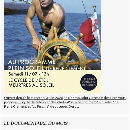
Ouvert depuis le mercredi 3 juin 2026, le cinéma Saint Germain des Prés vous
propose un cycle de l'été avec des chefs-d'oeuvre comme "Plein soleil" de
René Clément et "La Piscine" de Jacques Deray.
LE DOCUMENTAIRE DU MOIS