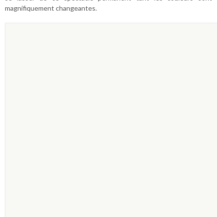
magnifiquement changeantes.