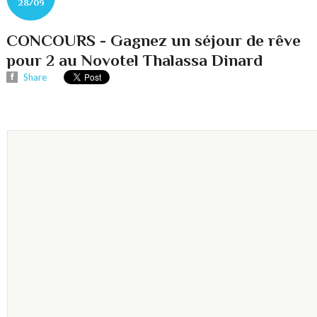
28/09
CONCOURS - Gagnez un séjour de rêve
pour 2 au Novotel Thalassa Dinard
Share