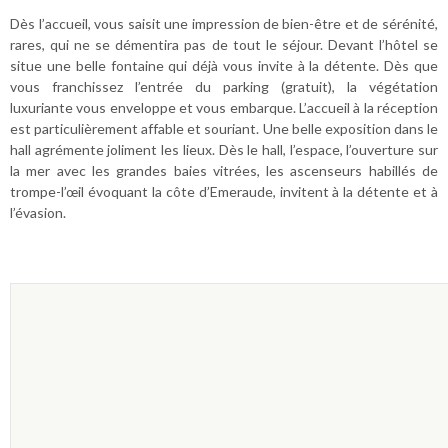
Dès l’accueil, vous saisit une impression de bien-être et de sérénité,
rares, qui ne se démentira pas de tout le séjour. Devant l’hôtel se
situe une belle fontaine qui déjà vous invite à la détente. Dès que
vous franchissez l’entrée du parking (gratuit), la végétation
luxuriante vous enveloppe et vous embarque. L’accueil à la réception
est particulièrement affable et souriant. Une belle exposition dans le
hall agrémente joliment les lieux. Dès le hall, l’espace, l’ouverture sur
la mer avec les grandes baies vitrées, les ascenseurs habillés de
trompe-l’œil évoquant la côte d’Emeraude, invitent à la détente et à
l’évasion.