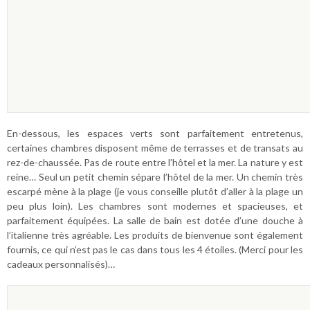
En-dessous, les espaces verts sont parfaitement entretenus,
certaines chambres disposent même de terrasses et de transats au
rez-de-chaussée. Pas de route entre l’hôtel et la mer. La nature y est
reine… Seul un petit chemin sépare l’hôtel de la mer. Un chemin très
escarpé mène à la plage (je vous conseille plutôt d’aller à la plage un
peu plus loin). Les chambres sont modernes et spacieuses, et
parfaitement équipées. La salle de bain est dotée d’une douche à
l’italienne très agréable. Les produits de bienvenue sont également
fournis, ce qui n’est pas le cas dans tous les 4 étoiles. (Merci pour les
cadeaux personnalisés)…