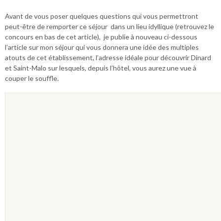
Avant de vous poser quelques questions qui vous permettront
peut-être de remporter ce séjour dans un lieu idyllique (retrouvez le
concours en bas de cet article), je publie à nouveau ci-dessous
l’article sur mon séjour qui vous donnera une idée des multiples
atouts de cet établissement, l’adresse idéale pour découvrir Dinard
et Saint-Malo sur lesquels, depuis l’hôtel, vous aurez une vue à
couper le souffle.