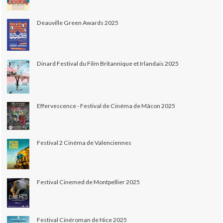
Deauville Green Awards 2025
Dinard Festival du Film Britannique et Irlandais 2025
Effervescence - Festival de Cinéma de Mâcon 2025
Festival 2 Cinéma de Valenciennes
Festival Cinemed de Montpellier 2025
Festival Cinéroman de Nice 2025