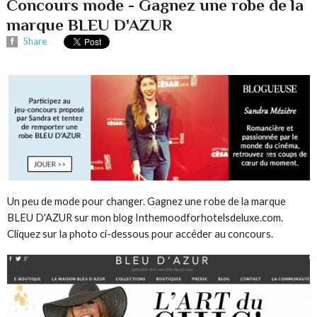
Concours mode - Gagnez une robe de la
marque BLEU D'AZUR
Share
Un peu de mode pour changer. Gagnez une robe de la marque
BLEU D'AZUR sur mon blog Inthemoodforhotelsdeluxe.com.
Cliquez sur la photo ci-dessous pour accéder au concours.