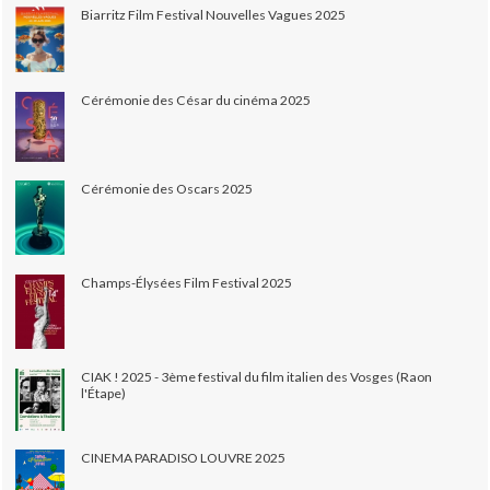
Biarritz Film Festival Nouvelles Vagues 2025
Cérémonie des César du cinéma 2025
Cérémonie des Oscars 2025
Champs-Élysées Film Festival 2025
CIAK ! 2025 - 3ème festival du film italien des Vosges (Raon
l'Étape)
CINEMA PARADISO LOUVRE 2025