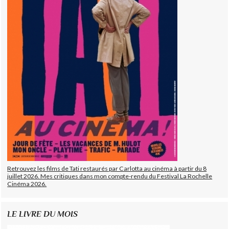
Retrouvez les films de Tati restaurés par Carlotta au cinéma à partir du 8
juillet 2026. Mes critiques dans mon compte-rendu du Festival La Rochelle
Cinéma 2026.
LE LIVRE DU MOIS