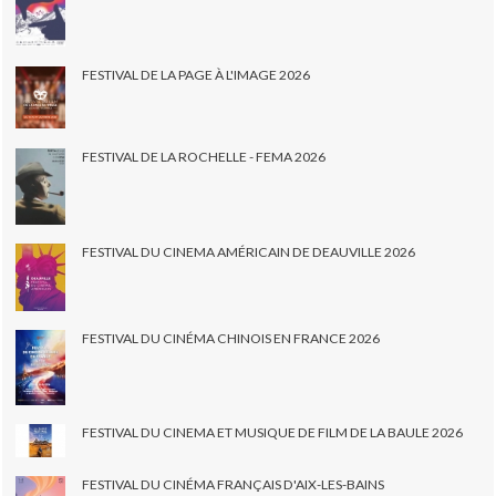
FESTIVAL DE LA PAGE À L'IMAGE 2026
FESTIVAL DE LA ROCHELLE - FEMA 2026
FESTIVAL DU CINEMA AMÉRICAIN DE DEAUVILLE 2026
FESTIVAL DU CINÉMA CHINOIS EN FRANCE 2026
FESTIVAL DU CINEMA ET MUSIQUE DE FILM DE LA BAULE 2026
FESTIVAL DU CINÉMA FRANÇAIS D'AIX-LES-BAINS