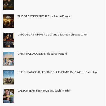
THE GREAT DEPARTURE de Pierre Filmon
UN COEUR EN HIVER de Claude Sautet (rétrospective)
UN SIMPLE ACCIDENT de Jafar Panahi
UNE ENFANCE ALLEMANDE - ÎLE d'AMRUM, 1945 de Fatih Akin
VALEUR SENTIMENTALE de Joachim Trier