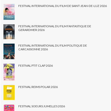
FESTIVAL INTERNATIONAL DU FILM DE SAINT-JEAN-DE-LUZ 2026
FESTIVAL INTERNATIONAL DU FILM FANTASTIQUE DE
GERARDMER 2026
FESTIVAL INTERNATIONAL DU FILM POLITIQUE DE
CARCASSONNE 2026
FESTIVAL PTIT CLAP 2026
FESTIVAL REIMS POLAR 2026
FESTIVAL SOEURS JUMELLES 2026