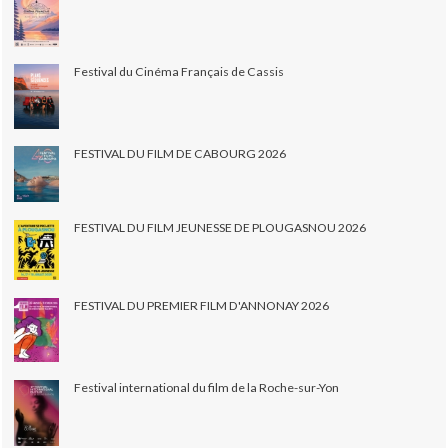
Festival du Cinéma Français de Cassis
FESTIVAL DU FILM DE CABOURG 2026
FESTIVAL DU FILM JEUNESSE DE PLOUGASNOU 2026
FESTIVAL DU PREMIER FILM D'ANNONAY 2026
Festival international du film de la Roche-sur-Yon