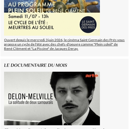
Ouvert depuis le mercredi 3 juin 2026, le cinéma Saint Germain des Prés vous
propose un cycle de l'été avec des chefs-d'oeuvre comme "Plein soleil" de
René Clément et "La Piscine" de Jacques Deray.
LE DOCUMENTAIRE DU MOIS