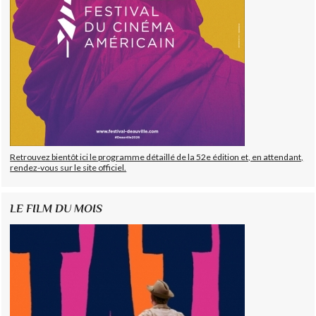
Retrouvez bientôt ici le programme détaillé de la 52e édition et, en attendant,
rendez-vous sur le site officiel.
LE FILM DU MOIS