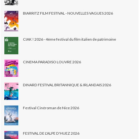
BIARRITZ FILM FESTIVAL - NOUVELLES VAGUES 2026
CIAK ! 2026 - 4ème festival du film italien de patrimoine
CINEMA PARADISO LOUVRE 2026
DINARD FESTIVAL BRITANNIQUE & IRLANDAIS 2026
Festival Cinéroman de Nice 2026
FESTIVAL DE L'ALPE D'HUEZ 2026