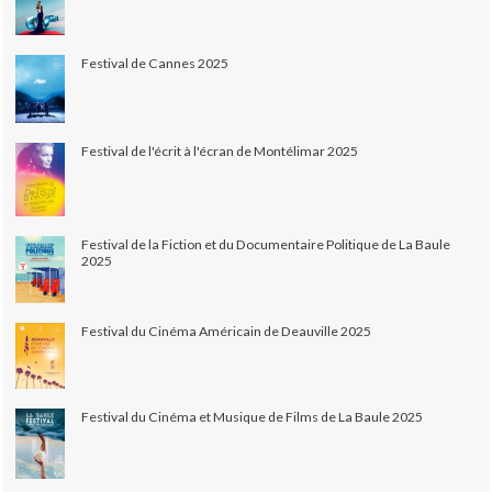
Festival de Cannes 2025
Festival de l'écrit à l'écran de Montélimar 2025
Festival de la Fiction et du Documentaire Politique de La Baule
2025
Festival du Cinéma Américain de Deauville 2025
Festival du Cinéma et Musique de Films de La Baule 2025