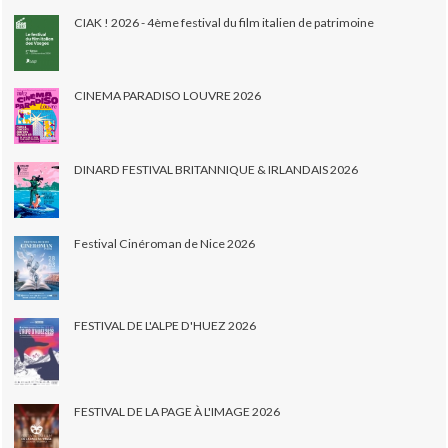
CIAK ! 2026 - 4ème festival du film italien de patrimoine
CINEMA PARADISO LOUVRE 2026
DINARD FESTIVAL BRITANNIQUE & IRLANDAIS 2026
Festival Cinéroman de Nice 2026
FESTIVAL DE L'ALPE D'HUEZ 2026
FESTIVAL DE LA PAGE À L'IMAGE 2026