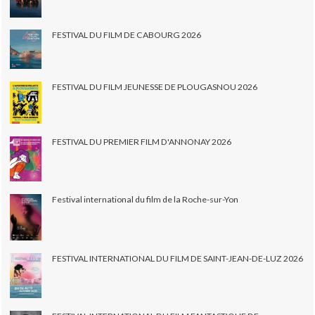
FESTIVAL DU FILM DE CABOURG 2026
FESTIVAL DU FILM JEUNESSE DE PLOUGASNOU 2026
FESTIVAL DU PREMIER FILM D'ANNONAY 2026
Festival international du film de la Roche-sur-Yon
FESTIVAL INTERNATIONAL DU FILM DE SAINT-JEAN-DE-LUZ 2026