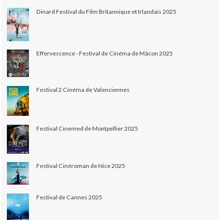
Dinard Festival du Film Britannique et Irlandais 2025
Effervescence - Festival de Cinéma de Mâcon 2025
Festival 2 Cinéma de Valenciennes
Festival Cinemed de Montpellier 2025
Festival Cinéroman de Nice 2025
Festival de Cannes 2025