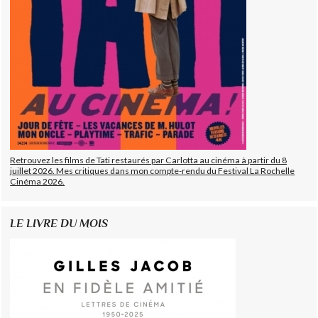
Retrouvez les films de Tati restaurés par Carlotta au cinéma à partir du 8
juillet 2026. Mes critiques dans mon compte-rendu du Festival La Rochelle
Cinéma 2026.
LE LIVRE DU MOIS