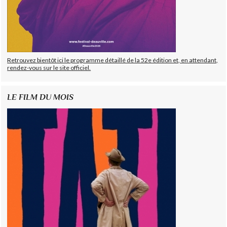
Retrouvez bientôt ici le programme détaillé de la 52e édition et, en attendant,
rendez-vous sur le site officiel.
LE FILM DU MOIS