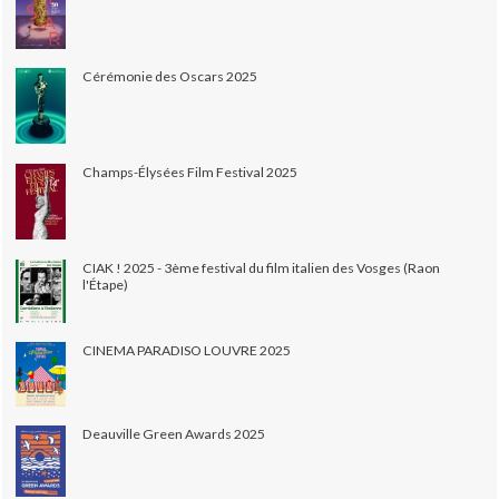
Cérémonie des Oscars 2025
Champs-Élysées Film Festival 2025
CIAK ! 2025 - 3ème festival du film italien des Vosges (Raon
l'Étape)
CINEMA PARADISO LOUVRE 2025
Deauville Green Awards 2025