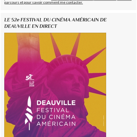
parcours et pour savoir comment me contacter.
LE 52e FESTIVAL DU CINÉMA AMÉRICAIN DE
DEAUVILLE EN DIRECT