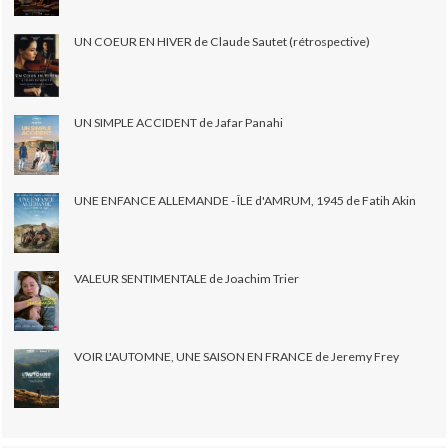
UN COEUR EN HIVER de Claude Sautet (rétrospective)
UN SIMPLE ACCIDENT de Jafar Panahi
UNE ENFANCE ALLEMANDE - ÎLE d'AMRUM, 1945 de Fatih Akin
VALEUR SENTIMENTALE de Joachim Trier
VOIR L'AUTOMNE, UNE SAISON EN FRANCE de Jeremy Frey