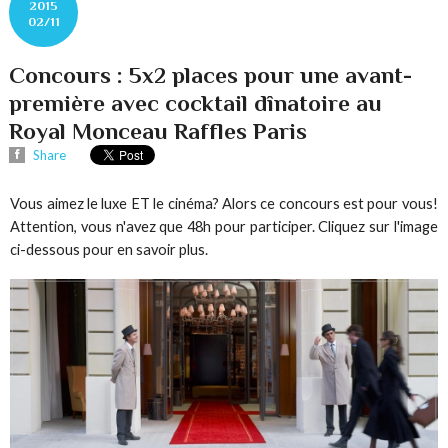
2015
02/11
Concours : 5x2 places pour une avant-
première avec cocktail dînatoire au
Royal Monceau Raffles Paris
Share
Vous aimez le luxe ET le cinéma? Alors ce concours est pour vous!
Attention, vous n'avez que 48h pour participer. Cliquez sur l'image
ci-dessous pour en savoir plus.