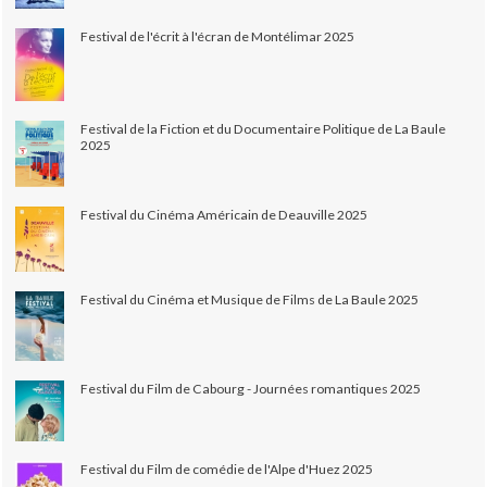
Festival de l'écrit à l'écran de Montélimar 2025
Festival de la Fiction et du Documentaire Politique de La Baule
2025
Festival du Cinéma Américain de Deauville 2025
Festival du Cinéma et Musique de Films de La Baule 2025
Festival du Film de Cabourg - Journées romantiques 2025
Festival du Film de comédie de l'Alpe d'Huez 2025