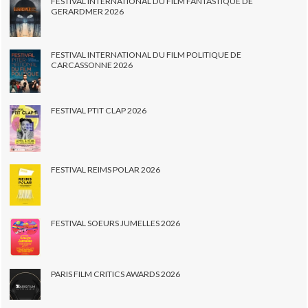
FESTIVAL INTERNATIONAL DU FILM FANTASTIQUE DE
GERARDMER 2026
FESTIVAL INTERNATIONAL DU FILM POLITIQUE DE
CARCASSONNE 2026
FESTIVAL PTIT CLAP 2026
FESTIVAL REIMS POLAR 2026
FESTIVAL SOEURS JUMELLES 2026
PARIS FILM CRITICS AWARDS 2026