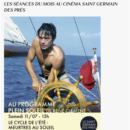
LES SÉANCES DU MOIS AU CINÉMA SAINT GERMAIN
DES PRÉS