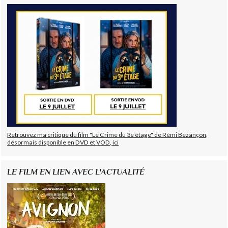
Retrouvez ma critique du film "Le Crime du 3e étage" de Rémi Bezançon,
désormais disponible en DVD et VOD, ici
LE FILM EN LIEN AVEC L'ACTUALITÉ