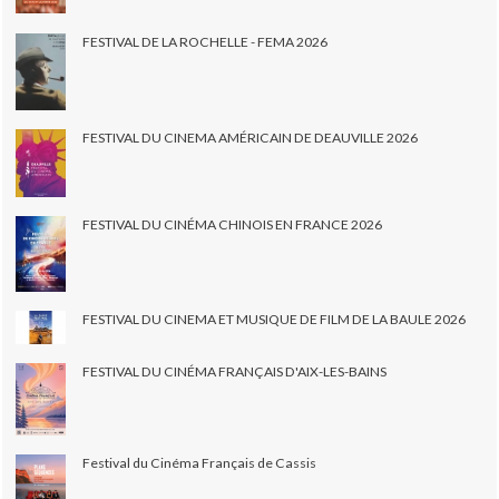
FESTIVAL DE LA ROCHELLE - FEMA 2026
FESTIVAL DU CINEMA AMÉRICAIN DE DEAUVILLE 2026
FESTIVAL DU CINÉMA CHINOIS EN FRANCE 2026
FESTIVAL DU CINEMA ET MUSIQUE DE FILM DE LA BAULE 2026
FESTIVAL DU CINÉMA FRANÇAIS D'AIX-LES-BAINS
Festival du Cinéma Français de Cassis