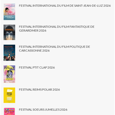
FESTIVAL INTERNATIONAL DU FILM DE SAINT-JEAN-DE-LUZ 2026
FESTIVAL INTERNATIONAL DU FILM FANTASTIQUE DE
GERARDMER 2026
FESTIVAL INTERNATIONAL DU FILM POLITIQUE DE
CARCASSONNE 2026
FESTIVAL PTIT CLAP 2026
FESTIVAL REIMS POLAR 2026
FESTIVAL SOEURS JUMELLES 2026