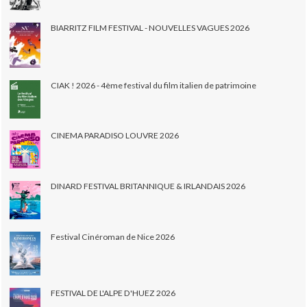
BIARRITZ FILM FESTIVAL - NOUVELLES VAGUES 2026
CIAK ! 2026 - 4ème festival du film italien de patrimoine
CINEMA PARADISO LOUVRE 2026
DINARD FESTIVAL BRITANNIQUE & IRLANDAIS 2026
Festival Cinéroman de Nice 2026
FESTIVAL DE L'ALPE D'HUEZ 2026