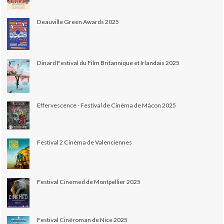
Deauville Green Awards 2025
Dinard Festival du Film Britannique et Irlandais 2025
Effervescence - Festival de Cinéma de Mâcon 2025
Festival 2 Cinéma de Valenciennes
Festival Cinemed de Montpellier 2025
Festival Cinéroman de Nice 2025