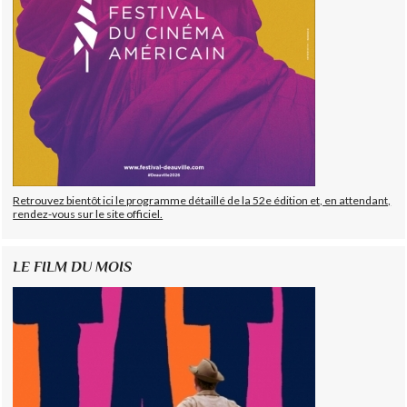
Retrouvez bientôt ici le programme détaillé de la 52e édition et, en attendant,
rendez-vous sur le site officiel.
LE FILM DU MOIS