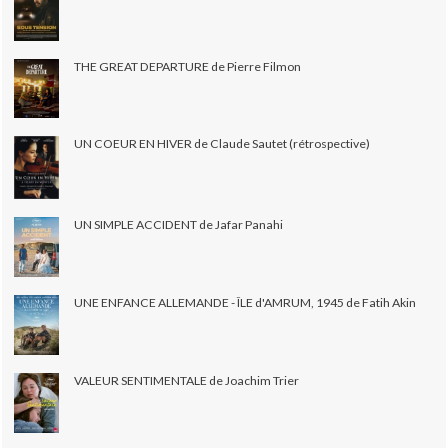
THE GREAT DEPARTURE de Pierre Filmon
UN COEUR EN HIVER de Claude Sautet (rétrospective)
UN SIMPLE ACCIDENT de Jafar Panahi
UNE ENFANCE ALLEMANDE - ÎLE d'AMRUM, 1945 de Fatih Akin
VALEUR SENTIMENTALE de Joachim Trier