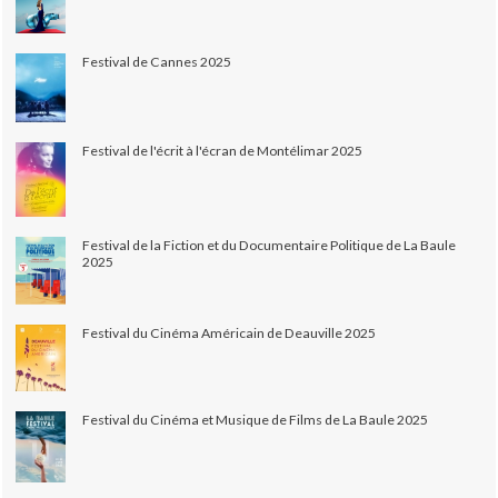
Festival de Cannes 2025
Festival de l'écrit à l'écran de Montélimar 2025
Festival de la Fiction et du Documentaire Politique de La Baule
2025
Festival du Cinéma Américain de Deauville 2025
Festival du Cinéma et Musique de Films de La Baule 2025