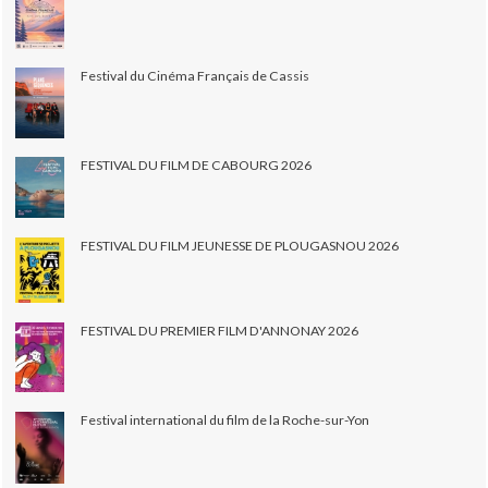
Festival du Cinéma Français de Cassis
FESTIVAL DU FILM DE CABOURG 2026
FESTIVAL DU FILM JEUNESSE DE PLOUGASNOU 2026
FESTIVAL DU PREMIER FILM D'ANNONAY 2026
Festival international du film de la Roche-sur-Yon