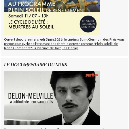
Ouvert depuis le mercredi 3 juin 2026, le cinéma Saint Germain des Prés vous
propose un cycle de l'été avec des chefs-d'oeuvre comme "Plein soleil" de
René Clément et "La Piscine" de Jacques Deray.
LE DOCUMENTAIRE DU MOIS