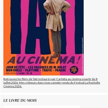
Retrouvez les films de Tati restaurés par Carlotta au cinéma à partir du 8
juillet 2026. Mes critiques dans mon compte-rendu du Festival La Rochelle
Cinéma 2026.
LE LIVRE DU MOIS