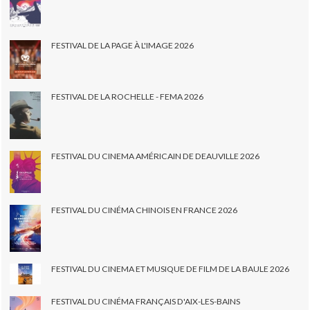
FESTIVAL DE LA PAGE À L'IMAGE 2026
FESTIVAL DE LA ROCHELLE - FEMA 2026
FESTIVAL DU CINEMA AMÉRICAIN DE DEAUVILLE 2026
FESTIVAL DU CINÉMA CHINOIS EN FRANCE 2026
FESTIVAL DU CINEMA ET MUSIQUE DE FILM DE LA BAULE 2026
FESTIVAL DU CINÉMA FRANÇAIS D'AIX-LES-BAINS