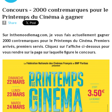
Concours - 2000 contremarques pour le
Printemps du Cinéma à gagner
Share
Sur Inthemoodlemag.com, je vous fais actuellement gagner
2000 contremarques pour le Printemps du Cinéma. Premiers
arrivés, premiers servis. Cliquez sur l'affiche ci-dessous pour
vous rendre sur la page sur laquelle figure le concours.