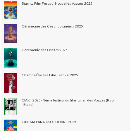
Biarritz Film Festival Nouvelles Vagues 2025
Cérémonie des César du cinéma 2025
Cérémonie des Oscars 2025
Champs-Élysées Film Festival 2025
CIAK ! 2025 - 3ème festival du film italien des Vosges (Raon
l'Étape)
CINEMA PARADISO LOUVRE 2025