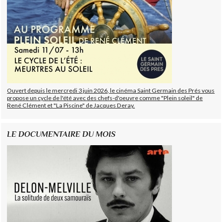
Ouvert depuis le mercredi 3 juin 2026, le cinéma Saint Germain des Prés vous
propose un cycle de l'été avec des chefs-d'oeuvre comme "Plein soleil" de
René Clément et "La Piscine" de Jacques Deray.
LE DOCUMENTAIRE DU MOIS