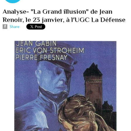
Analyse- "La Grand illusion" de Jean
Renoir, le 23 janvier, à l'UGC La Défense
Share