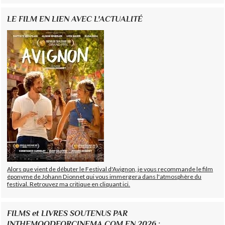
LE FILM EN LIEN AVEC L'ACTUALITÉ
Alors que vient de débuter le Festival d'Avignon, je vous recommande le film
éponyme de Johann Dionnet qui vous immergera dans l'atmosphère du
festival. Retrouvez ma critique en cliquant ici.
FILMS et LIVRES SOUTENUS PAR
INTHEMOODFORCINEMA.COM EN 2026 :