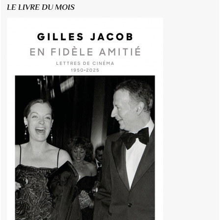
LE LIVRE DU MOIS