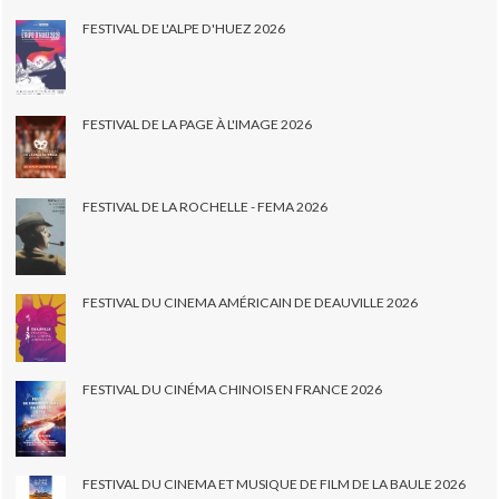
FESTIVAL DE L'ALPE D'HUEZ 2026
FESTIVAL DE LA PAGE À L'IMAGE 2026
FESTIVAL DE LA ROCHELLE - FEMA 2026
FESTIVAL DU CINEMA AMÉRICAIN DE DEAUVILLE 2026
FESTIVAL DU CINÉMA CHINOIS EN FRANCE 2026
FESTIVAL DU CINEMA ET MUSIQUE DE FILM DE LA BAULE 2026