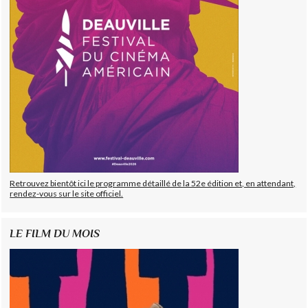
Retrouvez bientôt ici le programme détaillé de la 52e édition et, en attendant,
rendez-vous sur le site officiel.
LE FILM DU MOIS