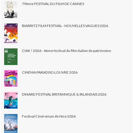
79ème FESTIVAL DU FILM DE CANNES
BIARRITZ FILM FESTIVAL - NOUVELLES VAGUES 2026
CIAK ! 2026 - 4ème festival du film italien de patrimoine
CINEMA PARADISO LOUVRE 2026
DINARD FESTIVAL BRITANNIQUE & IRLANDAIS 2026
Festival Cinéroman de Nice 2026