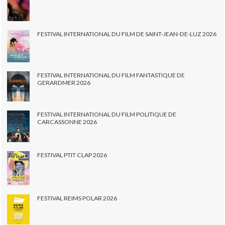
FESTIVAL INTERNATIONAL DU FILM DE SAINT-JEAN-DE-LUZ 2026
FESTIVAL INTERNATIONAL DU FILM FANTASTIQUE DE
GERARDMER 2026
FESTIVAL INTERNATIONAL DU FILM POLITIQUE DE
CARCASSONNE 2026
FESTIVAL PTIT CLAP 2026
FESTIVAL REIMS POLAR 2026