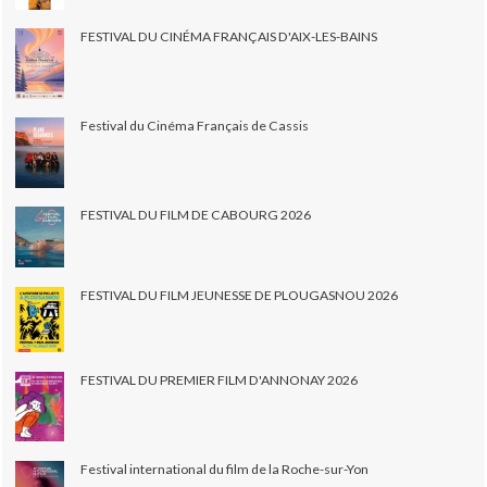
FESTIVAL DU CINÉMA FRANÇAIS D'AIX-LES-BAINS
Festival du Cinéma Français de Cassis
FESTIVAL DU FILM DE CABOURG 2026
FESTIVAL DU FILM JEUNESSE DE PLOUGASNOU 2026
FESTIVAL DU PREMIER FILM D'ANNONAY 2026
Festival international du film de la Roche-sur-Yon