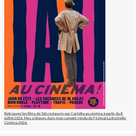
Retrouvez les films de Tati restaurés par Carlotta au cinéma à partir du 8
juillet 2026. Mes critiques dans mon compte-rendu du Festival La Rochelle
Cinéma 2026.