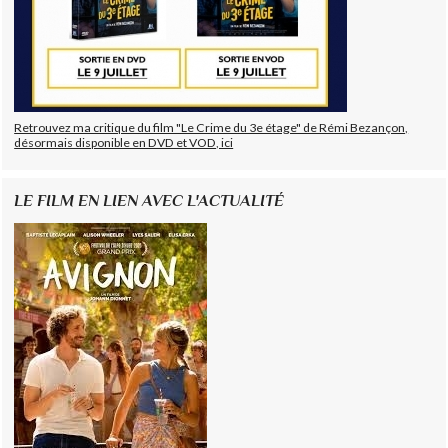
Retrouvez ma critique du film "Le Crime du 3e étage" de Rémi Bezançon,
désormais disponible en DVD et VOD, ici
LE FILM EN LIEN AVEC L'ACTUALITÉ