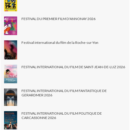
FESTIVAL DU PREMIER FILM D'ANNONAY 2026
Festival international du film de la Roche-sur-Yon
FESTIVAL INTERNATIONAL DU FILM DE SAINT-JEAN-DE-LUZ 2026
FESTIVAL INTERNATIONAL DU FILM FANTASTIQUE DE
GERARDMER 2026
FESTIVAL INTERNATIONAL DU FILM POLITIQUE DE
CARCASSONNE 2026