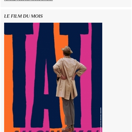
LE FILM DU MOIS