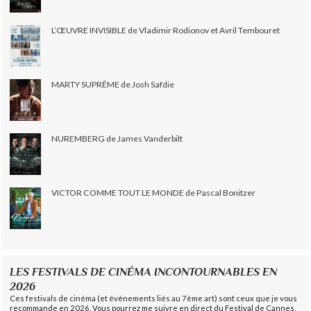
L’ŒUVRE INVISIBLE de Vladimir Rodionov et Avril Tembouret
MARTY SUPRÊME de Josh Safdie
NUREMBERG de James Vanderbilt
VICTOR COMME TOUT LE MONDE de Pascal Bonitzer
LES FESTIVALS DE CINÉMA INCONTOURNABLES EN
2026
Ces festivals de cinéma (et évènements liés au 7ème art) sont ceux que je vous
recommande en 2026. Vous pourrez me suivre en direct du Festival de Cannes,