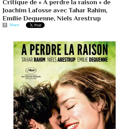
Critique de « A perdre la raison » de
Joachim Lafosse avec Tahar Rahim,
Emilie Dequenne, Niels Arestrup
Share