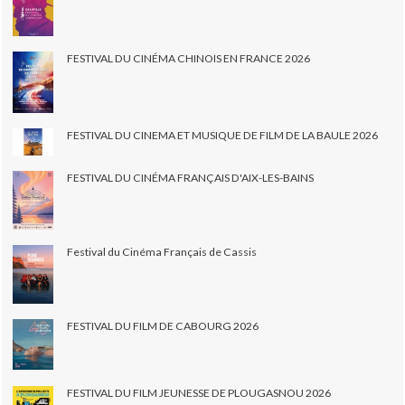
FESTIVAL DU CINÉMA CHINOIS EN FRANCE 2026
FESTIVAL DU CINEMA ET MUSIQUE DE FILM DE LA BAULE 2026
FESTIVAL DU CINÉMA FRANÇAIS D'AIX-LES-BAINS
Festival du Cinéma Français de Cassis
FESTIVAL DU FILM DE CABOURG 2026
FESTIVAL DU FILM JEUNESSE DE PLOUGASNOU 2026