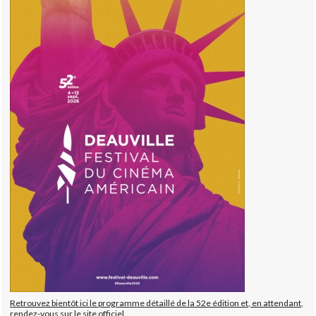
Retrouvez bientôt ici le programme détaillé de la 52e édition et, en attendant,
rendez-vous sur le site officiel.