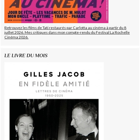
Retrouvez les films de Tati restaurés par Carlotta au cinéma à partir du 8
juillet 2026. Mes critiques dans mon compte-rendu du Festival La Rochelle
Cinéma 2026.
LE LIVRE DU MOIS