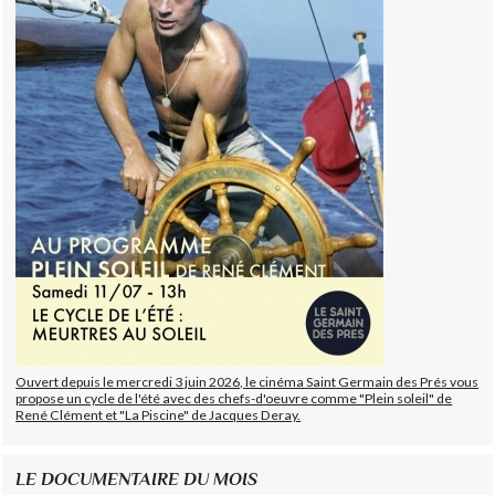
Ouvert depuis le mercredi 3 juin 2026, le cinéma Saint Germain des Prés vous
propose un cycle de l'été avec des chefs-d'oeuvre comme "Plein soleil" de
René Clément et "La Piscine" de Jacques Deray.
LE DOCUMENTAIRE DU MOIS