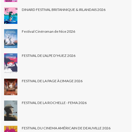
DINARD FESTIVAL BRITANNIQUE & IRLANDAIS 2026
Festival Cinéroman de Nice 2026
FESTIVAL DE L'ALPE D'HUEZ 2026
FESTIVAL DE LA PAGE À L'IMAGE 2026
FESTIVAL DE LA ROCHELLE - FEMA 2026
FESTIVAL DU CINEMA AMÉRICAIN DE DEAUVILLE 2026