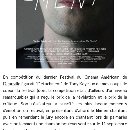
En compétition du dernier
Festival du Cinéma Américain de
Deauville
figurait "Detachment" de Tony Kaye, un de mes coups de
coeur du festival (dont la compétition était d'ailleurs d'un niveau
remarquable) qui a reçu le prix de la révèlation et le prix de la
critique. Son réalisateur a suscité les plus beaux moments
d'émotion du festival, en présentant d'abord le film en chantant
puis en remerciant le jury encore en chantant lors du palmarès
avec, notamment une chanson bouleversante sur le 11 septembre