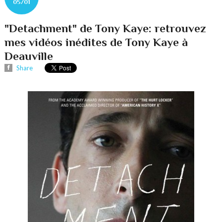
05/01
"Detachment" de Tony Kaye: retrouvez
mes vidéos inédites de Tony Kaye à
Deauville
Share