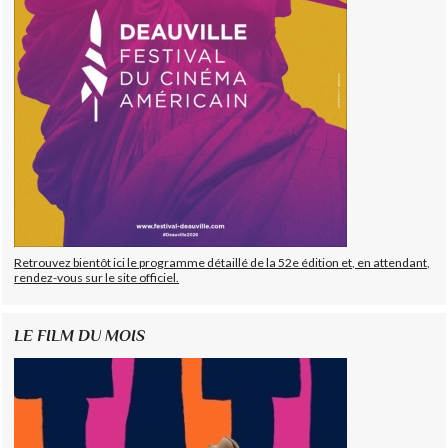
Retrouvez bientôt ici le programme détaillé de la 52e édition et, en attendant,
rendez-vous sur le site officiel.
LE FILM DU MOIS