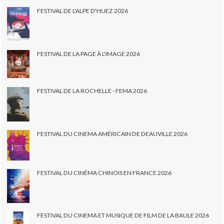
FESTIVAL DE L'ALPE D'HUEZ 2026
FESTIVAL DE LA PAGE À L'IMAGE 2026
FESTIVAL DE LA ROCHELLE - FEMA 2026
FESTIVAL DU CINEMA AMÉRICAIN DE DEAUVILLE 2026
FESTIVAL DU CINÉMA CHINOIS EN FRANCE 2026
FESTIVAL DU CINEMA ET MUSIQUE DE FILM DE LA BAULE 2026