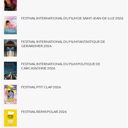
FESTIVAL INTERNATIONAL DU FILM DE SAINT-JEAN-DE-LUZ 2026
FESTIVAL INTERNATIONAL DU FILM FANTASTIQUE DE
GERARDMER 2026
FESTIVAL INTERNATIONAL DU FILM POLITIQUE DE
CARCASSONNE 2026
FESTIVAL PTIT CLAP 2026
FESTIVAL REIMS POLAR 2026