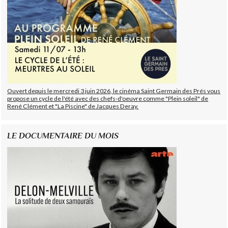
Ouvert depuis le mercredi 3 juin 2026, le cinéma Saint Germain des Prés vous
propose un cycle de l'été avec des chefs-d'oeuvre comme "Plein soleil" de
René Clément et "La Piscine" de Jacques Deray.
LE DOCUMENTAIRE DU MOIS