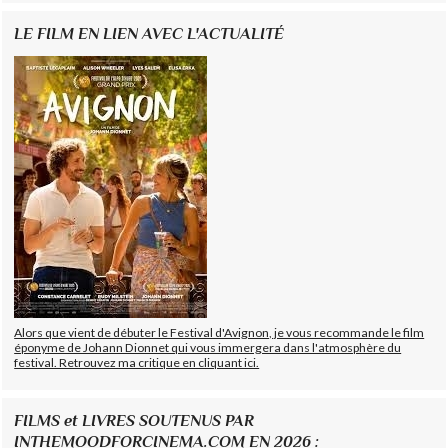
LE FILM EN LIEN AVEC L'ACTUALITÉ
Alors que vient de débuter le Festival d'Avignon, je vous recommande le film
éponyme de Johann Dionnet qui vous immergera dans l'atmosphère du
festival. Retrouvez ma critique en cliquant ici.
FILMS et LIVRES SOUTENUS PAR
INTHEMOODFORCINEMA.COM EN 2026 :