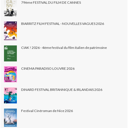
79ème FESTIVAL DU FILM DE CANNES
BIARRITZ FILM FESTIVAL - NOUVELLES VAGUES 2026
CIAK ! 2026 - 4ème festival du film italien de patrimoine
CINEMA PARADISO LOUVRE 2026
DINARD FESTIVAL BRITANNIQUE & IRLANDAIS 2026
Festival Cinéroman de Nice 2026