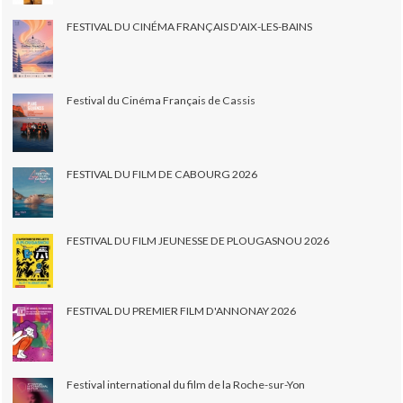
FESTIVAL DU CINÉMA FRANÇAIS D'AIX-LES-BAINS
Festival du Cinéma Français de Cassis
FESTIVAL DU FILM DE CABOURG 2026
FESTIVAL DU FILM JEUNESSE DE PLOUGASNOU 2026
FESTIVAL DU PREMIER FILM D'ANNONAY 2026
Festival international du film de la Roche-sur-Yon