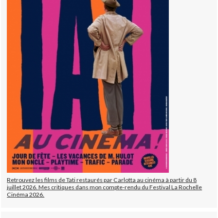
Retrouvez les films de Tati restaurés par Carlotta au cinéma à partir du 8
juillet 2026. Mes critiques dans mon compte-rendu du Festival La Rochelle
Cinéma 2026.