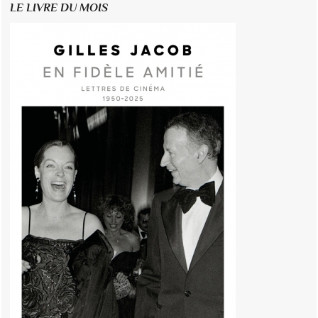
LE LIVRE DU MOIS