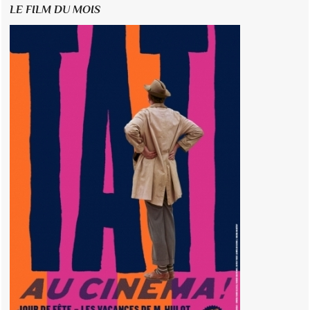
LE FILM DU MOIS