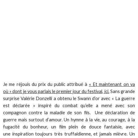
Je me réjouis du prix du public attribué à
« Et maintenant on va
où » dont je vous parlais le premier jour du festival, ici.
Sans grande
surprise Valérie Donzelli a obtenu le Swann d’or avec « La guerre
est déclarée » inspiré du combat qu’elle a mené avec son
compagnon contre la maladie de son fils. Une déclaration de
guerre mais surtout d’amour. Un hymne à la vie, au courage, à la
fugacité du bonheur, un film plein de douce fantaisie, avec
une inspiration toujours très truffaldienne, et jamais mièvre. Un