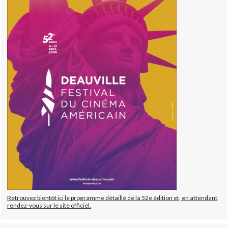
Retrouvez bientôt ici le programme détaillé de la 52e édition et, en attendant,
rendez-vous sur le site officiel.