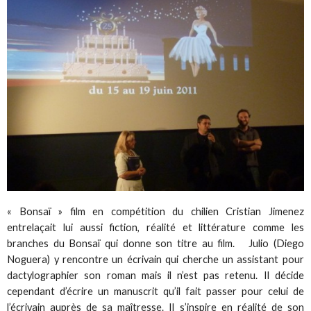
« Bonsaï » film en compétition du chilien Cristian Jimenez
entrelaçait lui aussi fiction, réalité et littérature comme les
branches du Bonsaï qui donne son titre au film. Julio (Diego
Noguera) y rencontre un écrivain qui cherche un assistant pour
dactylographier son roman mais il n’est pas retenu. Il décide
cependant d’écrire un manuscrit qu’il fait passer pour celui de
l’écrivain auprès de sa maîtresse. Il s’inspire en réalité de son