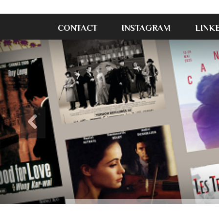
CONTACT
INSTAGRAM
LINK