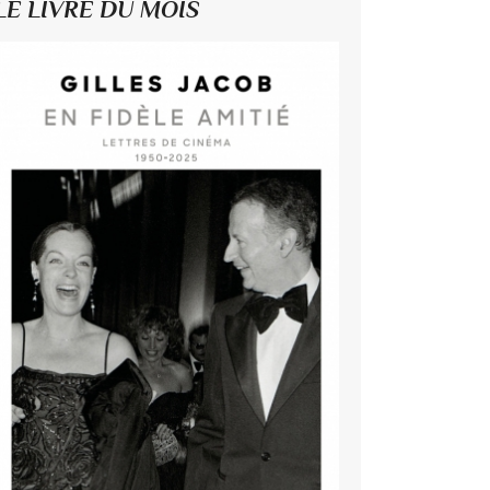
LE LIVRE DU MOIS