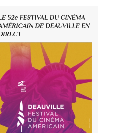
LE 52e FESTIVAL DU CINÉMA
AMÉRICAIN DE DEAUVILLE EN
DIRECT