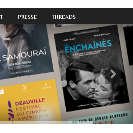
T
PRESSE
THREADS