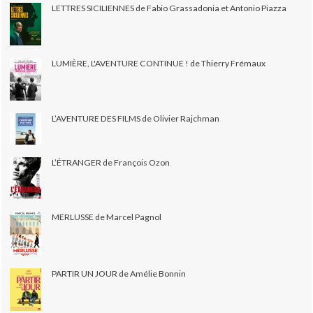
LETTRES SICILIENNES de Fabio Grassadonia et Antonio Piazza
LUMIÈRE, L'AVENTURE CONTINUE ! de Thierry Frémaux
L’AVENTURE DES FILMS de Olivier Rajchman
L’ÉTRANGER de François Ozon
MERLUSSE de Marcel Pagnol
PARTIR UN JOUR de Amélie Bonnin