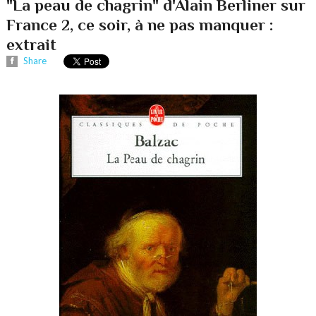
"La peau de chagrin" d'Alain Berliner sur
France 2, ce soir, à ne pas manquer :
extrait
Share