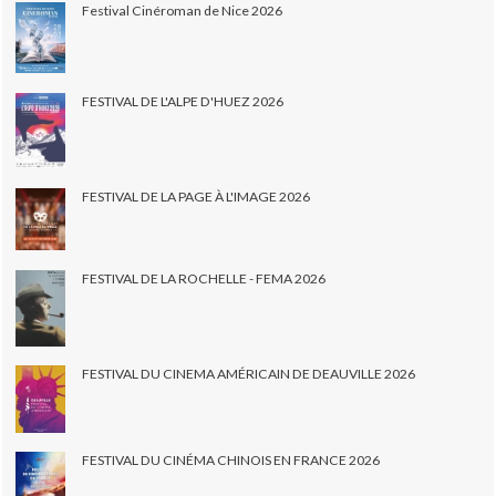
Festival Cinéroman de Nice 2026
FESTIVAL DE L'ALPE D'HUEZ 2026
FESTIVAL DE LA PAGE À L'IMAGE 2026
FESTIVAL DE LA ROCHELLE - FEMA 2026
FESTIVAL DU CINEMA AMÉRICAIN DE DEAUVILLE 2026
FESTIVAL DU CINÉMA CHINOIS EN FRANCE 2026