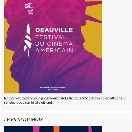
Retrouvez bientôt ici le programme détaillé de la 52e édition et, en attendant,
rendez-vous sur le site officiel.
LE FILM DU MOIS