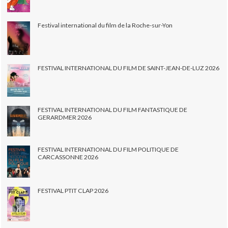
Festival international du film de la Roche-sur-Yon
FESTIVAL INTERNATIONAL DU FILM DE SAINT-JEAN-DE-LUZ 2026
FESTIVAL INTERNATIONAL DU FILM FANTASTIQUE DE
GERARDMER 2026
FESTIVAL INTERNATIONAL DU FILM POLITIQUE DE
CARCASSONNE 2026
FESTIVAL PTIT CLAP 2026