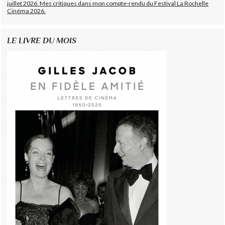
juillet 2026. Mes critiques dans mon compte-rendu du Festival La Rochelle
Cinéma 2026.
LE LIVRE DU MOIS