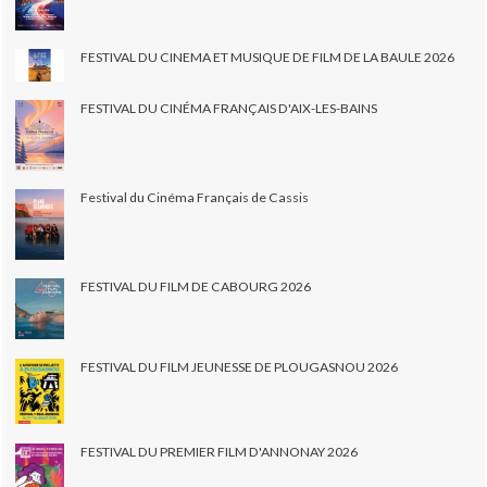
FESTIVAL DU CINEMA ET MUSIQUE DE FILM DE LA BAULE 2026
FESTIVAL DU CINÉMA FRANÇAIS D'AIX-LES-BAINS
Festival du Cinéma Français de Cassis
FESTIVAL DU FILM DE CABOURG 2026
FESTIVAL DU FILM JEUNESSE DE PLOUGASNOU 2026
FESTIVAL DU PREMIER FILM D'ANNONAY 2026