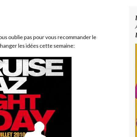
 vous oublie pas pour vous recommander le
changer les idées cette semaine: