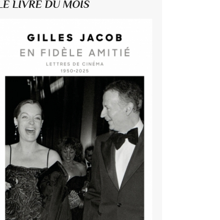
LE LIVRE DU MOIS