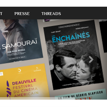
T
PRESSE
THREADS