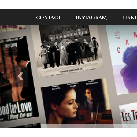
CONTACT
INSTAGRAM
LINK