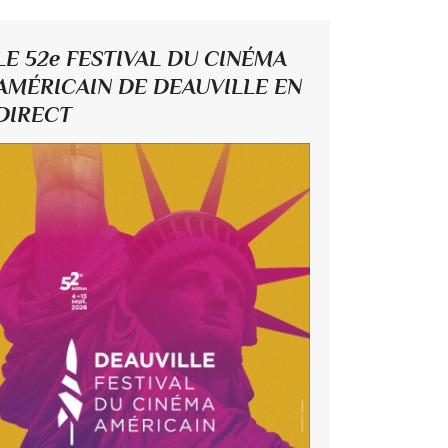
LE 52e FESTIVAL DU CINÉMA
AMÉRICAIN DE DEAUVILLE EN
DIRECT