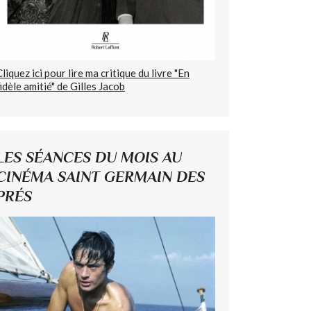
Cliquez ici pour lire ma critique du livre "En
fidèle amitié" de Gilles Jacob
LES SÉANCES DU MOIS AU
CINÉMA SAINT GERMAIN DES
PRÉS