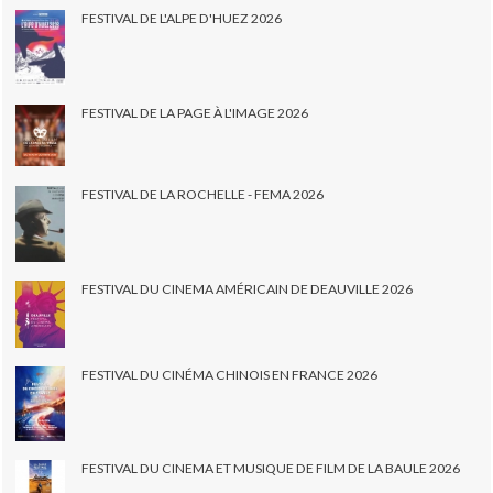
FESTIVAL DE L'ALPE D'HUEZ 2026
FESTIVAL DE LA PAGE À L'IMAGE 2026
FESTIVAL DE LA ROCHELLE - FEMA 2026
FESTIVAL DU CINEMA AMÉRICAIN DE DEAUVILLE 2026
FESTIVAL DU CINÉMA CHINOIS EN FRANCE 2026
FESTIVAL DU CINEMA ET MUSIQUE DE FILM DE LA BAULE 2026