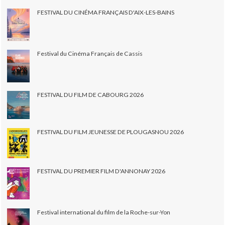
FESTIVAL DU CINÉMA FRANÇAIS D'AIX-LES-BAINS
Festival du Cinéma Français de Cassis
FESTIVAL DU FILM DE CABOURG 2026
FESTIVAL DU FILM JEUNESSE DE PLOUGASNOU 2026
FESTIVAL DU PREMIER FILM D'ANNONAY 2026
Festival international du film de la Roche-sur-Yon