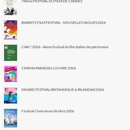
79ème FESTIVAL DU FILM DE CANNES
BIARRITZ FILM FESTIVAL - NOUVELLES VAGUES 2026
CIAK ! 2026 - 4ème festival du film italien de patrimoine
CINEMA PARADISO LOUVRE 2026
DINARD FESTIVAL BRITANNIQUE & IRLANDAIS 2026
Festival Cinéroman de Nice 2026