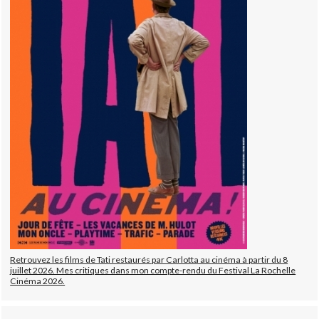
Retrouvez les films de Tati restaurés par Carlotta au cinéma à partir du 8
juillet 2026. Mes critiques dans mon compte-rendu du Festival La Rochelle
Cinéma 2026.