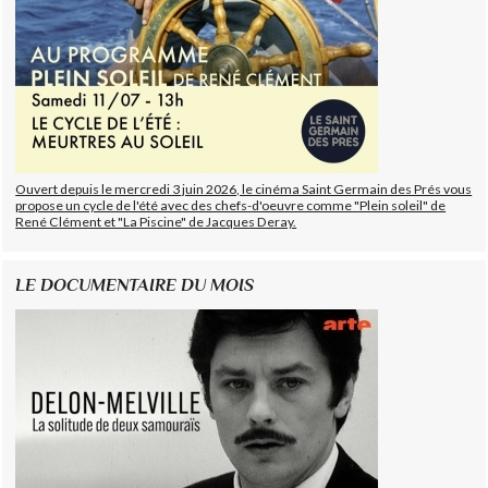
Ouvert depuis le mercredi 3 juin 2026, le cinéma Saint Germain des Prés vous
propose un cycle de l'été avec des chefs-d'oeuvre comme "Plein soleil" de
René Clément et "La Piscine" de Jacques Deray.
LE DOCUMENTAIRE DU MOIS