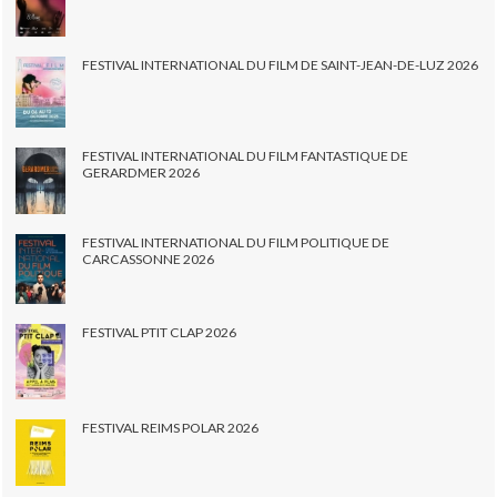
FESTIVAL INTERNATIONAL DU FILM DE SAINT-JEAN-DE-LUZ 2026
FESTIVAL INTERNATIONAL DU FILM FANTASTIQUE DE
GERARDMER 2026
FESTIVAL INTERNATIONAL DU FILM POLITIQUE DE
CARCASSONNE 2026
FESTIVAL PTIT CLAP 2026
FESTIVAL REIMS POLAR 2026