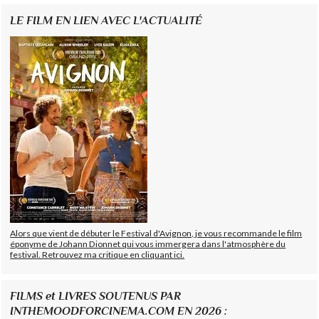
LE FILM EN LIEN AVEC L'ACTUALITÉ
Alors que vient de débuter le Festival d'Avignon, je vous recommande le film
éponyme de Johann Dionnet qui vous immergera dans l'atmosphère du
festival. Retrouvez ma critique en cliquant ici.
FILMS et LIVRES SOUTENUS PAR
INTHEMOODFORCINEMA.COM EN 2026 :