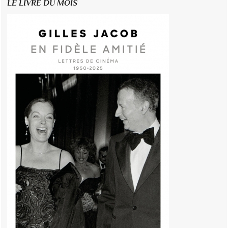
LE LIVRE DU MOIS