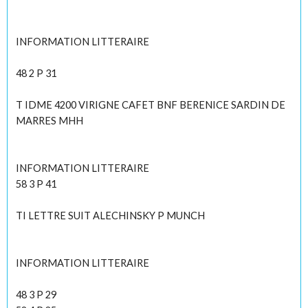
INFORMATION LITTERAIRE
48 2 P 31
T IDME 4200 VIRIGNE CAFET BNF BERENICE SARDIN DE
MARRES MHH
INFORMATION LITTERAIRE
58 3 P 41
TI LETTRE SUIT ALECHINSKY P MUNCH
INFORMATION LITTERAIRE
48 3 P 29