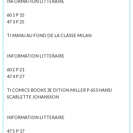
INFORMATION LITTERAIRE
60 1 P 15
47 3 P 25
TI MANU AU FOND DE LA CLASSE MILAN
INFORMATION LITTERAIRE
60 2 P 21
47 4 P 27
TI COMICS BOOKS 3E DITION MILLER P 653 HANSI
SCARLETTE JOHANSSON
INFORMATION LITTERAIRE
47 5 P 17