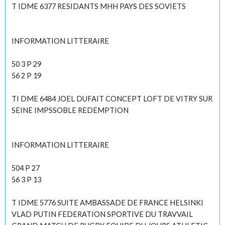
T IDME 6377 RESIDANTS MHH PAYS DES SOVIETS
INFORMATION LITTERAIRE
50 3 P 29
56 2 P 19
TI DME 6484 JOEL DUFAIT CONCEPT LOFT DE VITRY SUR
SEINE IMPSSOBLE REDEMPTION
INFORMATION LITTERAIRE
504 P 27
56 3 P 13
T IDME 5776 SUITE AMBASSADE DE FRANCE HELSINKI
VLAD PUTIN FEDERATION SPORTIVE DU TRAVVAIL