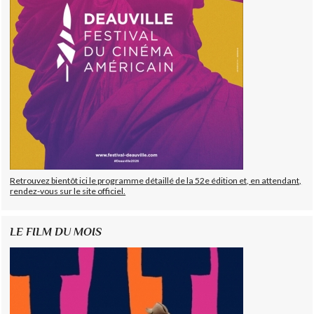
Retrouvez bientôt ici le programme détaillé de la 52e édition et, en attendant,
rendez-vous sur le site officiel.
LE FILM DU MOIS