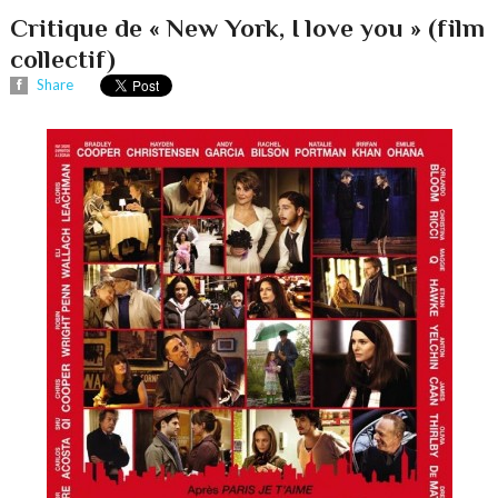
Critique de « New York, I love you » (film
collectif)
Share