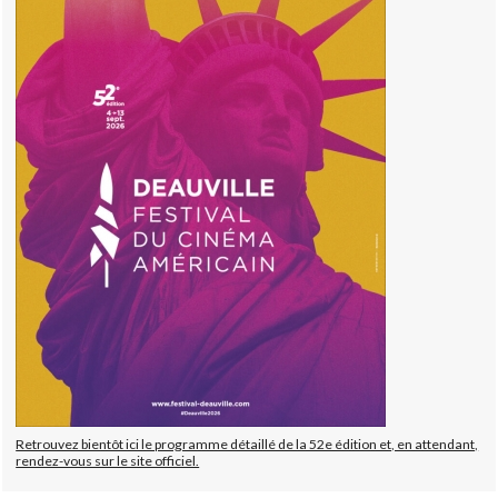
Retrouvez bientôt ici le programme détaillé de la 52e édition et, en attendant,
rendez-vous sur le site officiel.