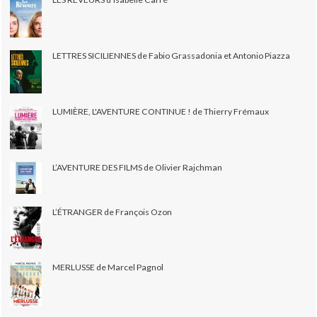
LETTRES SICILIENNES de Fabio Grassadonia et Antonio Piazza
LUMIÈRE, L'AVENTURE CONTINUE ! de Thierry Frémaux
L’AVENTURE DES FILMS de Olivier Rajchman
L’ÉTRANGER de François Ozon
MERLUSSE de Marcel Pagnol