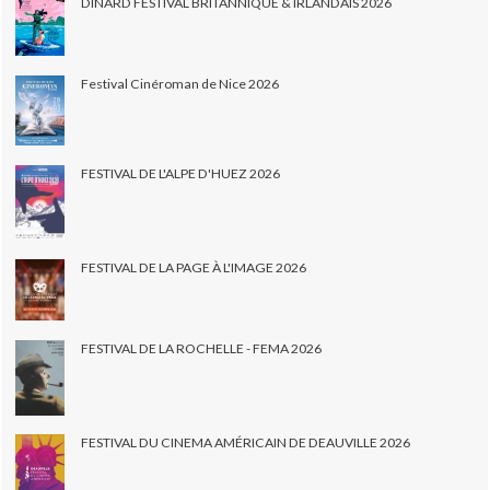
DINARD FESTIVAL BRITANNIQUE & IRLANDAIS 2026
Festival Cinéroman de Nice 2026
FESTIVAL DE L'ALPE D'HUEZ 2026
FESTIVAL DE LA PAGE À L'IMAGE 2026
FESTIVAL DE LA ROCHELLE - FEMA 2026
FESTIVAL DU CINEMA AMÉRICAIN DE DEAUVILLE 2026