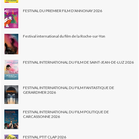
FESTIVAL DU PREMIER FILM D'ANNONAY 2026
Festival international du film de la Roche-sur-Yon
FESTIVAL INTERNATIONAL DU FILM DE SAINT-JEAN-DE-LUZ 2026
FESTIVAL INTERNATIONAL DU FILM FANTASTIQUE DE
GERARDMER 2026
FESTIVAL INTERNATIONAL DU FILM POLITIQUE DE
CARCASSONNE 2026
FESTIVAL PTIT CLAP 2026