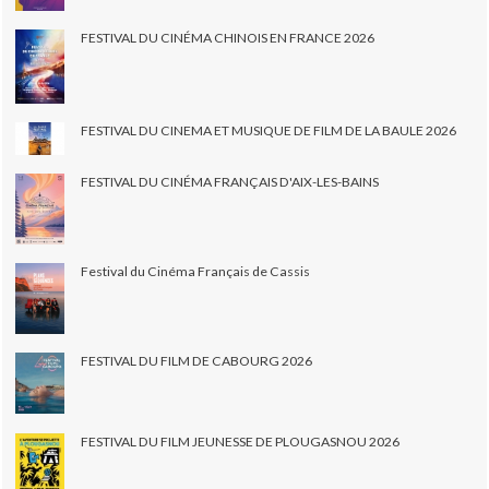
FESTIVAL DU CINÉMA CHINOIS EN FRANCE 2026
FESTIVAL DU CINEMA ET MUSIQUE DE FILM DE LA BAULE 2026
FESTIVAL DU CINÉMA FRANÇAIS D'AIX-LES-BAINS
Festival du Cinéma Français de Cassis
FESTIVAL DU FILM DE CABOURG 2026
FESTIVAL DU FILM JEUNESSE DE PLOUGASNOU 2026