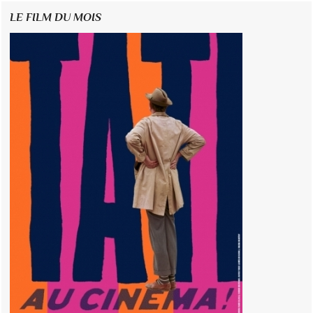
LE FILM DU MOIS