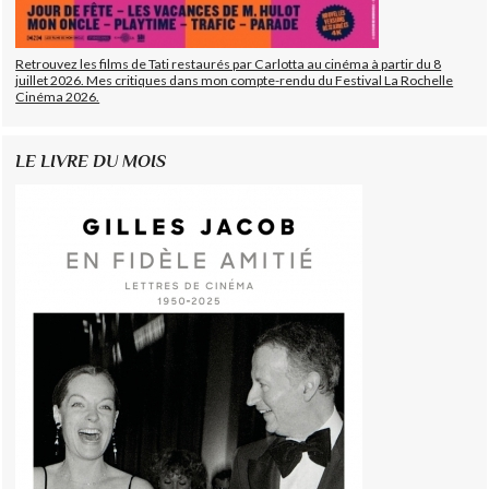
Retrouvez les films de Tati restaurés par Carlotta au cinéma à partir du 8
juillet 2026. Mes critiques dans mon compte-rendu du Festival La Rochelle
Cinéma 2026.
LE LIVRE DU MOIS