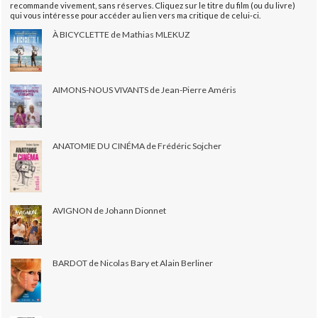
recommande vivement, sans réserves. Cliquez sur le titre du film (ou du livre)
qui vous intéresse pour accéder au lien vers ma critique de celui-ci.
À BICYCLETTE de Mathias MLEKUZ
AIMONS-NOUS VIVANTS de Jean-Pierre Améris
ANATOMIE DU CINÉMA de Frédéric Sojcher
AVIGNON de Johann Dionnet
BARDOT de Nicolas Bary et Alain Berliner