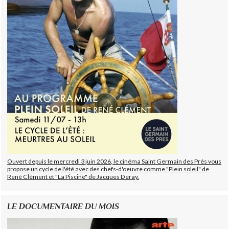
Ouvert depuis le mercredi 3 juin 2026, le cinéma Saint Germain des Prés vous
propose un cycle de l'été avec des chefs-d'oeuvre comme "Plein soleil" de
René Clément et "La Piscine" de Jacques Deray.
LE DOCUMENTAIRE DU MOIS