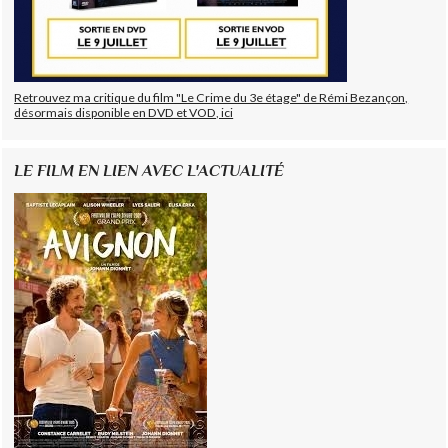
Retrouvez ma critique du film "Le Crime du 3e étage" de Rémi Bezançon,
désormais disponible en DVD et VOD, ici
LE FILM EN LIEN AVEC L'ACTUALITÉ