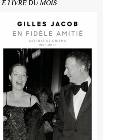
LE LIVRE DU MOIS