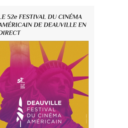
LE 52e FESTIVAL DU CINÉMA
AMÉRICAIN DE DEAUVILLE EN
DIRECT