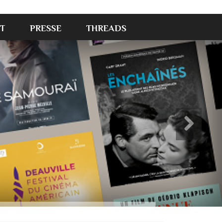
T
PRESSE
THREADS