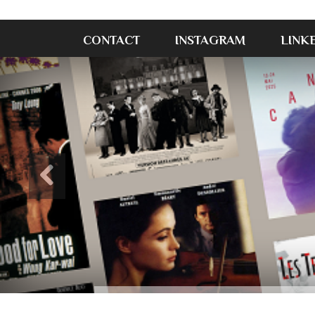
CONTACT
INSTAGRAM
LINK