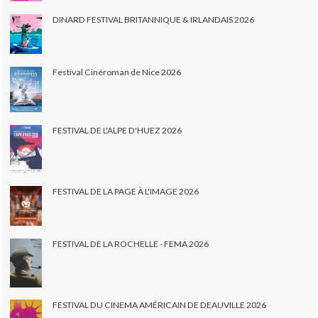
DINARD FESTIVAL BRITANNIQUE & IRLANDAIS 2026
Festival Cinéroman de Nice 2026
FESTIVAL DE L'ALPE D'HUEZ 2026
FESTIVAL DE LA PAGE À L'IMAGE 2026
FESTIVAL DE LA ROCHELLE - FEMA 2026
FESTIVAL DU CINEMA AMÉRICAIN DE DEAUVILLE 2026