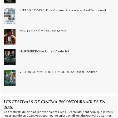
L’ŒUVRE INVISIBLE de Vladimir Rodionov et Avril Tembouret
MARTY SUPRÊME de Josh Safdie
NUREMBERG de James Vanderbilt
VICTOR COMME TOUT LE MONDE de Pascal Bonitzer
LES FESTIVALS DE CINÉMA INCONTOURNABLES EN
2026
Ces festivals de cinéma (et évènements liés au 7ème art) sont ceux que je vous
recommande en 2026. Vous pourrez me suivre en direct du Festival de Cannes,