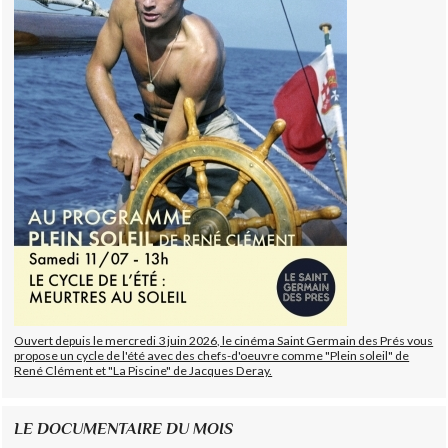
Ouvert depuis le mercredi 3 juin 2026, le cinéma Saint Germain des Prés vous
propose un cycle de l'été avec des chefs-d'oeuvre comme "Plein soleil" de
René Clément et "La Piscine" de Jacques Deray.
LE DOCUMENTAIRE DU MOIS