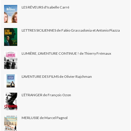
LES RÊVEURS d'Isabelle Carré
LETTRES SICILIENNES de Fabio Grassadonia et Antonio Piazza
LUMIÈRE, L'AVENTURE CONTINUE ! de Thierry Frémaux
L’AVENTURE DES FILMS de Olivier Rajchman
L’ÉTRANGER de François Ozon
MERLUSSE de Marcel Pagnol