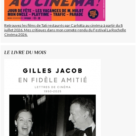
Retrouvez les films de Tati restaurés par Carlotta au cinéma à partir du 8
juillet 2026. Mes critiques dans mon compte-rendu du Festival La Rochelle
Cinéma 2026.
LE LIVRE DU MOIS