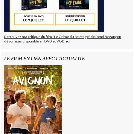
Retrouvez ma critique du film "Le Crime du 3e étage" de Rémi Bezançon,
désormais disponible en DVD et VOD, ici
LE FILM EN LIEN AVEC L'ACTUALITÉ