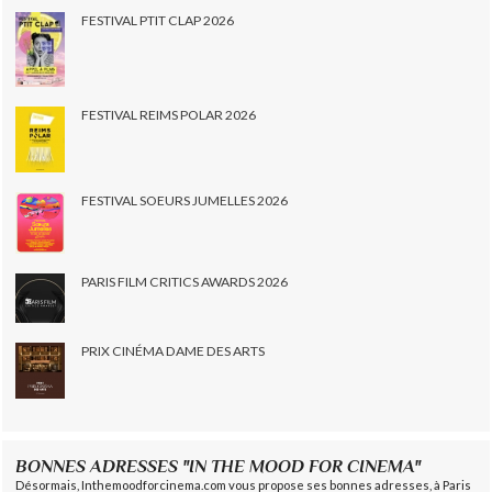
FESTIVAL PTIT CLAP 2026
FESTIVAL REIMS POLAR 2026
FESTIVAL SOEURS JUMELLES 2026
PARIS FILM CRITICS AWARDS 2026
PRIX CINÉMA DAME DES ARTS
BONNES ADRESSES "IN THE MOOD FOR CINEMA"
Désormais, Inthemoodforcinema.com vous propose ses bonnes adresses, à Paris