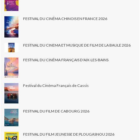
FESTIVAL DU CINÉMA CHINOIS EN FRANCE 2026
FESTIVAL DU CINEMA ET MUSIQUE DE FILM DE LA BAULE 2026
FESTIVAL DU CINÉMA FRANÇAIS D'AIX-LES-BAINS
Festival du Cinéma Français de Cassis
FESTIVAL DU FILM DE CABOURG 2026
FESTIVAL DU FILM JEUNESSE DE PLOUGASNOU 2026