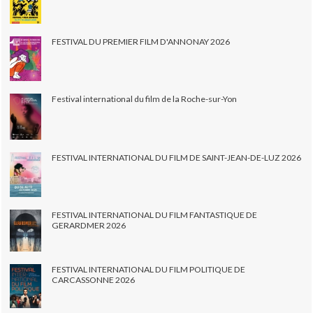
FESTIVAL DU PREMIER FILM D'ANNONAY 2026
Festival international du film de la Roche-sur-Yon
FESTIVAL INTERNATIONAL DU FILM DE SAINT-JEAN-DE-LUZ 2026
FESTIVAL INTERNATIONAL DU FILM FANTASTIQUE DE
GERARDMER 2026
FESTIVAL INTERNATIONAL DU FILM POLITIQUE DE
CARCASSONNE 2026