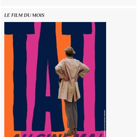
LE FILM DU MOIS