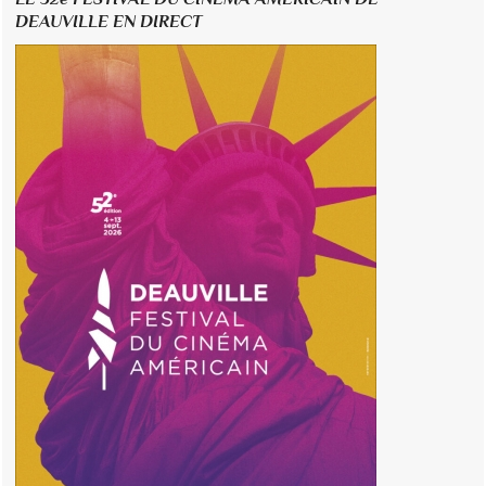
DEAUVILLE EN DIRECT