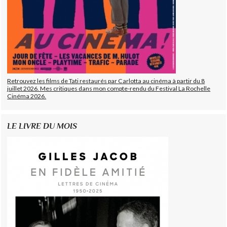
Retrouvez les films de Tati restaurés par Carlotta au cinéma à partir du 8
juillet 2026. Mes critiques dans mon compte-rendu du Festival La Rochelle
Cinéma 2026.
LE LIVRE DU MOIS