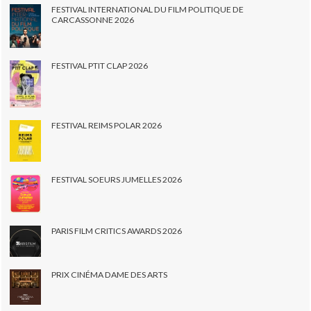
FESTIVAL INTERNATIONAL DU FILM POLITIQUE DE
CARCASSONNE 2026
FESTIVAL PTIT CLAP 2026
FESTIVAL REIMS POLAR 2026
FESTIVAL SOEURS JUMELLES 2026
PARIS FILM CRITICS AWARDS 2026
PRIX CINÉMA DAME DES ARTS