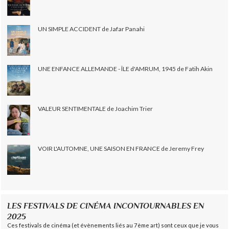
UN SIMPLE ACCIDENT de Jafar Panahi
UNE ENFANCE ALLEMANDE - ÎLE d'AMRUM, 1945 de Fatih Akin
VALEUR SENTIMENTALE de Joachim Trier
VOIR L'AUTOMNE, UNE SAISON EN FRANCE de Jeremy Frey
LES FESTIVALS DE CINÉMA INCONTOURNABLES EN
2025
Ces festivals de cinéma (et évènements liés au 7ème art) sont ceux que je vous