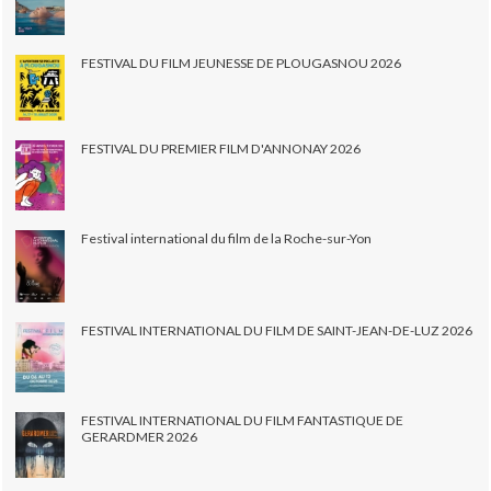
FESTIVAL DU FILM JEUNESSE DE PLOUGASNOU 2026
FESTIVAL DU PREMIER FILM D'ANNONAY 2026
Festival international du film de la Roche-sur-Yon
FESTIVAL INTERNATIONAL DU FILM DE SAINT-JEAN-DE-LUZ 2026
FESTIVAL INTERNATIONAL DU FILM FANTASTIQUE DE
GERARDMER 2026