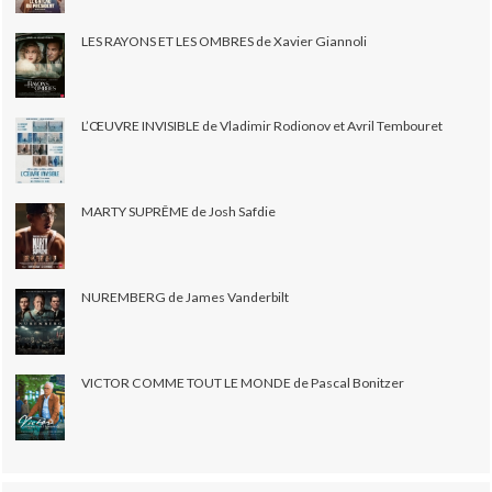
LES RAYONS ET LES OMBRES de Xavier Giannoli
L’ŒUVRE INVISIBLE de Vladimir Rodionov et Avril Tembouret
MARTY SUPRÊME de Josh Safdie
NUREMBERG de James Vanderbilt
VICTOR COMME TOUT LE MONDE de Pascal Bonitzer