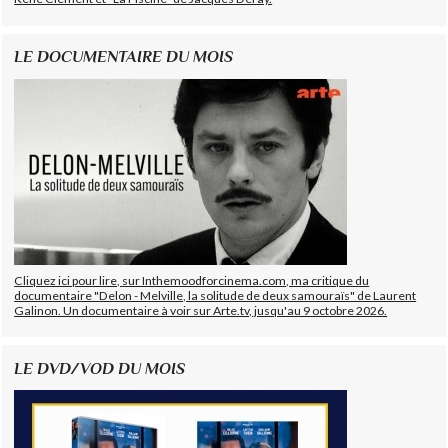
LE DOCUMENTAIRE DU MOIS
Cliquez ici pour lire, sur Inthemoodforcinema.com, ma critique du
documentaire "Delon - Melville, la solitude de deux samouraïs" de Laurent
Galinon. Un documentaire à voir sur Arte.tv, jusqu'au 9 octobre 2026.
LE DVD/VOD DU MOIS