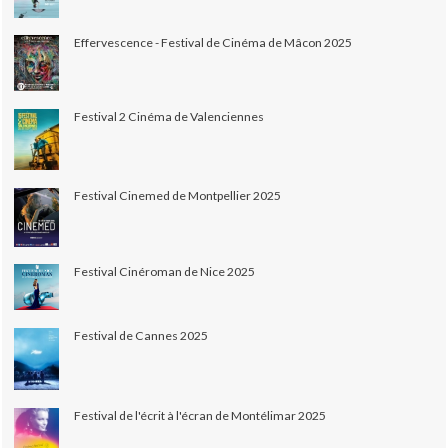
Effervescence - Festival de Cinéma de Mâcon 2025
Festival 2 Cinéma de Valenciennes
Festival Cinemed de Montpellier 2025
Festival Cinéroman de Nice 2025
Festival de Cannes 2025
Festival de l'écrit à l'écran de Montélimar 2025