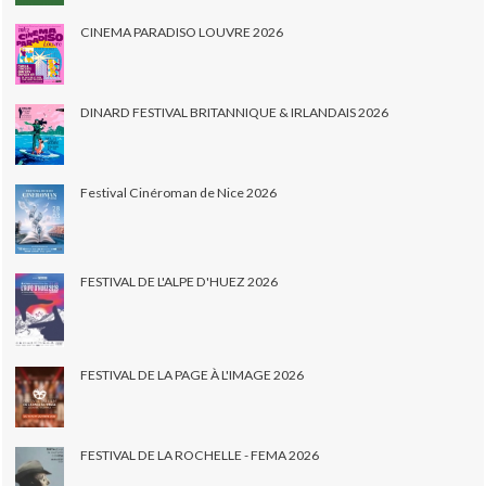
CINEMA PARADISO LOUVRE 2026
DINARD FESTIVAL BRITANNIQUE & IRLANDAIS 2026
Festival Cinéroman de Nice 2026
FESTIVAL DE L'ALPE D'HUEZ 2026
FESTIVAL DE LA PAGE À L'IMAGE 2026
FESTIVAL DE LA ROCHELLE - FEMA 2026