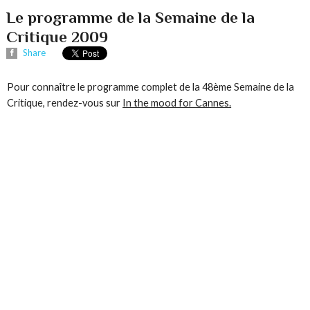
Le programme de la Semaine de la
Critique 2009
Share
Pour connaître le programme complet de la 48ème Semaine de la
Critique, rendez-vous sur
In the mood for Cannes.