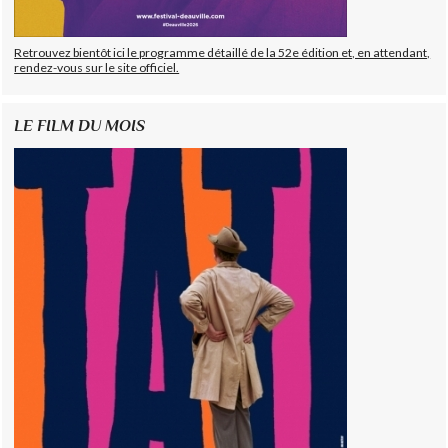
Retrouvez bientôt ici le programme détaillé de la 52e édition et, en attendant,
rendez-vous sur le site officiel.
LE FILM DU MOIS