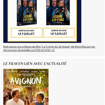
Retrouvez ma critique du film "Le Crime du 3e étage" de Rémi Bezançon,
désormais disponible en DVD et VOD, ici
LE FILM EN LIEN AVEC L'ACTUALITÉ