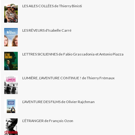
LES AILES COLLÉES de Thierry Binisti
LES RÊVEURS d'Isabelle Carré
LETTRES SICILIENNES de Fabio Grassadonia et Antonio Piazza
LUMIÈRE, L'AVENTURE CONTINUE ! de Thierry Frémaux
L’AVENTURE DES FILMS de Olivier Rajchman
L’ÉTRANGER de François Ozon