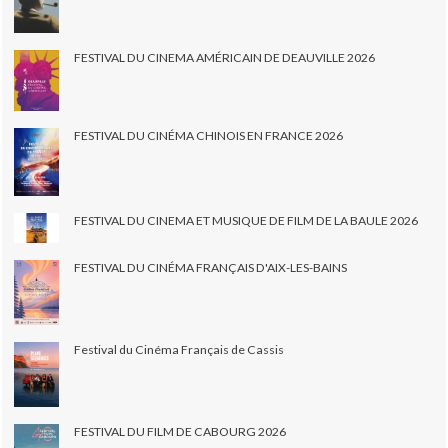
FESTIVAL DU CINEMA AMÉRICAIN DE DEAUVILLE 2026
FESTIVAL DU CINÉMA CHINOIS EN FRANCE 2026
FESTIVAL DU CINEMA ET MUSIQUE DE FILM DE LA BAULE 2026
FESTIVAL DU CINÉMA FRANÇAIS D'AIX-LES-BAINS
Festival du Cinéma Français de Cassis
FESTIVAL DU FILM DE CABOURG 2026