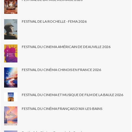
FESTIVAL DE LA ROCHELLE - FEMA 2026
FESTIVAL DU CINEMA AMÉRICAIN DE DEAUVILLE 2026
FESTIVAL DU CINÉMA CHINOIS EN FRANCE 2026
FESTIVAL DU CINEMA ET MUSIQUE DE FILM DE LA BAULE 2026
FESTIVAL DU CINÉMA FRANÇAIS D'AIX-LES-BAINS