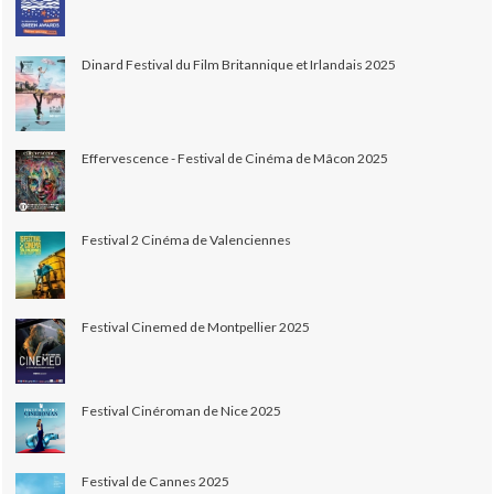
Dinard Festival du Film Britannique et Irlandais 2025
Effervescence - Festival de Cinéma de Mâcon 2025
Festival 2 Cinéma de Valenciennes
Festival Cinemed de Montpellier 2025
Festival Cinéroman de Nice 2025
Festival de Cannes 2025