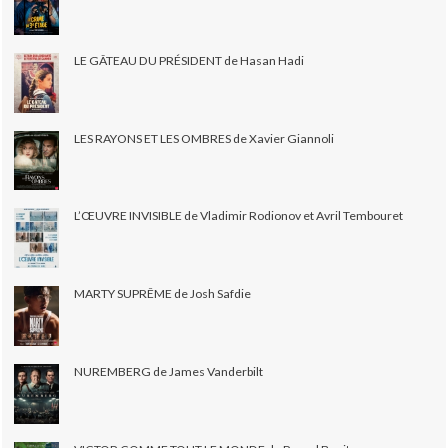
LE GÂTEAU DU PRÉSIDENT de Hasan Hadi
LES RAYONS ET LES OMBRES de Xavier Giannoli
L’ŒUVRE INVISIBLE de Vladimir Rodionov et Avril Tembouret
MARTY SUPRÊME de Josh Safdie
NUREMBERG de James Vanderbilt