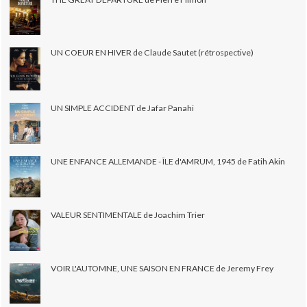
UN COEUR EN HIVER de Claude Sautet (rétrospective)
UN SIMPLE ACCIDENT de Jafar Panahi
UNE ENFANCE ALLEMANDE - ÎLE d'AMRUM, 1945 de Fatih Akin
VALEUR SENTIMENTALE de Joachim Trier
VOIR L'AUTOMNE, UNE SAISON EN FRANCE de Jeremy Frey