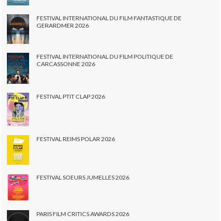
FESTIVAL INTERNATIONAL DU FILM FANTASTIQUE DE
GERARDMER 2026
FESTIVAL INTERNATIONAL DU FILM POLITIQUE DE
CARCASSONNE 2026
FESTIVAL PTIT CLAP 2026
FESTIVAL REIMS POLAR 2026
FESTIVAL SOEURS JUMELLES 2026
PARIS FILM CRITICS AWARDS 2026