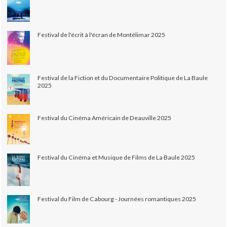
Festival de l'écrit à l'écran de Montélimar 2025
Festival de la Fiction et du Documentaire Politique de La Baule
2025
Festival du Cinéma Américain de Deauville 2025
Festival du Cinéma et Musique de Films de La Baule 2025
Festival du Film de Cabourg - Journées romantiques 2025