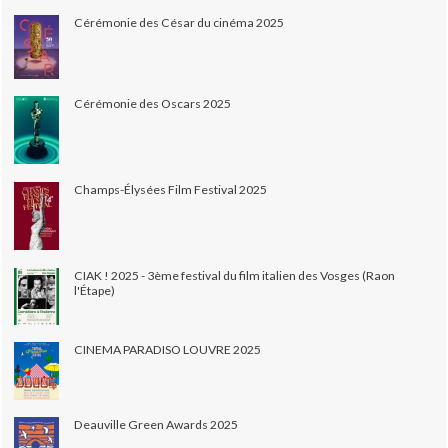
Cérémonie des César du cinéma 2025
Cérémonie des Oscars 2025
Champs-Élysées Film Festival 2025
CIAK ! 2025 - 3ème festival du film italien des Vosges (Raon
l'Étape)
CINEMA PARADISO LOUVRE 2025
Deauville Green Awards 2025