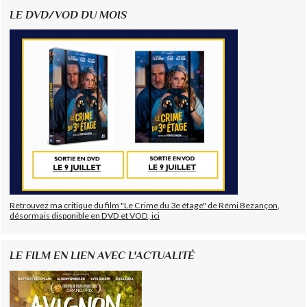
LE DVD/VOD DU MOIS
Retrouvez ma critique du film "Le Crime du 3e étage" de Rémi Bezançon,
désormais disponible en DVD et VOD, ici
LE FILM EN LIEN AVEC L'ACTUALITÉ