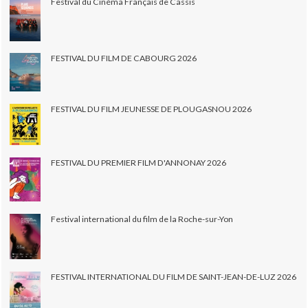
Festival du Cinéma Français de Cassis
FESTIVAL DU FILM DE CABOURG 2026
FESTIVAL DU FILM JEUNESSE DE PLOUGASNOU 2026
FESTIVAL DU PREMIER FILM D'ANNONAY 2026
Festival international du film de la Roche-sur-Yon
FESTIVAL INTERNATIONAL DU FILM DE SAINT-JEAN-DE-LUZ 2026