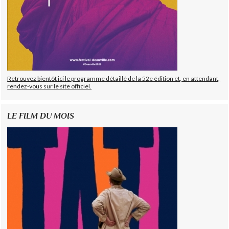
Retrouvez bientôt ici le programme détaillé de la 52e édition et, en attendant,
rendez-vous sur le site officiel.
LE FILM DU MOIS