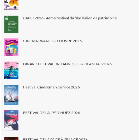
CIAK ! 2026 - 4ème festival du film italien de patrimoine
CINEMA PARADISO LOUVRE 2026
DINARD FESTIVAL BRITANNIQUE & IRLANDAIS 2026
Festival Cinéroman de Nice 2026
FESTIVAL DE L'ALPE D'HUEZ 2026
FESTIVAL DE LA PAGE À L'IMAGE 2026