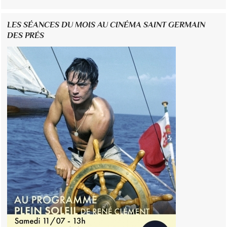
LES SÉANCES DU MOIS AU CINÉMA SAINT GERMAIN
DES PRÉS