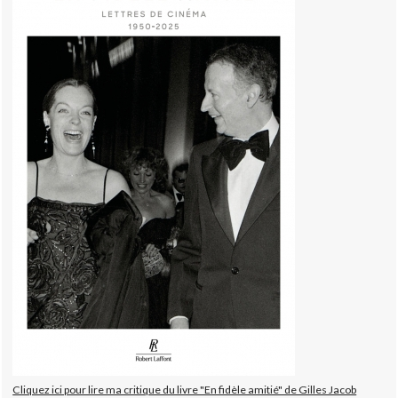
Cliquez ici pour lire ma critique du livre "En fidèle amitié" de Gilles Jacob