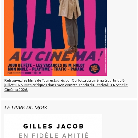
Retrouvez les films de Tati restaurés par Carlotta au cinéma à partir du 8
juillet 2026. Mes critiques dans mon compte-rendu du Festival La Rochelle
Cinéma 2026.
LE LIVRE DU MOIS