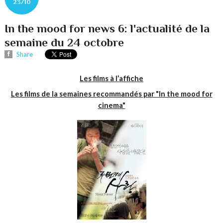
23/10
In the mood for news 6: l'actualité de la
semaine du 24 octobre
Share
Les films à l’affiche
Les films de la semaines recommandés par "In the mood for
cinema"