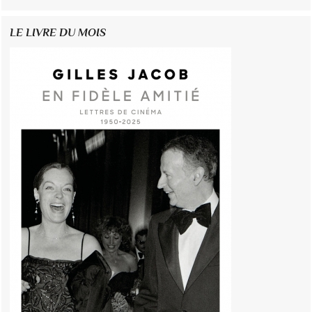
LE LIVRE DU MOIS