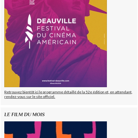
Retrouvez bientôt ici le programme détaillé de la 52e édition et, en attendant,
rendez-vous sur le site officiel.
LE FILM DU MOIS