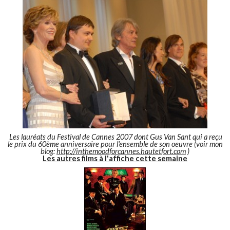
Les lauréats du Festival de Cannes 2007 dont Gus Van Sant qui a reçu
le prix du 60ème anniversaire pour l'ensemble de son oeuvre (voir mon
blog:
http://inthemoodforcannes.hautetfort.com
)
Les autres films à l'affiche cette semaine